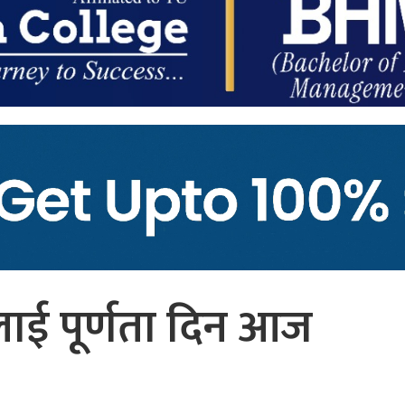
लाई पूर्णता दिन आज