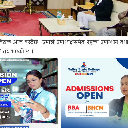
बैठक आज बस्दैछ ।एमाले उपाध्यक्षसमेत रहेका उपप्रधान तथा अर
जे तय भएको छ ।