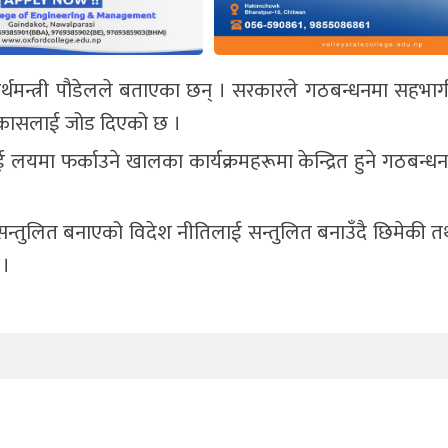
अर्थमन्त्री पौडेलले बताएका छन् । सरकारले गठबन्धनमा सहभ
विकासलाई जोड दिएको छ ।
लाई लयमा फर्काउने खालका कार्यक्रमहरूमा केन्द्रित हुने गठबन्
असन्तुलित बनाएको विदेश नीतिलाई सन्तुलित बनाउँदै छिमेकी 
 ।