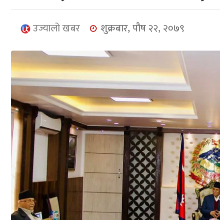
उज्यालो खबर
शुक्रबार, पौष २२, २०७९