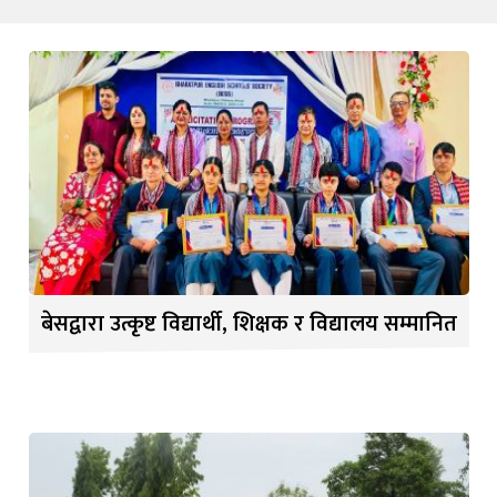
बेसद्वारा उत्कृष्ट विद्यार्थी, शिक्षक र विद्यालय सम्मानित