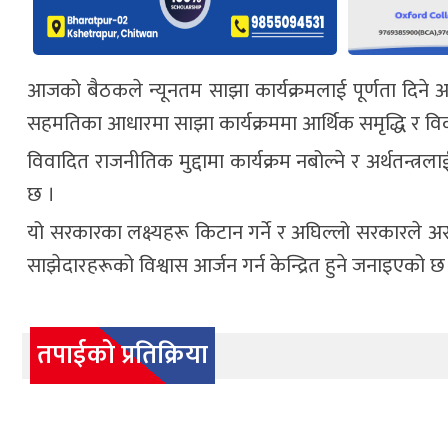
आजको बैठकले न्यूनतम साझा कार्यक्रमलाई पूर्णता दिने 
सहमतिका आधारमा साझा कार्यक्रममा आर्थिक समृद्धि र 
विवादित राजनीतिक मुद्दामा कार्यक्रम नबोल्ने र अर्थतन्त्र
छ ।
यो सरकारका लक्ष्यहरू किटान गर्ने र अघिल्लो सरकारले 
साझेदारहरूको विश्वास आर्जन गर्न केन्द्रित हुने जनाइएको छ
तपाईको प्रतिक्रिया