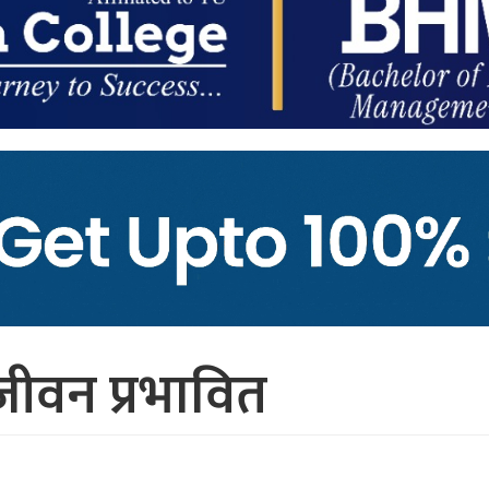
वन प्रभावित