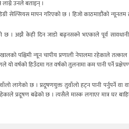
 लाग्ने उनले बताइन् ।
री सेल्सियस मापन गरिएको छ । हिजो काठमाडौंको न्यूनतम 
को छ । अझै केही दिन जाडो बढ्नसक्ने भएकाले पूर्व सावधा
को पश्चिमी न्यून चापीय प्रणाली नेपालमा रहेकाले तत्काल हिउ
े यो वर्षको हिउँदमा गत वर्षको तुलनामा कम पानी पर्ने प्रक्षे
ो लागेको छ । प्रदूषणयुक्त तुवाँलो हट्न पानी पर्नुपर्ने वा 
नरहेकाले प्रदूषण बढेको छ । त्यसैले मास्क लगाएर मात्र घर बाह