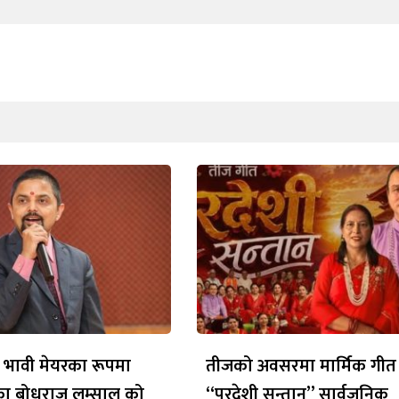
 भावी मेयरका रूपमा
तीजको अवसरमा मार्मिक गीत
ेका बोधराज लम्साल को
“परदेशी सन्तान” सार्वजनिक