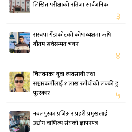
लिखित परीक्षाको नतिजा सार्वजनिक
३
रास्वपा गैंडाकोटको कोषाध्यक्षमा ऋषि
गौतम सर्वसम्मत चयन
४
चितवनका युवा व्यवसायी तथा
सञ्चारकर्मीलाई १ लाख रुपैयाँको लक्की ड्र
पुरस्कार
५
नवलपुरका प्रजिअ र प्रहरी प्रमुखलाई
उद्योग वाणिज्य संघको ज्ञापनपत्र