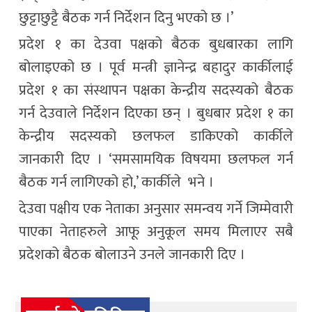
छुट्टाछुट्टै बैठक गर्न निर्देशन दिनु भएको छ ।’
प्रदेश १ का देउवा पक्षको बैठक बुधबारका लागि
बोलाइएको छ । पूर्व मन्त्री ज्ञानेन्द्र बहादुर कार्कीलाई
प्रदेश १ का संस्थापन पक्षका केन्द्रीय सदस्यको बैठक
गर्न देउवाले निर्देशन दिएका छन् । बुधबार प्रदेश १ का
केन्द्रीय सदस्यको छलफल डाकिएको कार्कीले
जानकारी दिए । ‘समसामयिक विषयमा छलफल गर्न
बैठक गर्न लागिएको हो,’ कार्कीले भने ।
देउवा पक्षीय एक नेताका अनुसार समन्वय गर्ने जिम्मेवारी
पाएका नेताहरुले आफू अनुकूल समय मिलाएर सबै
प्रदेशको बैठक बोलाउने उनले जानकारी दिए ।