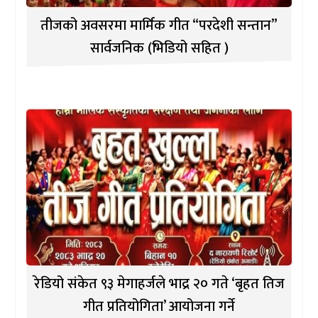
तीजको अवसरमा मार्मिक गीत “परदेशी सन्तान”
सार्वजनिक (भिडियो सहित )
रेडियो संकेत ९३ मेगाहर्जले भाद्र २० गते ‘बृहत तिज
गीत प्रतियोगिता’ आयोजना गर्ने