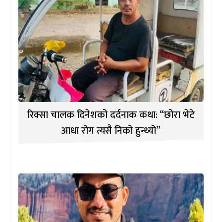
रिक्सा चालक दिनेशको दर्दनाक कथा: “छोरा भेटे
आधा रोग त्यसै निको हुन्थ्यो”