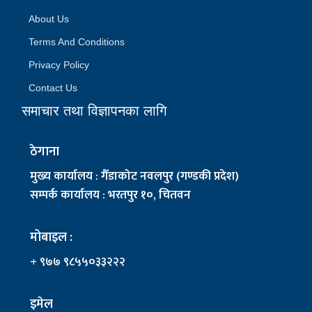
About Us
Terms And Conditions
Privacy Policy
Contact Us
समाचार तथा विज्ञापनका लागि
ठेगाना
मुख्य कार्यालय : गैँडाकोट नवलपुर (गण्डकी प्रदेश)
सम्पर्क कार्यालय : भरतपुर १०, चितवन
मोबाइल :
+ ९७७ ९८५५०३३२२२
इमेल