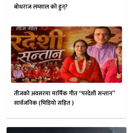
बोधराज लम्साल को हुन्?
तीजको अवसरमा मार्मिक गीत “परदेशी सन्तान”
सार्वजनिक (भिडियो सहित )