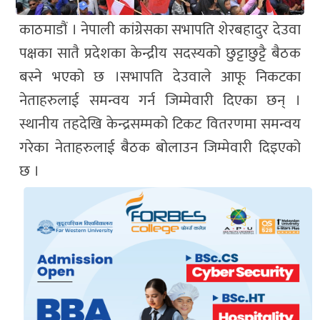
काठमाडौं । नेपाली कांग्रेसका सभापति शेरबहादुर देउवा
पक्षका सातै प्रदेशका केन्द्रीय सदस्यको छुट्टाछुट्टै बैठक
बस्ने भएको छ ।सभापति देउवाले आफू निकटका
नेताहरुलाई समन्वय गर्न जिम्मेवारी दिएका छन् ।
स्थानीय तहदेखि केन्द्रसम्मको टिकट वितरणमा समन्वय
गरेका नेताहरुलाई बैठक बोलाउन जिम्मेवारी दिइएको
छ ।