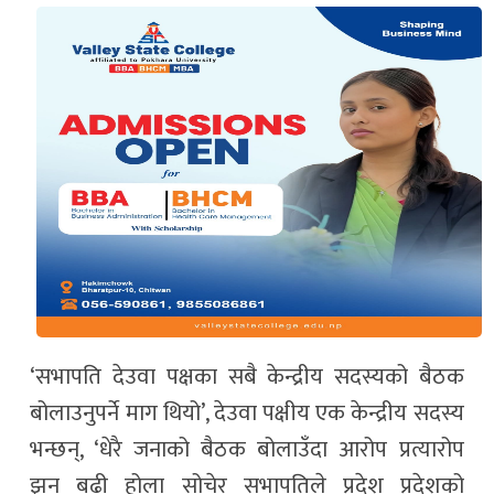
‘सभापति देउवा पक्षका सबै केन्द्रीय सदस्यको बैठक
बोलाउनुपर्ने माग थियो’, देउवा पक्षीय एक केन्द्रीय सदस्य
भन्छन्, ‘धेरै जनाको बैठक बोलाउँदा आरोप प्रत्यारोप
झन् बढी होला सोचेर सभापतिले प्रदेश प्रदेशको