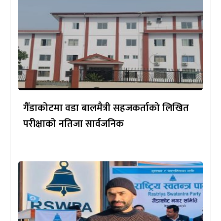
गैँडाकोटमा वडा बालमैत्री सहजकर्ताको लिखित
परीक्षाको नतिजा सार्वजनिक