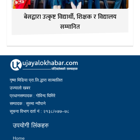
बेसद्वारा उत्कृष्ट विद्यार्थी, शिक्षक र विद्यालय
सम्मानित
गृष्मा मिडिया प्रा.लि.द्धारा सञ्चालित
उज्यालो खबर
प्रधानसम्पादक : गोविन्द घिमिरे
सम्पादक : सुस्मा न्यौपाने
सूचना विभाग दर्ता नं : २१३८/०७७–७८
उपयोगी लिंकहरु
Home