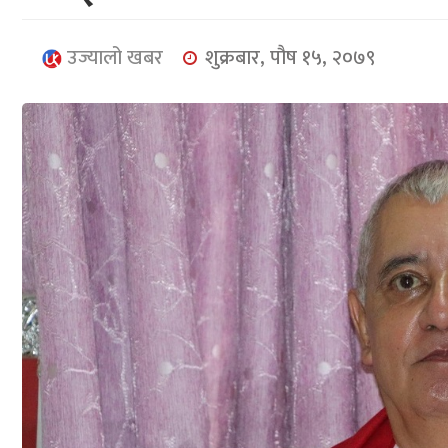
उज्यालो खबर
शुक्रबार, पौष १५, २०७९