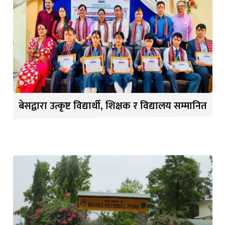
बेसद्वारा उत्कृष्ट विद्यार्थी, शिक्षक र विद्यालय सम्मानित