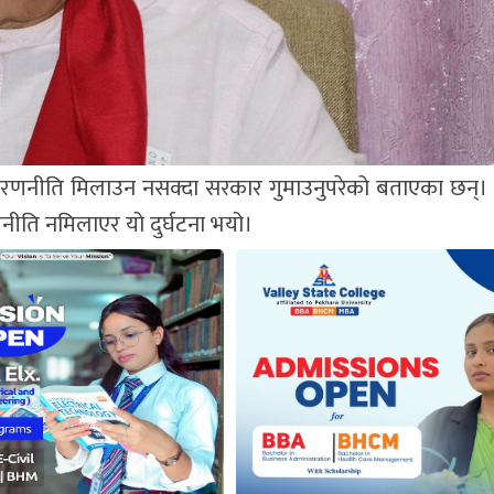
ले रणनीति मिलाउन नसक्दा सरकार गुमाउनुपरेको बताएका छन्
 रणनीति नमिलाएर यो दुर्घटना भयो।