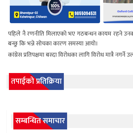
पहिले नै रणनीति मिलाएको भए गठबन्धन कायम रहने उनको भन
बन्छु कि भन्ने सोचका कारण समस्या आयो।
कांग्रेस प्रतिपक्षमा बस्दा विरोधका लागि विरोध मात्रै नगर्ने उ
तपाईको प्रतिक्रिया
सम्बन्धित समाचार