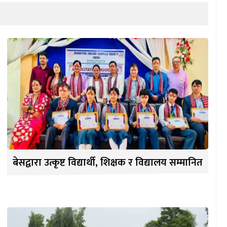
बेसद्वारा उत्कृष्ट विद्यार्थी, शिक्षक र विद्यालय सम्मानित