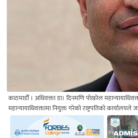
काठमाडौँ । अधिवक्ता डा। दिनमणि पोखरेल महान्यायाधिवक्ता 
महान्यायाधिवक्तामा नियुक्त गरेको राष्ट्रपतिको कार्यालयले