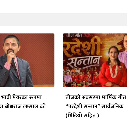
 भावी मेयरका रूपमा
तीजको अवसरमा मार्मिक गीत
ेका बोधराज लम्साल को
“परदेशी सन्तान” सार्वजनिक
(भिडियो सहित )