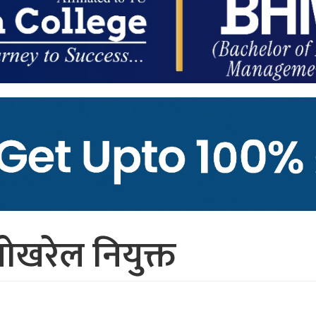
पोखरेल नियुक्त