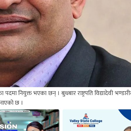
पदमा नियुक्त भएका छन् । बुधबार राष्ट्रपति विद्यादेवी भण्डा
 जनाएको छ ।