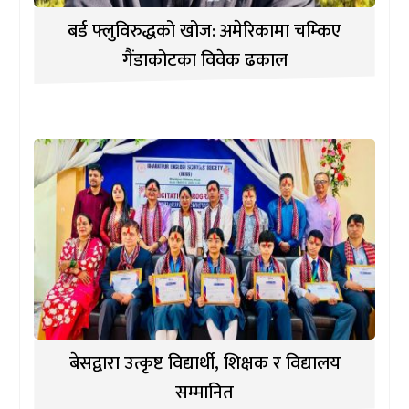
बर्ड फ्लुविरुद्धको खोज: अमेरिकामा चम्किए
गैंडाकोटका विवेक ढकाल
बेसद्वारा उत्कृष्ट विद्यार्थी, शिक्षक र विद्यालय
सम्मानित