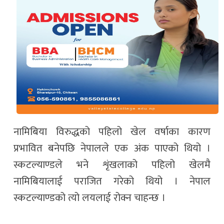
नामिबिया विरुद्धको पहिलो खेल वर्षाका कारण
प्रभावित बनेपछि नेपालले एक अंक पाएको थियो ।
स्कटल्याण्डले भने शृंखलाको पहिलो खेलमै
नामिबियालाई पराजित गरेको थियो । नेपाल
स्कटल्याण्डको त्यो लयलाई रोक्न चाहन्छ ।