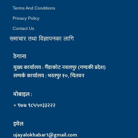
Terms And Conditions
Privacy Policy
Contact Us
समाचार तथा विज्ञापनका लागि
ठेगाना
मुख्य कार्यालय : गैँडाकोट नवलपुर (गण्डकी प्रदेश)
सम्पर्क कार्यालय : भरतपुर १०, चितवन
मोबाइल :
+ ९७७ ९८५५०३३२२२
इमेल
ujayalokhabar1@gmail.com