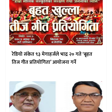
रेडियो संकेत ९३ मेगाहर्जले भाद्र २० गते ‘बृहत
तिज गीत प्रतियोगिता’ आयोजना गर्ने