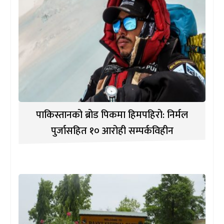
पाकिस्तानको ब्रोड पिकमा हिमपहिरो: निर्मल
पुर्जासहित १० आरोही सम्पर्कविहीन