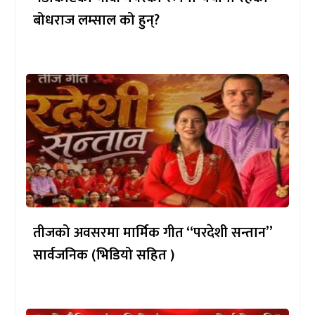
बोधराज लम्साल को हुन्?
तीजको अवसरमा मार्मिक गीत “परदेशी सन्तान”
सार्वजनिक (भिडियो सहित )