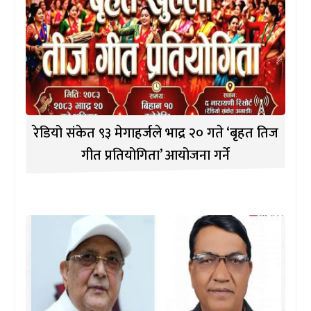
रेडियो संकेत ९३ मेगाहर्जले भाद्र २० गते ‘बृहत तिज
गीत प्रतियोगिता’ आयोजना गर्ने