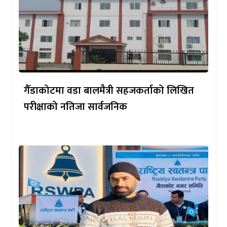
गैँडाकोटमा वडा बालमैत्री सहजकर्ताको लिखित
परीक्षाको नतिजा सार्वजनिक