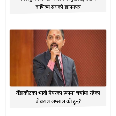
वाणिज्य संघको ज्ञापनपत्र
गैँडाकोटका भावी मेयरका रूपमा चर्चामा रहेका
बोधराज लम्साल को हुन्?