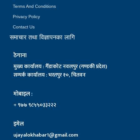
Terms And Conditions
Privacy Policy
Contact Us
समाचार तथा विज्ञापनका लागि
ठेगाना
मुख्य कार्यालय : गैँडाकोट नवलपुर (गण्डकी प्रदेश)
सम्पर्क कार्यालय : भरतपुर १०, चितवन
मोबाइल :
+ ९७७ ९८५५०३३२२२
इमेल
ujayalokhabar1@gmail.com