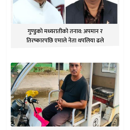
गुण्डुको मध्यरातीको तनाव: अपमान र
तिरष्कारपछि एमाले नेता थपलिया ढले