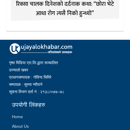
रिक्सा चालक दिनेशको दर्दनाक कथा: “छोरा भेटे
आधा रोग त्यसै निको हुन्थ्यो”
गृष्मा मिडिया प्रा.लि.द्धारा सञ्चालित
उज्यालो खबर
प्रधानसम्पादक : गोविन्द घिमिरे
सम्पादक : सुस्मा न्यौपाने
सूचना विभाग दर्ता नं : २१३८/०७७–७८
उपयोगी लिंकहरु
Home
About Us