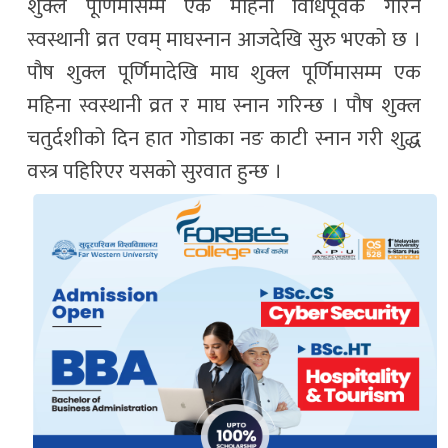
शुक्ल पूर्णिमासम्म एक महिना विधिपूर्वक गरिने
स्वस्थानी व्रत एवम् माघस्नान आजदेखि सुरु भएको छ ।
पौष शुक्ल पूर्णिमादेखि माघ शुक्ल पूर्णिमासम्म एक
महिना स्वस्थानी व्रत र माघ स्नान गरिन्छ । पौष शुक्ल
चतुर्दशीको दिन हात गोडाका नङ काटी स्नान गरी शुद्ध
वस्त्र पहिरिएर यसको सुरवात हुन्छ ।