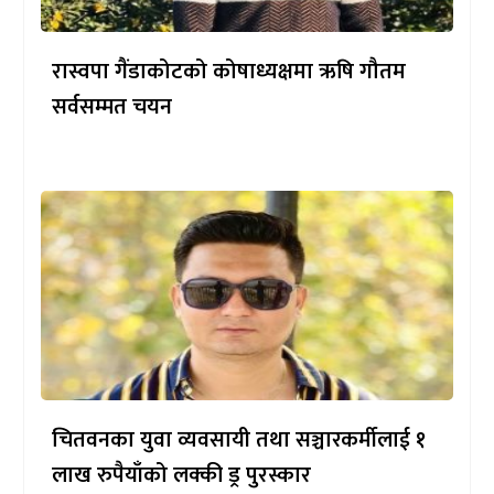
रास्वपा गैंडाकोटको कोषाध्यक्षमा ऋषि गौतम
सर्वसम्मत चयन
चितवनका युवा व्यवसायी तथा सञ्चारकर्मीलाई १
लाख रुपैयाँको लक्की ड्र पुरस्कार