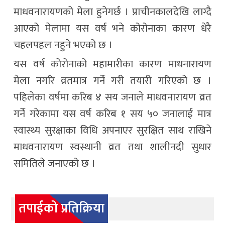
माधवनारायणको मेला हुनेगर्छ । प्राचीनकालदेखि लाग्दै
आएको मेलामा यस वर्ष भने कोरोनाका कारण धेरै
चहलपहल नहुने भएको छ ।
यस वर्ष कोरोनाको महामारीका कारण माधनारायण
मेला नगरि व्रतमात्र गर्ने गरी तयारी गरिएको छ ।
पहिलेका वर्षमा करिब ४ सय जनाले माधवनारायण व्रत
गर्ने गरेकामा यस वर्ष करिब १ सय ५० जनालाई मात्र
स्वास्थ्य सुरक्षाका विधि अपनाएर सुरक्षित साथ राखिने
माधवनारायण स्वस्थानी व्रत तथा शालीनदी सुधार
समितिले जनाएको छ ।
तपाईको प्रतिक्रिया