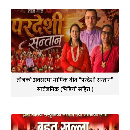
तीजको अवसरमा मार्मिक गीत “परदेशी सन्तान”
सार्वजनिक (भिडियो सहित )