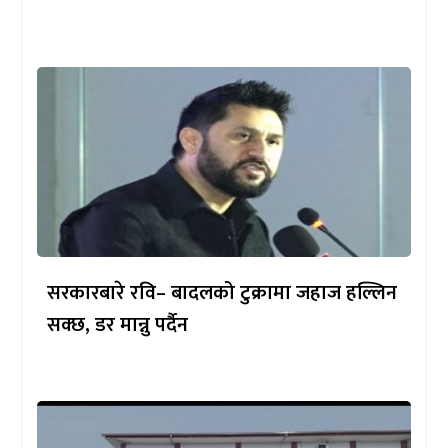
सरकारबारे रवि– बादलको टुक्रामा जहाज हल्लिन
सक्छ, डर मान्नु पर्दैन