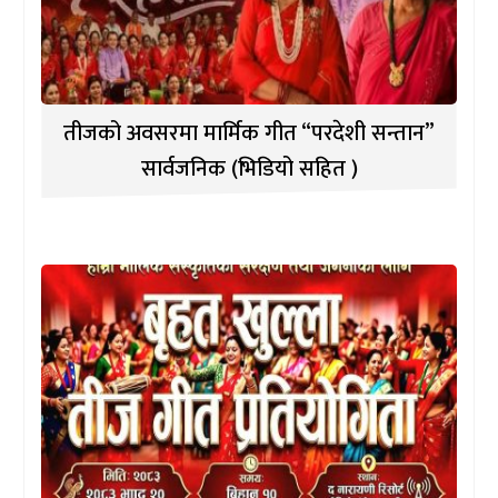
तीजको अवसरमा मार्मिक गीत “परदेशी सन्तान”
सार्वजनिक (भिडियो सहित )