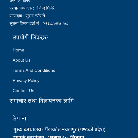
उज्यालो खबर
प्रधानसम्पादक : गोविन्द घिमिरे
सम्पादक : सुस्मा न्यौपाने
सूचना विभाग दर्ता नं : २१३८/०७७–७८
उपयोगी लिंकहरु
Home
About Us
Terms And Conditions
Privacy Policy
Contact Us
समाचार तथा विज्ञापनका लागि
ठेगाना
मुख्य कार्यालय : गैँडाकोट नवलपुर (गण्डकी प्रदेश)
सम्पर्क कार्यालय : भरतपुर १०, चितवन