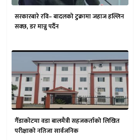
सरकारबारे रवि– बादलको टुक्रामा जहाज हल्लिन
सक्छ, डर मान्नु पर्दैन
गैँडाकोटमा वडा बालमैत्री सहजकर्ताको लिखित
परीक्षाको नतिजा सार्वजनिक