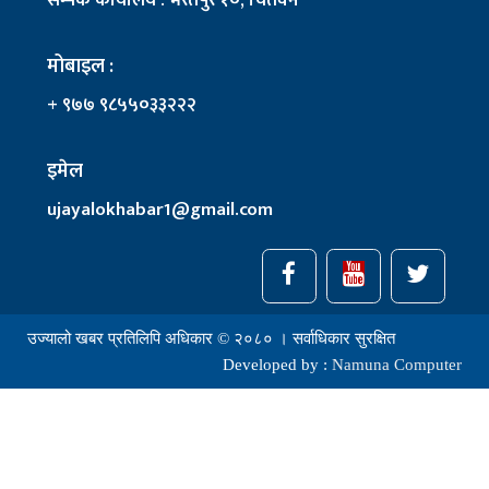
मोबाइल :
+ ९७७ ९८५५०३३२२२
इमेल
ujayalokhabar1@gmail.com
उज्यालो खबर प्रतिलिपि अधिकार © २०८० । सर्वाधिकार सुरक्षित
Developed by :
Namuna Computer