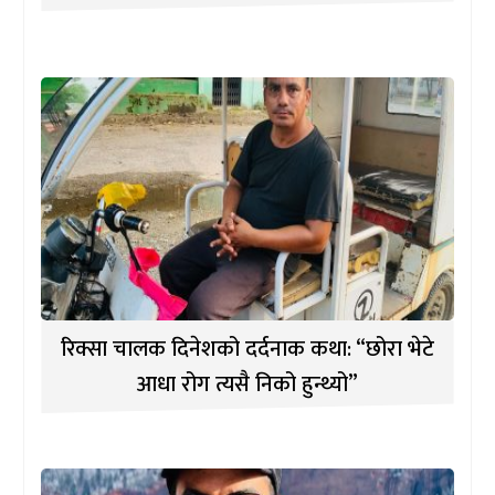
रिक्सा चालक दिनेशको दर्दनाक कथा: “छोरा भेटे
आधा रोग त्यसै निको हुन्थ्यो”