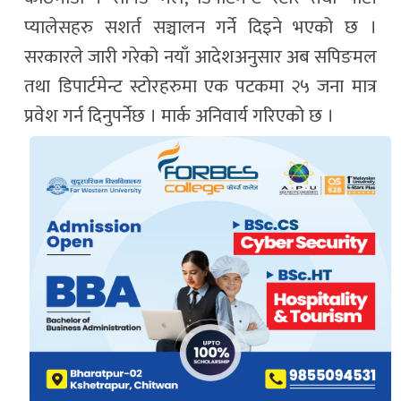
प्यालेसहरु सशर्त सञ्चालन गर्ने दिइने भएको छ ।
सरकारले जारी गरेको नयाँ आदेशअनुसार अब सपिङमल
तथा डिपार्टमेन्ट स्टोरहरुमा एक पटकमा २५ जना मात्र
प्रवेश गर्न दिनुपर्नेछ । मार्क अनिवार्य गरिएको छ ।