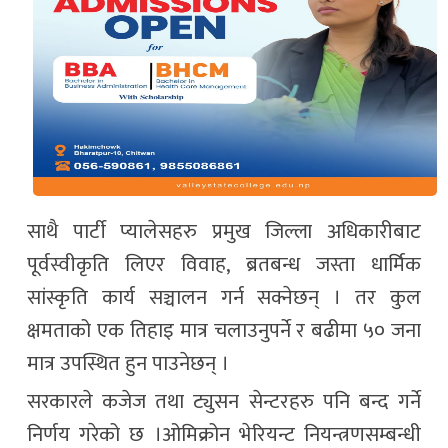
साथै पार्टी प्यालेसहरु प्रमुख जिल्ला अधिकारीबाट
पूर्वस्वीकृति लिएर विवाह, ब्रतबन्ध जस्ता धार्मिक
सांस्कृति कार्य सञ्चालन गर्न सक्नेछन् । तर कुल
क्षमताको एक तिहाइ मात्र चलाउनुपर्ने र बढीमा ५० जना
मात्र उपस्थित हुन पाउनेछन् ।
सरकारले कजेज तथा ट्युसन सेन्टरहरु पनि बन्द गर्ने
निर्णय गरेको छ ।ओमिक्रोन भेरियन्ट नियन्त्रणसम्बन्धी