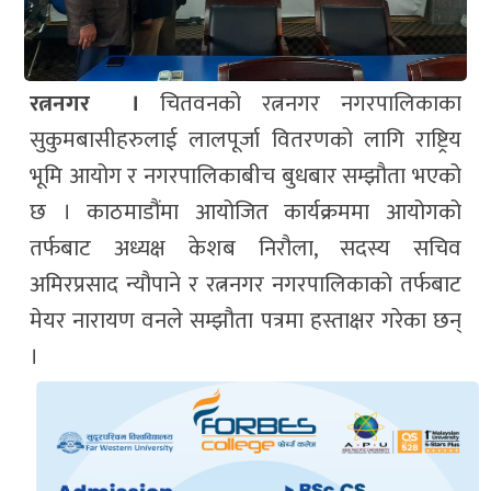
रत्ननगर ।
चितवनको रत्ननगर नगरपालिकाका
सुकुमबासीहरुलाई लालपूर्जा वितरणको लागि राष्ट्रिय
भूमि आयोग र नगरपालिकाबीच बुधबार सम्झौता भएको
छ । काठमाडौंमा आयोजित कार्यक्रममा आयोगको
तर्फबाट अध्यक्ष केशब निरौला, सदस्य सचिव
अमिरप्रसाद न्यौपाने र रत्ननगर नगरपालिकाको तर्फबाट
मेयर नारायण वनले सम्झौता पत्रमा हस्ताक्षर गरेका छन्
।