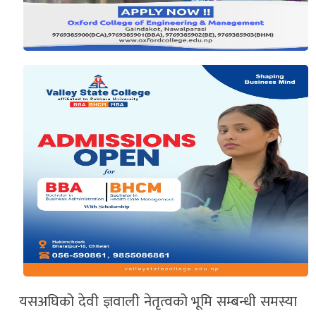
यसअघिको देवी ज्ञवाली नेतृत्वको भूमि सम्बन्धी समस्या