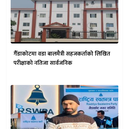
गैँडाकोटमा वडा बालमैत्री सहजकर्ताको लिखित
परीक्षाको नतिजा सार्वजनिक