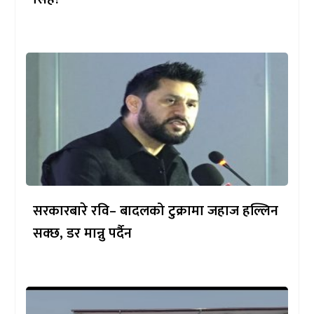
सरकारबारे रवि– बादलको टुक्रामा जहाज हल्लिन
सक्छ, डर मान्नु पर्दैन