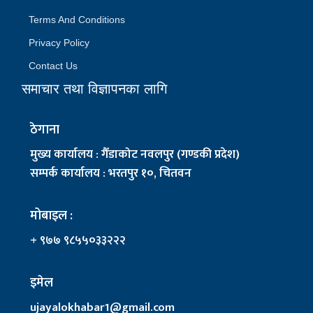
Terms And Conditions
Privacy Policy
Contact Us
समाचार तथा विज्ञापनका लागि
ठेगाना
मुख्य कार्यालय : गैँडाकोट नवलपुर (गण्डकी प्रदेश)
सम्पर्क कार्यालय : भरतपुर १०, चितवन
मोबाइल :
+ ९७७ ९८५५०३३२२२
इमेल
ujayalokhabar1@gmail.com