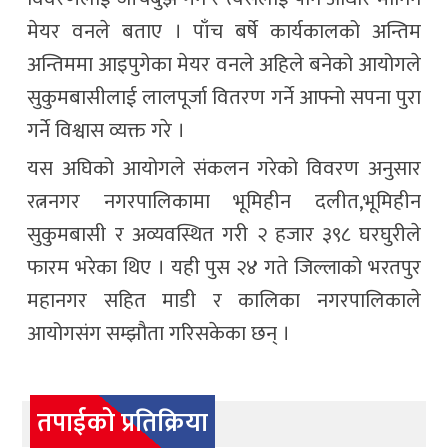
मेयर वनले बताए । पाँच बर्षे कार्यकालको अन्तिम
अन्तिममा आइपुगेका मेयर वनले अहिले बनेको आयोगले
सुकुमबासीलाई लालपूर्जा वितरण गर्ने आफ्नो सपना पुरा
गर्ने विश्वास व्यक्त गरे ।
यस अघिको आयोगले संकलन गरेको विवरण अनुसार
रत्ननगर नगरपालिकामा भूमिहीन दलीत,भूमिहीन
सुकुमबासी र अव्यवस्थित गरी २ हजार ३९८ घरघुरीले
फारम भरेका थिए । यही पुस २४ गते जिल्लाको भरतपुर
महानगर सहित माडी र कालिका नगरपालिकाले
आयोगसंग सम्झौता गरिसकेका छन् ।
तपाईको प्रतिक्रिया