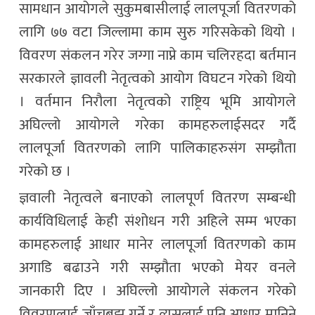
सामधान आयोगले सुकुमबासीलाई लालपूर्जा वितरणको
लागि ७७ वटा जिल्लामा काम सुरु गरिसकेको थियो ।
विवरण संकलन गरेर जग्गा नाप्ने काम चलिरहदा बर्तमान
सरकारले ज्ञावली नेतृत्वको आयोग विघटन गरेको थियो
। वर्तमान निरौला नेतृत्वको राष्ट्रिय भूमि आयोगले
अघिल्लो आयोगले गरेका कामहरुलाईसदर गर्दै
लालपूर्जा वितरणको लागि पालिकाहरुसंग सम्झौता
गरेको छ ।
ज्ञवाली नेतृत्वले बनाएको लालपूर्ण वितरण सम्बन्धी
कार्यविधिलाई केही संशोधन गरी अहिले सम्म भएका
कामहरुलाई आधार मानेर लालपूर्जा वितरणको काम
अगाडि बढाउने गरी सम्झौता भएको मेयर वनले
जानकारी दिए । अघिल्लो आयोगले संकलन गरेको
विवरणलाई जाँचबुझ गर्ने र त्यसलाई पनि आधार मानिने