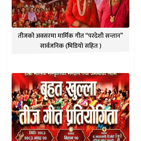
तीजको अवसरमा मार्मिक गीत “परदेशी सन्तान”
सार्वजनिक (भिडियो सहित )