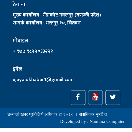
ठेगाना
मुख्य कार्यालय : गैँडाकोट नवलपुर (गण्डकी प्रदेश)
सम्पर्क कार्यालय : भरतपुर १०, चितवन
मोबाइल :
+ ९७७ ९८५५०३३२२२
इमेल
ujayalokhabar1@gmail.com
उज्यालो खबर प्रतिलिपि अधिकार © २०८० । सर्वाधिकार सुरक्षित
Developed by :
Namuna Computer