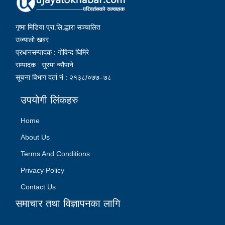
गृष्मा मिडिया प्रा.लि.द्धारा सञ्चालित
उज्यालो खबर
प्रधानसम्पादक : गोविन्द घिमिरे
सम्पादक : सुस्मा न्यौपाने
सूचना विभाग दर्ता नं : २१३८/०७७–७८
उपयोगी लिंकहरु
Home
About Us
Terms And Conditions
Privacy Policy
Contact Us
समाचार तथा विज्ञापनका लागि