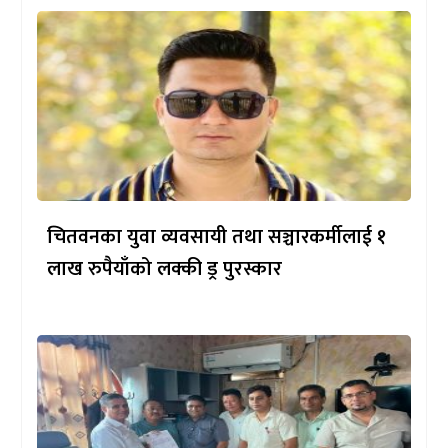
चितवनका युवा व्यवसायी तथा सञ्चारकर्मीलाई १
लाख रुपैयाँको लक्की ड्र पुरस्कार