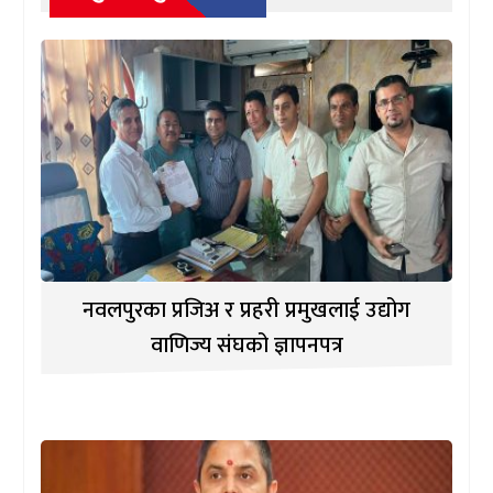
नवलपुरका प्रजिअ र प्रहरी प्रमुखलाई उद्योग
वाणिज्य संघको ज्ञापनपत्र