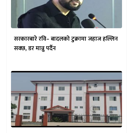
सरकारबारे रवि– बादलको टुक्रामा जहाज हल्लिन
सक्छ, डर मान्नु पर्दैन