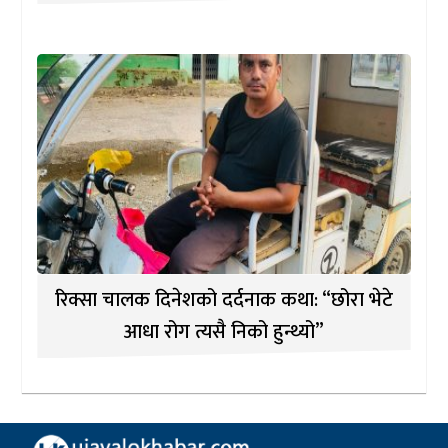
रिक्सा चालक दिनेशको दर्दनाक कथा: “छोरा भेटे
आधा रोग त्यसै निको हुन्थ्यो”