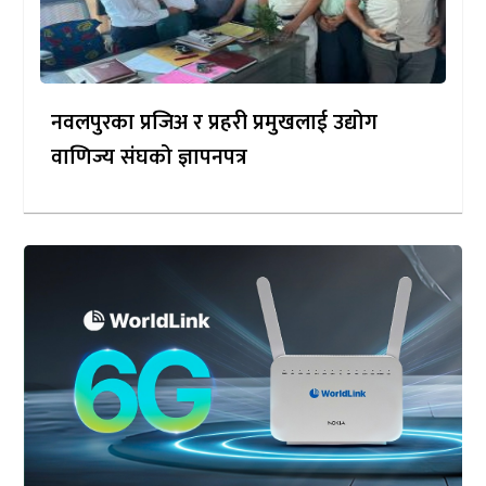
नवलपुरका प्रजिअ र प्रहरी प्रमुखलाई उद्योग
वाणिज्य संघको ज्ञापनपत्र