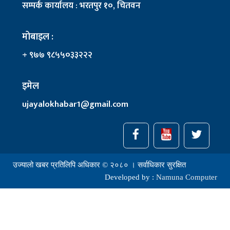
सम्पर्क कार्यालय : भरतपुर १०, चितवन
मोबाइल :
+ ९७७ ९८५५०३३२२२
इमेल
ujayalokhabar1@gmail.com
उज्यालो खबर प्रतिलिपि अधिकार © २०८० । सर्वाधिकार सुरक्षित
Developed by :
Namuna Computer