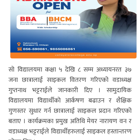
सो विद्यालयमा कक्षा ५ देखि ८ सम्म अध्यायनरत ३७
जना छात्रालाई साइकल वितरण गरिएको वडाध्यक्ष
गुप्तनाथ भट्टराईले जानकारी दिए । सामुदायिक
विद्यालयमा विद्यार्थीको आर्कषण बढाउन र शैक्षिक
गुणस्तर सुधार गर्न छात्रालाई साइकल प्रदान गरिएको
बताए । कार्यक्रमका प्रमुख अतिथि मेयर नारायण वन र
वडाध्यक्ष भट्टराईले विद्यार्थीहरुलाई साइकल हस्तान्तरण