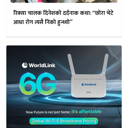
रिक्सा चालक दिनेशको दर्दनाक कथा: “छोरा भेटे
आधा रोग त्यसै निको हुन्थ्यो”