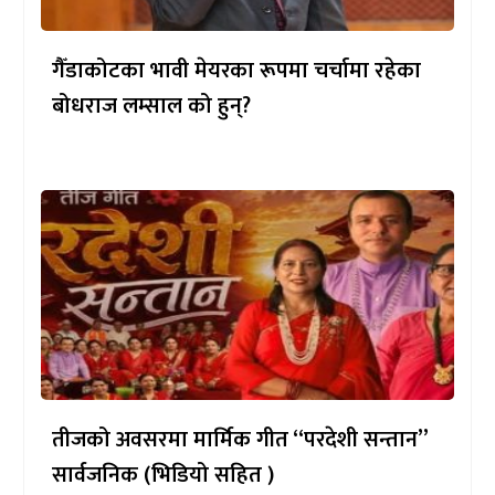
गैँडाकोटका भावी मेयरका रूपमा चर्चामा रहेका
बोधराज लम्साल को हुन्?
तीजको अवसरमा मार्मिक गीत “परदेशी सन्तान”
सार्वजनिक (भिडियो सहित )