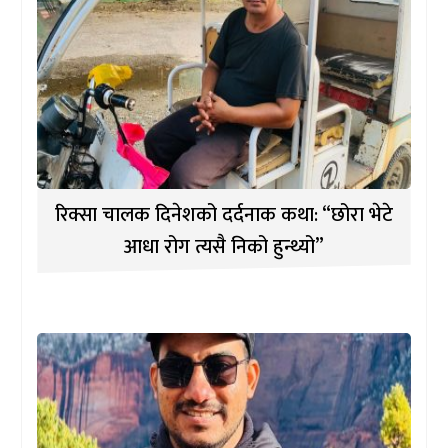
रिक्सा चालक दिनेशको दर्दनाक कथा: “छोरा भेटे
आधा रोग त्यसै निको हुन्थ्यो”