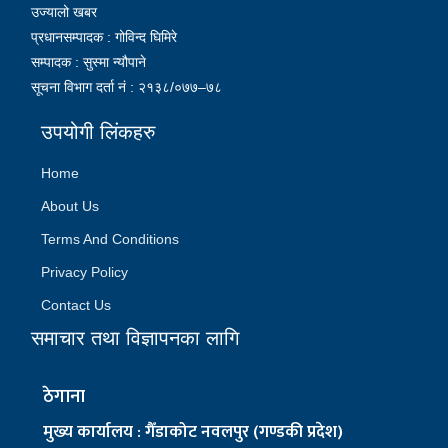
उज्यालो खबर
प्रधानसम्पादक : गोविन्द घिमिरे
सम्पादक : सुस्मा न्यौपाने
सूचना विभाग दर्ता नं : २१३८/०७७–७८
उपयोगी लिंकहरु
Home
About Us
Terms And Conditions
Privacy Policy
Contact Us
समाचार तथा विज्ञापनका लागि
ठेगाना
मुख्य कार्यालय : गैँडाकोट नवलपुर (गण्डकी प्रदेश)