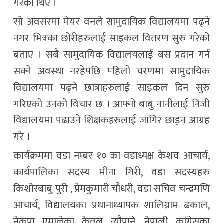
गरेका थिए ।
सो अवसरमा मेयर वनले सामुदायिक विद्यालयमा पढ्ने
नगर भित्रका छोरीहरुलाई साइकल वितरण सुरु गरेको
बताए । सबै सामुदायिक विद्यालयलाई बस प्रदान गर्न
सक्ने अवस्था नरहेपछि पहिलो चरणमा सामुदायिक
विद्यालयमा पढ्ने छात्राहरुलाई साइकल दिन सुरु
गरिएको उनको विचार छ । आफ्नो बाबु नानीलाई निजी
विद्यालयमा पढाउने शिक्षकहरुलाई जागिर छाड्न आग्रह
गरे ।
कार्यक्रममा वडा नम्बर १० का वडाध्यक्ष केशव आचार्य,
कार्यपालिका सदस्य मीना गिरी, वडा सदस्यहरु
किशोरबाबु पुरी , प्रेमकुमारी चौधरी, वडा सचिव चन्द्रमणि
आचार्य, विद्यालयका प्रधानाध्यापक शालिग्राम ढकाल,
नेकपा एमालेका केवल न्यौपाने, नेपाली कांग्रेसका