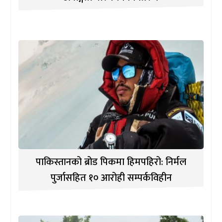
पाकिस्तानको ब्रोड पिकमा हिमपहिरो: निर्मल
पुर्जासहित १० आरोही सम्पर्कविहीन