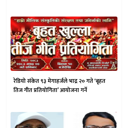
रेडियो संकेत ९३ मेगाहर्जले भाद्र २० गते ‘बृहत
तिज गीत प्रतियोगिता’ आयोजना गर्ने