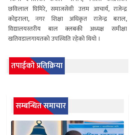
छविलाल घिमिरे, समाजसेवी उत्तम आचार्य, राजेन्द्र
कोइराला, नगर शिक्षा अधिकृत राजेन्द्र बराल,
विद्यालयस्तरीय बाल क्लबकी अध्यक्ष समीक्षा
खतिवडालगायतको उपस्थिति रहेको थियो ।
तपाईको प्रतिक्रिया
सम्बन्धित समाचार