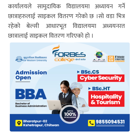
कार्यालयले सामुदायिक विद्यालयमा अध्यायन गर्ने
छात्राहरुलाई साइकल वितरण गरेको छ ।सो वडा भित्र
रहेको बेल्सी आधारभूत विद्यालयमा अध्ययनरत
छात्रालाई साइकल वितरण गरिएको हो ।