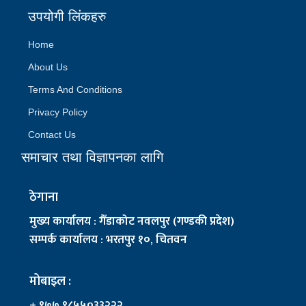
उपयोगी लिंकहरु
Home
About Us
Terms And Conditions
Privacy Policy
Contact Us
समाचार तथा विज्ञापनका लागि
ठेगाना
मुख्य कार्यालय : गैँडाकोट नवलपुर (गण्डकी प्रदेश)
सम्पर्क कार्यालय : भरतपुर १०, चितवन
मोबाइल :
+ ९७७ ९८५५०३३२२२