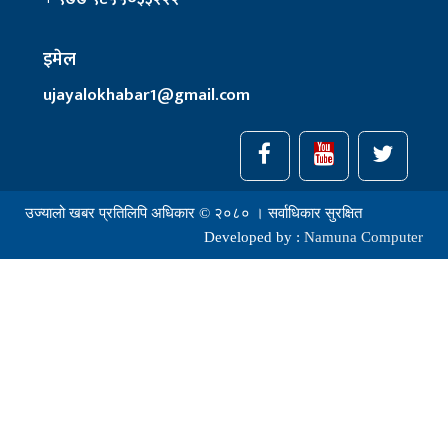
इमेल
ujayalokhabar1@gmail.com
उज्यालो खबर प्रतिलिपि अधिकार © २०८० । सर्वाधिकार सुरक्षित
Developed by :
Namuna Computer