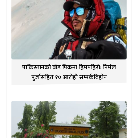
पाकिस्तानको ब्रोड पिकमा हिमपहिरो: निर्मल
पुर्जासहित १० आरोही सम्पर्कविहीन