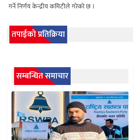
गर्ने निर्णय केन्द्रीय कमिटीले गरेको छ ।
तपाईको प्रतिक्रिया
सम्बन्धित समाचार