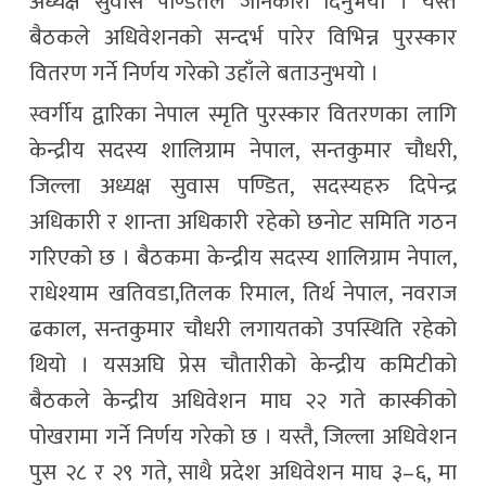
अध्यक्ष सुवास पण्डितले जानकारी दिनुभयो । यस्तै
बैठकले अधिवेशनको सन्दर्भ पारेर विभिन्न पुरस्कार
वितरण गर्ने निर्णय गरेको उहाँले बताउनुभयो ।
स्वर्गीय द्वारिका नेपाल स्मृति पुरस्कार वितरणका लागि
केन्द्रीय सदस्य शालिग्राम नेपाल, सन्तकुमार चौधरी,
जिल्ला अध्यक्ष सुवास पण्डित, सदस्यहरु दिपेन्द्र
अधिकारी र शान्ता अधिकारी रहेको छनोट समिति गठन
गरिएको छ । बैठकमा केन्द्रीय सदस्य शालिग्राम नेपाल,
राधेश्याम खतिवडा,तिलक रिमाल, तिर्थ नेपाल, नवराज
ढकाल, सन्तकुमार चौधरी लगायतको उपस्थिति रहेको
थियो । यसअघि प्रेस चौतारीको केन्द्रीय कमिटीको
बैठकले केन्द्रीय अधिवेशन माघ २२ गते कास्कीको
पोखरामा गर्ने निर्णय गरेको छ । यस्तै, जिल्ला अधिवेशन
पुस २८ र २९ गते, साथै प्रदेश अधिवेशन माघ ३–६, मा