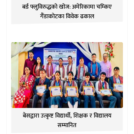
बर्ड फ्लुविरुद्धको खोज: अमेरिकामा चम्किए
गैंडाकोटका विवेक ढकाल
बेसद्वारा उत्कृष्ट विद्यार्थी, शिक्षक र विद्यालय
सम्मानित