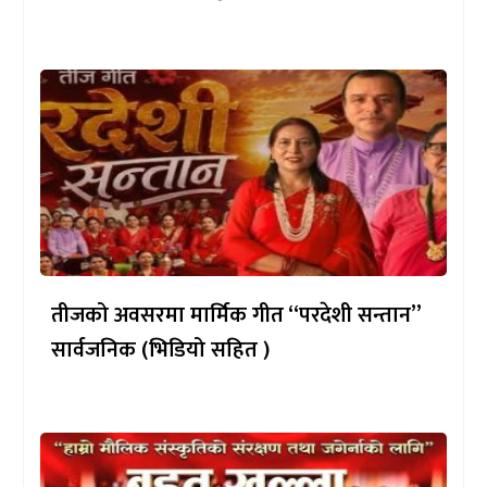
तीजको अवसरमा मार्मिक गीत “परदेशी सन्तान”
सार्वजनिक (भिडियो सहित )