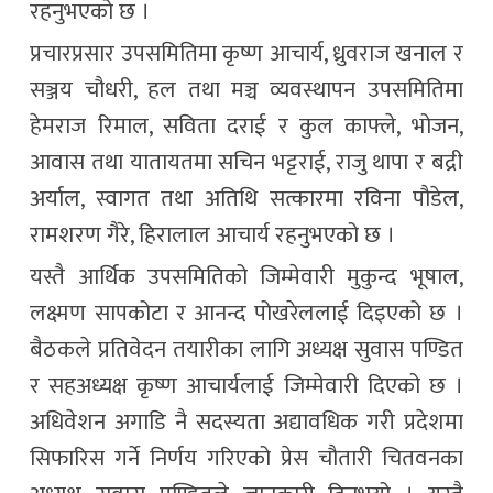
रहनुभएको छ ।
प्रचारप्रसार उपसमितिमा कृष्ण आचार्य, ध्रुवराज खनाल र
सञ्जय चौधरी, हल तथा मञ्च व्यवस्थापन उपसमितिमा
हेमराज रिमाल, सविता दराई र कुल काफ्ले, भोजन,
आवास तथा यातायतमा सचिन भट्टराई, राजु थापा र बद्री
अर्याल, स्वागत तथा अतिथि सत्कारमा रविना पौडेल,
रामशरण गैरे, हिरालाल आचार्य रहनुभएको छ ।
यस्तै आर्थिक उपसमितिको जिम्मेवारी मुकुन्द भूषाल,
लक्ष्मण सापकोटा र आनन्द पोखरेललाई दिइएको छ ।
बैठकले प्रतिवेदन तयारीका लागि अध्यक्ष सुवास पण्डित
र सहअध्यक्ष कृष्ण आचार्यलाई जिम्मेवारी दिएको छ ।
अधिवेशन अगाडि नै सदस्यता अद्यावधिक गरी प्रदेशमा
सिफारिस गर्ने निर्णय गरिएको प्रेस चौतारी चितवनका