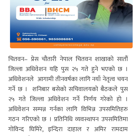
चितवन– प्रेस चौतारी नेपाल चितवन शाखाको सातौं
जिल्ला अधिवेशन यहि पुस २५ गते हुने भएको छ ।
अधिवेशनले आगामी तीनवर्षका लागि नयाँ नेतृत्व चयन
गर्ने छ । शनिबार बसेको सचिवालयको बैठकले पुस
२५ गते जिल्ला अधिवेशन गर्ने निर्णय गरेको हो ।
अधिवेशन सम्पन्न गर्नका लागि विभिन्न उपसमितिहरु
गठन गरिएको छ । प्रतिनिधि व्यवस्थापन उपसमितिमा
गोविन्द घिमिरे, इन्दिरा दाहाल र अमिर रामदाम