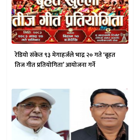
रेडियो संकेत ९३ मेगाहर्जले भाद्र २० गते ‘बृहत
तिज गीत प्रतियोगिता’ आयोजना गर्ने