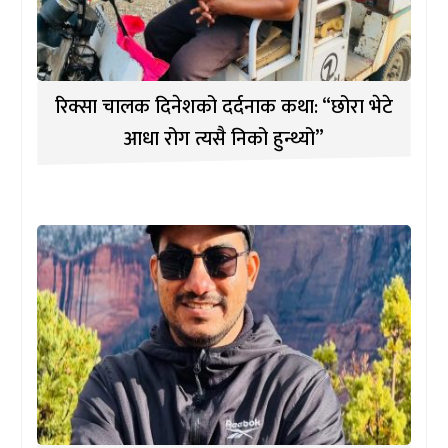
रिक्सा चालक दिनेशको दर्दनाक कथा: “छोरा भेटे
आधा रोग त्यसै निको हुन्थ्यो”