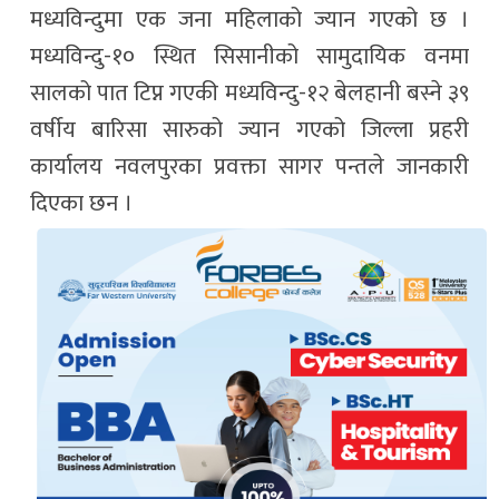
मध्यविन्दुमा एक जना महिलाको ज्यान गएको छ ।
मध्यविन्दु-१० स्थित सिसानीको सामुदायिक वनमा
सालको पात टिप्न गएकी मध्यविन्दु-१२ बेलहानी बस्ने ३९
वर्षीय बारिसा सारुको ज्यान गएको जिल्ला प्रहरी
कार्यालय नवलपुरका प्रवक्ता सागर पन्तले जानकारी
दिएका छन ।