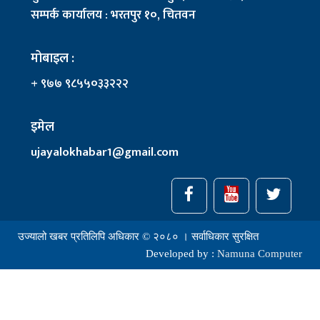
सम्पर्क कार्यालय : भरतपुर १०, चितवन
मोबाइल :
+ ९७७ ९८५५०३३२२२
इमेल
ujayalokhabar1@gmail.com
उज्यालो खबर प्रतिलिपि अधिकार © २०८० । सर्वाधिकार सुरक्षित
Developed by :
Namuna Computer