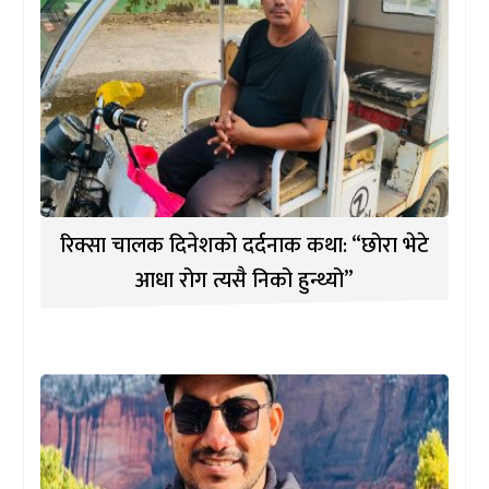
रिक्सा चालक दिनेशको दर्दनाक कथा: “छोरा भेटे
आधा रोग त्यसै निको हुन्थ्यो”