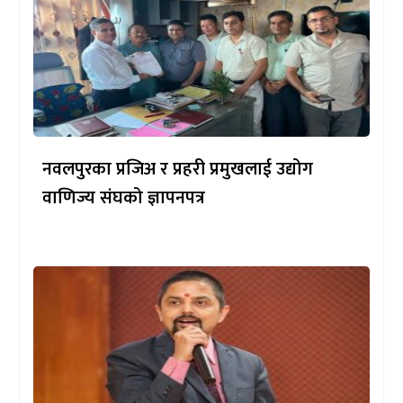
नवलपुरका प्रजिअ र प्रहरी प्रमुखलाई उद्योग
वाणिज्य संघको ज्ञापनपत्र