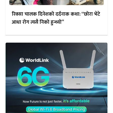
रिक्सा चालक दिनेशको दर्दनाक कथा: “छोरा भेटे
आधा रोग त्यसै निको हुन्थ्यो”