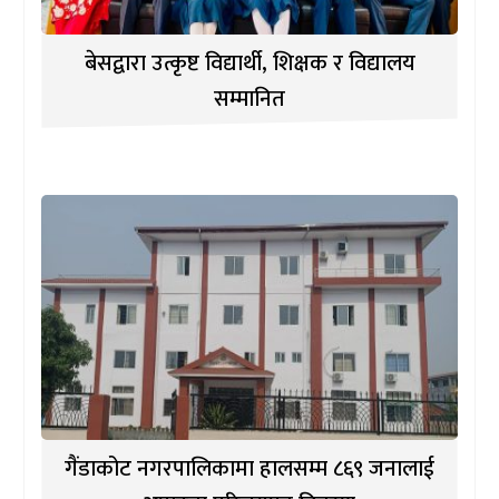
बेसद्वारा उत्कृष्ट विद्यार्थी, शिक्षक र विद्यालय
सम्मानित
गैंडाकोट नगरपालिकामा हालसम्म ८६९ जनालाई