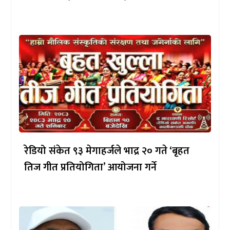
रेडियो संकेत ९३ मेगाहर्जले भाद्र २० गते ‘बृहत
तिज गीत प्रतियोगिता’ आयोजना गर्ने