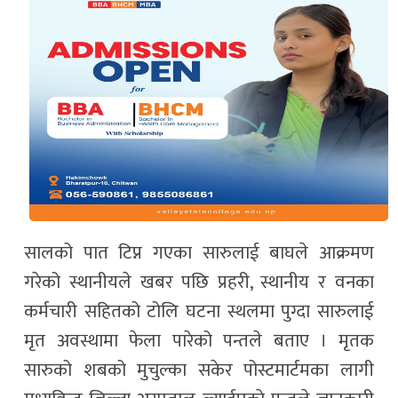
सालको पात टिप्न गएका सारुलाई बाघले आक्रमण
गरेको स्थानीयले खबर पछि प्रहरी, स्थानीय र वनका
कर्मचारी सहितको टोलि घटना स्थलमा पुग्दा सारुलाई
मृत अवस्थामा फेला पारेको पन्तले बताए । मृतक
सारुको शबको मुचुल्का सकेर पोस्टमार्टमका लागी