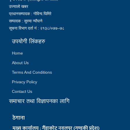
उज्यालो खबर
प्रधानसम्पादक : गोविन्द घिमिरे
सम्पादक : सुस्मा न्यौपाने
सूचना विभाग दर्ता नं : २१३८/०७७–७८
उपयोगी लिंकहरु
Home
About Us
Terms And Conditions
Privacy Policy
Contact Us
समाचार तथा विज्ञापनका लागि
ठेगाना
मुख्य कार्यालय : गैँडाकोट नवलपुर (गण्डकी प्रदेश)