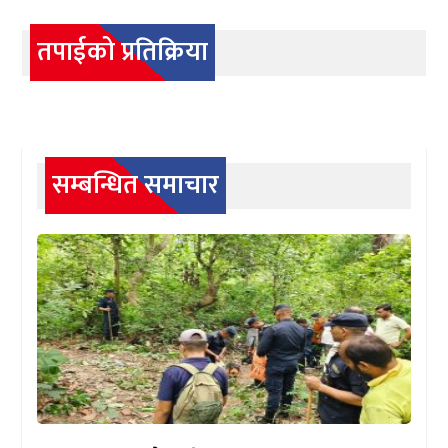
तपाईको प्रतिक्रिया
सम्बन्धित समाचार