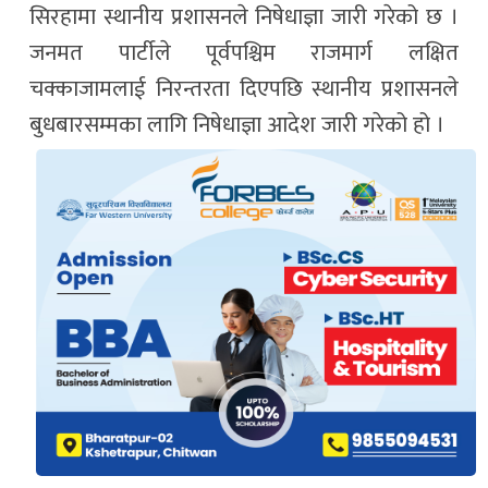
सिरहामा स्थानीय प्रशासनले निषेधाज्ञा जारी गरेको छ ।
जनमत पार्टीले पूर्वपश्चिम राजमार्ग लक्षित
चक्काजामलाई निरन्तरता दिएपछि स्थानीय प्रशासनले
बुधबारसम्मका लागि निषेधाज्ञा आदेश जारी गरेको हो ।