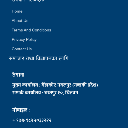
Home
About Us
Terms And Conditions
Privacy Policy
Contact Us
समाचार तथा विज्ञापनका लागि
ठेगाना
मुख्य कार्यालय : गैँडाकोट नवलपुर (गण्डकी प्रदेश)
सम्पर्क कार्यालय : भरतपुर १०, चितवन
मोबाइल :
+ ९७७ ९८५५०३३२२२