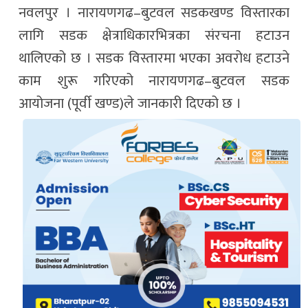
नवलपुर । नारायणगढ–बुटवल सडकखण्ड विस्तारका
लागि सडक क्षेत्राधिकारभित्रका संरचना हटाउन
थालिएको छ । सडक विस्तारमा भएका अवरोध हटाउने
काम शुरू गरिएको नारायणगढ–बुटवल सडक
आयोजना (पूर्वी खण्ड)ले जानकारी दिएको छ ।