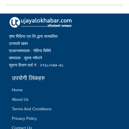
गृष्मा मिडिया प्रा.लि.द्धारा सञ्चालित
उज्यालो खबर
प्रधानसम्पादक : गोविन्द घिमिरे
सम्पादक : सुस्मा न्यौपाने
सूचना विभाग दर्ता नं : २१३८/०७७–७८
उपयोगी लिंकहरु
Home
About Us
Terms And Conditions
Privacy Policy
Contact Us