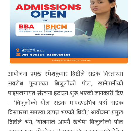
आयोजना प्रमुख रमेशकुमार दिष्टीले सडक विस्तारमा
अवरोध पुर्‍याएका बिजुलीको पोल, खानेपानीको
पाइपलगायत संरचना हटाउन शुरू भएको जानकारी दिए
। ‘बिजुलीको पोल सडक मापदण्डभित्र पर्दा सडक
विस्तारमा समस्या उत्पन्न भएको थियो,’ आयोजना प्रमुख
दिष्टीले भने, ‘योजनाले आफ्नै खर्चमा बिजुलीको पोल