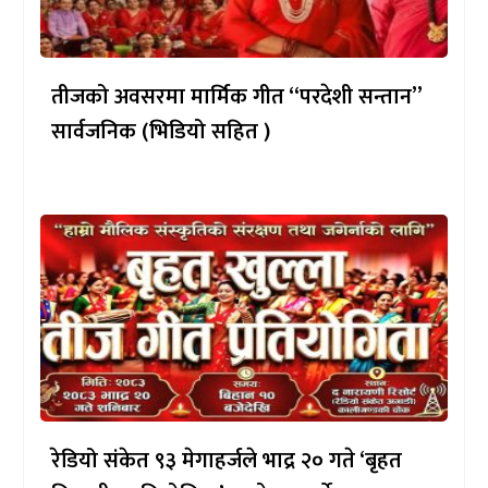
तीजको अवसरमा मार्मिक गीत “परदेशी सन्तान”
सार्वजनिक (भिडियो सहित )
रेडियो संकेत ९३ मेगाहर्जले भाद्र २० गते ‘बृहत