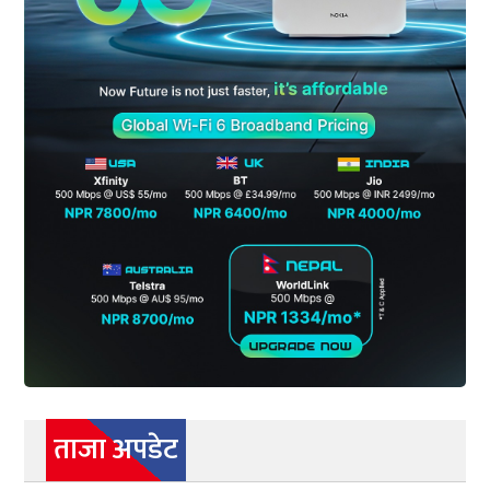
ताजा अपडेट