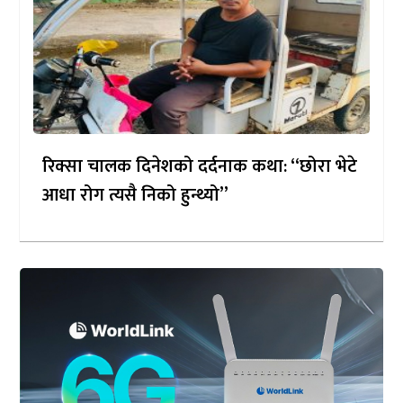
रिक्सा चालक दिनेशको दर्दनाक कथा: “छोरा भेटे
आधा रोग त्यसै निको हुन्थ्यो”