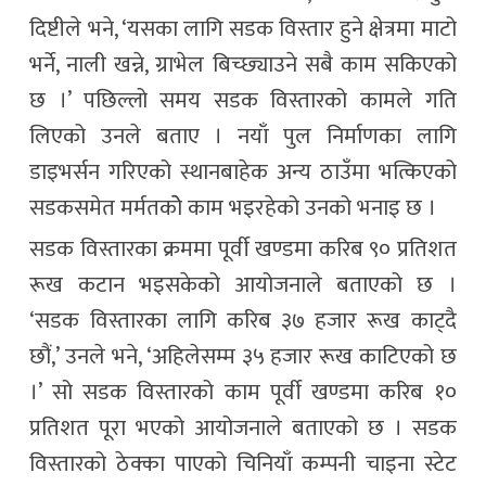
दिष्टीले भने, ‘यसका लागि सडक विस्तार हुने क्षेत्रमा माटो
भर्ने, नाली खन्ने, ग्राभेल बिच्छ्याउने सबै काम सकिएको
छ ।’ पछिल्लो समय सडक विस्तारको कामले गति
लिएको उनले बताए । नयाँ पुल निर्माणका लागि
डाइभर्सन गरिएको स्थानबाहेक अन्य ठाउँमा भत्किएको
सडकसमेत मर्मतकोे काम भइरहेको उनको भनाइ छ ।
सडक विस्तारका क्रममा पूर्वी खण्डमा करिब ९० प्रतिशत
रूख कटान भइसकेको आयोजनाले बताएको छ ।
‘सडक विस्तारका लागि करिब ३७ हजार रूख काट्दै
छौं,’ उनले भने, ‘अहिलेसम्म ३५ हजार रूख काटिएको छ
।’ सो सडक विस्तारको काम पूर्वी खण्डमा करिब १०
प्रतिशत पूरा भएको आयोजनाले बताएको छ । सडक
विस्तारको ठेक्का पाएको चिनियाँ कम्पनी चाइना स्टेट