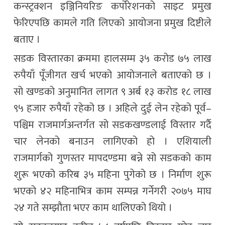
कन्स्ट्रक्शन इञ्जिनियरिङ कर्पोरेशनको साइट प्रमुख
फेरिएपछि कामले गति लिएको आयोजना प्रमुख दिष्टीले
बताए ।
सडक विस्तारका क्रममा हालसम्म ३५ करोड ७५ लाख
रुपैयाँ पूँजीगत खर्च भएको आयोजनाले बताएको छ ।
सो खण्डको अनुमानित लागत ९ अर्ब १३ करोड १८ लाख
९५ हजार रुपैयाँ रहेको छ । अहिले दुई लेन रहेको पूर्व–
पश्चिम राजमार्गअन्तर्गत सो सडकखण्डलाई विस्तार गर्दै
चार लेनको बनाउन लागिएको हो । एशियाली
राजमार्गको गुणस्तर मापदण्डमा बन्ने सो सडकको काम
शुरू भएको करिब ३५ महिना पुगेको छ । निर्माण शुरू
भएको ४२ महिनाभित्र काम सम्पन्न गर्नेगरी २०७५ माघ
२४ गते सम्झौता भएर काम थालिएको थियो ।