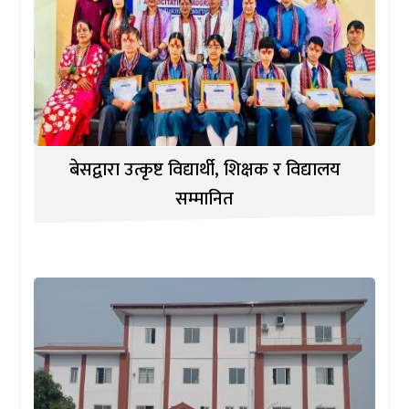
बेसद्वारा उत्कृष्ट विद्यार्थी, शिक्षक र विद्यालय
सम्मानित