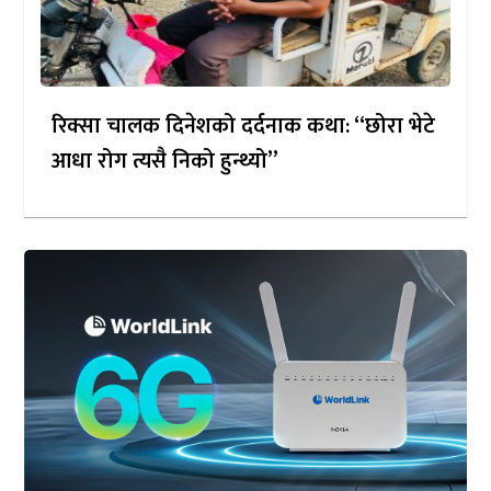
रिक्सा चालक दिनेशको दर्दनाक कथा: “छोरा भेटे
आधा रोग त्यसै निको हुन्थ्यो”