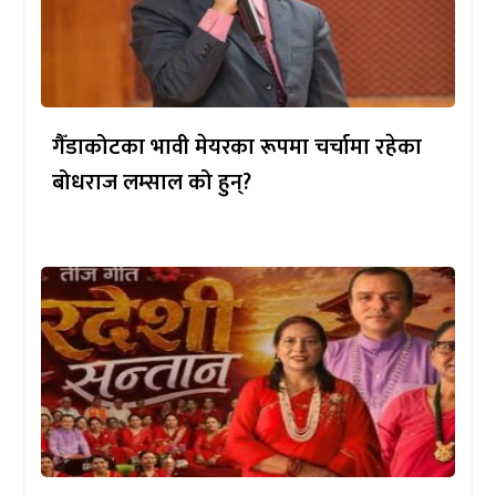
गैँडाकोटका भावी मेयरका रूपमा चर्चामा रहेका
बोधराज लम्साल को हुन्?