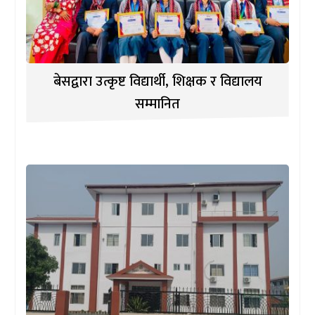
बेसद्वारा उत्कृष्ट विद्यार्थी, शिक्षक र विद्यालय
सम्मानित