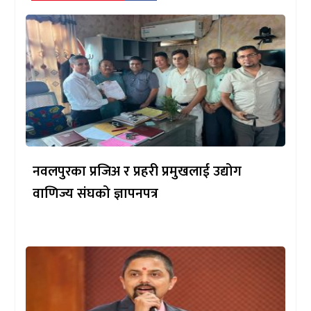
नवलपुरका प्रजिअ र प्रहरी प्रमुखलाई उद्योग
वाणिज्य संघको ज्ञापनपत्र