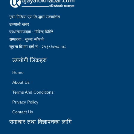
गृष्मा मिडिया प्रा.लि.द्धारा सञ्चालित
उज्यालो खबर
प्रधानसम्पादक : गोविन्द घिमिरे
सम्पादक : सुस्मा न्यौपाने
सूचना विभाग दर्ता नं : २१३८/०७७–७८
उपयोगी लिंकहरु
Home
About Us
Terms And Conditions
Privacy Policy
Contact Us
समाचार तथा विज्ञापनका लागि