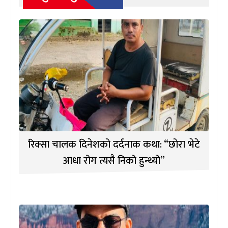
रिक्सा चालक दिनेशको दर्दनाक कथा: “छोरा भेटे
आधा रोग त्यसै निको हुन्थ्यो”