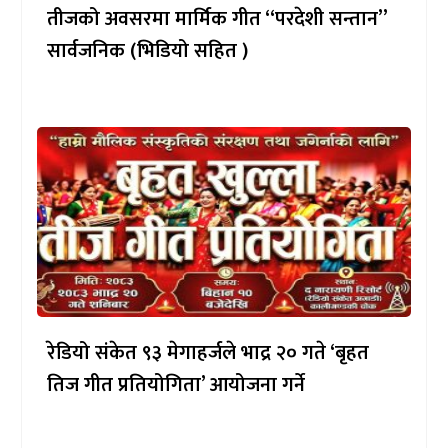
तीजको अवसरमा मार्मिक गीत “परदेशी सन्तान”
सार्वजनिक (भिडियो सहित )
रेडियो संकेत ९३ मेगाहर्जले भाद्र २० गते ‘बृहत
तिज गीत प्रतियोगिता’ आयोजना गर्ने