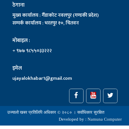
ठेगाना
मुख्य कार्यालय : गैँडाकोट नवलपुर (गण्डकी प्रदेश)
सम्पर्क कार्यालय : भरतपुर १०, चितवन
मोबाइल :
+ ९७७ ९८५५०३३२२२
इमेल
ujayalokhabar1@gmail.com
उज्यालो खबर प्रतिलिपि अधिकार © २०८० । सर्वाधिकार सुरक्षित
Developed by :
Namuna Computer