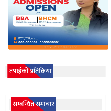
तपाईको प्रतिक्रिया
सम्बन्धित समाचार