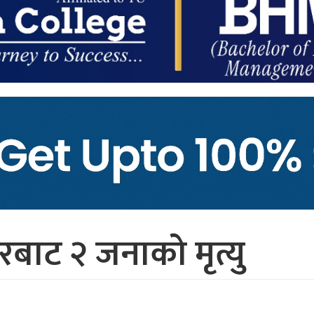
बाट २ जनाको मृत्यु