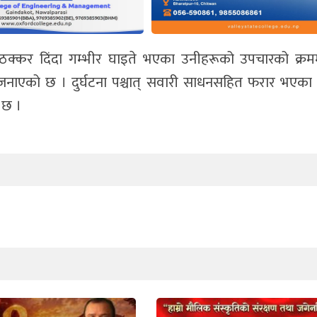
ठक्कर दिंदा गम्भीर घाइते भएका उनीहरूको उपचारको क्रम
ले जनाएको छ । दुर्घटना पश्चात् सवारी साधनसहित फरार भए
 छ ।