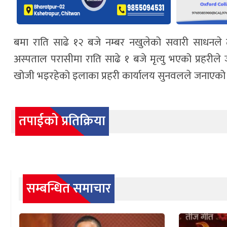
बमा राति साढे १२ बजे नम्बर नखुलेको सवारी साधनले 
अस्पताल परासीमा राति साढे १ बजे मृत्यु भएको प्रहरी
खोजी भइरहेको इलाका प्रहरी कार्यालय सुनवलले जनाएको
तपाईको प्रतिक्रिया
सम्बन्धित समाचार