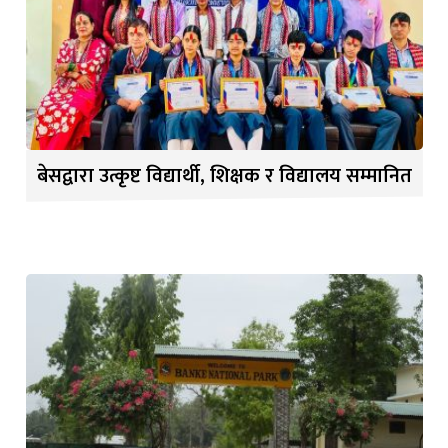
बेसद्वारा उत्कृष्ट विद्यार्थी, शिक्षक र विद्यालय सम्मानित