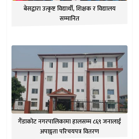
बेसद्वारा उत्कृष्ट विद्यार्थी, शिक्षक र विद्यालय
सम्मानित
गैंडाकोट नगरपालिकामा हालसम्म ८६९ जनालाई
अपाङ्गता परिचयपत्र वितरण