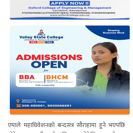
एमाले महाधिवेशनको बन्दसत्र सौराहामा हुने भएपछि