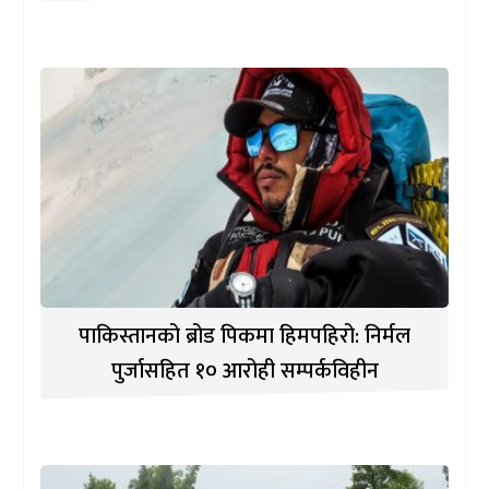
पाकिस्तानको ब्रोड पिकमा हिमपहिरो: निर्मल
पुर्जासहित १० आरोही सम्पर्कविहीन