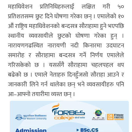
महाधिवेशन प्रतिनिधिहरुलाई लक्षित गरी ५०
प्रतिशतसम्म छुट दिने घोषणा गरेका छन् । एमालेको १०
औं राष्ट्रिय महाधिवेशनको बन्दसत्र सौराहामा हुने भएपछि
स्थानीय व्यवसायीले छुटको घोषणा गरेका हुन् ।
नारायणगढस्थित नारायणी नदी किनारमा उदघाटन
समारोह र सौराहामा बन्दसत्र गर्ने निर्णय एमालेले
गरिसकेको छ । यससँगै सौराहामा चहलपहल थप
बढेको छ । एमाले नेताहरु दिनहुँजसो सौराहा आउने र
जानकारी लिने गर्न थालेका छन् भने व्यवसायीहरु पनि
आ–आफ्नो तयारीमा व्यस्त छन् ।