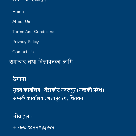
Home
About Us
Terms And Conditions
Privacy Policy
Contact Us
समाचार तथा विज्ञापनका लागि
ठेगाना
मुख्य कार्यालय : गैँडाकोट नवलपुर (गण्डकी प्रदेश)
सम्पर्क कार्यालय : भरतपुर १०, चितवन
मोबाइल :
+ ९७७ ९८५५०३३२२२