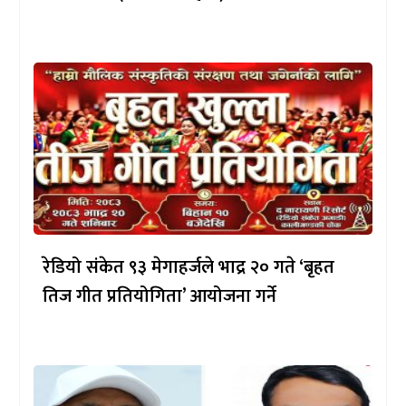
रेडियो संकेत ९३ मेगाहर्जले भाद्र २० गते ‘बृहत
तिज गीत प्रतियोगिता’ आयोजना गर्ने