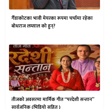
गैँडाकोटका भावी मेयरका रूपमा चर्चामा रहेका
बोधराज लम्साल को हुन्?
तीजको अवसरमा मार्मिक गीत “परदेशी सन्तान”
सार्वजनिक (भिडियो सहित )