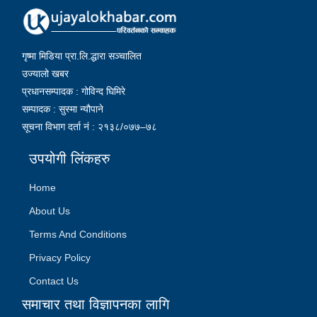
गृष्मा मिडिया प्रा.लि.द्धारा सञ्चालित
उज्यालो खबर
प्रधानसम्पादक : गोविन्द घिमिरे
सम्पादक : सुस्मा न्यौपाने
सूचना विभाग दर्ता नं : २१३८/०७७–७८
उपयोगी लिंकहरु
Home
About Us
Terms And Conditions
Privacy Policy
Contact Us
समाचार तथा विज्ञापनका लागि