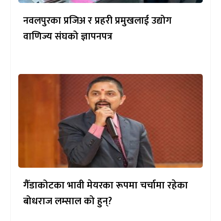
नवलपुरका प्रजिअ र प्रहरी प्रमुखलाई उद्योग
वाणिज्य संघको ज्ञापनपत्र
गैँडाकोटका भावी मेयरका रूपमा चर्चामा रहेका
बोधराज लम्साल को हुन्?