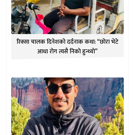
रिक्सा चालक दिनेशको दर्दनाक कथा: “छोरा भेटे
आधा रोग त्यसै निको हुन्थ्यो”