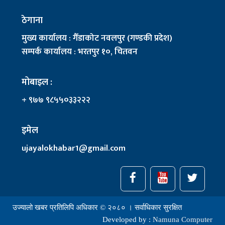
ठेगाना
मुख्य कार्यालय : गैँडाकोट नवलपुर (गण्डकी प्रदेश)
सम्पर्क कार्यालय : भरतपुर १०, चितवन
मोबाइल :
+ ९७७ ९८५५०३३२२२
इमेल
ujayalokhabar1@gmail.com
उज्यालो खबर प्रतिलिपि अधिकार © २०८० । सर्वाधिकार सुरक्षित
Developed by :
Namuna Computer