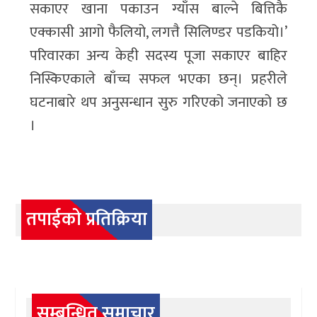
सकाएर खाना पकाउन ग्याँस बाल्ने बित्तिकै
एक्कासी आगो फैलियो, लगत्तै सिलिण्डर पडकियो।’
परिवारका अन्य केही सदस्य पूजा सकाएर बाहिर
निस्किएकाले बाँच्च सफल भएका छन्। प्रहरीले
घटनाबारे थप अनुसन्धान सुरु गरिएको जनाएको छ
।
तपाईको प्रतिक्रिया
सम्बन्धित समाचार