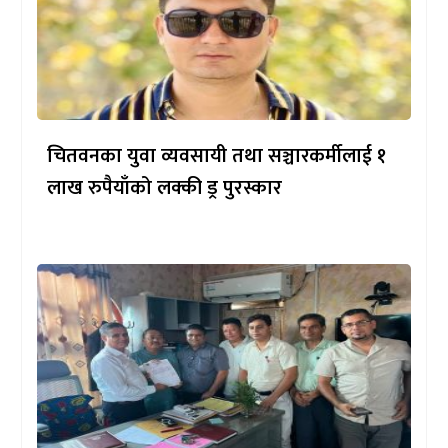
चितवनका युवा व्यवसायी तथा सञ्चारकर्मीलाई १
लाख रुपैयाँको लक्की ड्र पुरस्कार