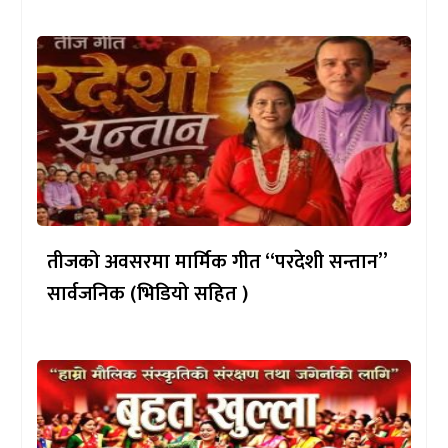
तीजको अवसरमा मार्मिक गीत “परदेशी सन्तान”
सार्वजनिक (भिडियो सहित )