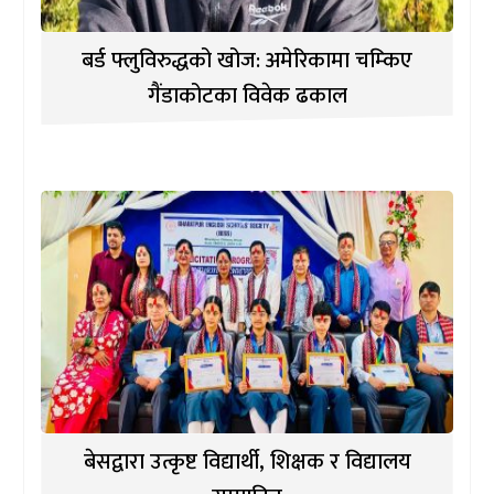
बर्ड फ्लुविरुद्धको खोज: अमेरिकामा चम्किए
गैंडाकोटका विवेक ढकाल
बेसद्वारा उत्कृष्ट विद्यार्थी, शिक्षक र विद्यालय