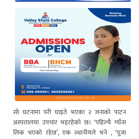
सो घटनामा परी घाइते भएका २ जनाको पाटन
अस्पतालमा उपचार भइरहेको छ। ‘पहिल्यै ग्याँस
लिक भएको रहेछ’, एक स्थानीयले भने , ‘पूजा