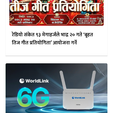
रेडियो संकेत ९३ मेगाहर्जले भाद्र २० गते ‘बृहत
तिज गीत प्रतियोगिता’ आयोजना गर्ने