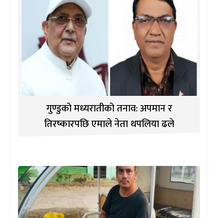
गुण्डुको मध्यरातीको तनाव: अपमान र
तिरष्कारपछि एमाले नेता थपलिया ढले