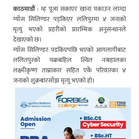
काठमाडौं
: म्ह पूजा सकाएर खाना पकाउन लाग्दा
ग्याँस सिलिण्डर पड्किएर ललिपुरमा ४ जनाको
मृत्यु भएको प्रहरीको प्रारम्भिक अनुसन्धानले
देखाएको छ।
ग्याँस सिलिण्डर पडकिएपछि भएको आगलागीबाट
ललितपुरको चक्रबहिल स्थित नःबहालका
लक्ष्मीकृष्ण ताम्राकार सहित एकै परिवारका ४
जनाको शुक्रबारसाँझ मृत्यु भएको हो।