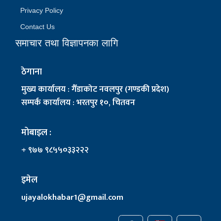
Privacy Policy
Contact Us
समाचार तथा विज्ञापनका लागि
ठेगाना
मुख्य कार्यालय : गैँडाकोट नवलपुर (गण्डकी प्रदेश)
सम्पर्क कार्यालय : भरतपुर १०, चितवन
मोबाइल :
+ ९७७ ९८५५०३३२२२
इमेल
ujayalokhabar1@gmail.com