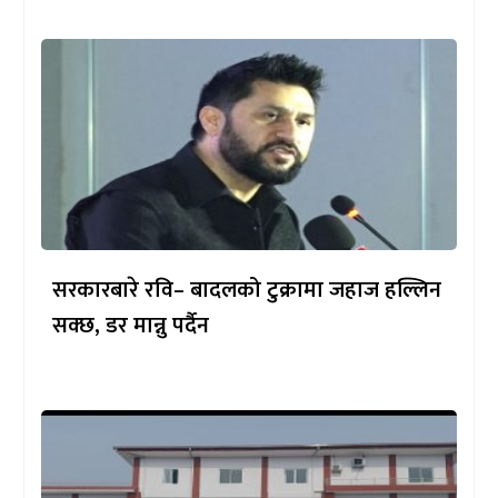
सरकारबारे रवि– बादलको टुक्रामा जहाज हल्लिन
सक्छ, डर मान्नु पर्दैन