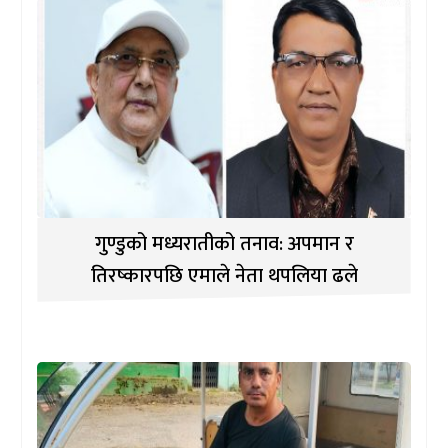
गुण्डुको मध्यरातीको तनाव: अपमान र
तिरष्कारपछि एमाले नेता थपलिया ढले