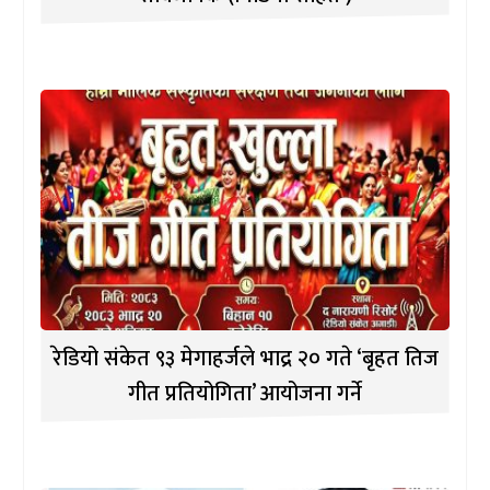
रेडियो संकेत ९३ मेगाहर्जले भाद्र २० गते ‘बृहत तिज
गीत प्रतियोगिता’ आयोजना गर्ने