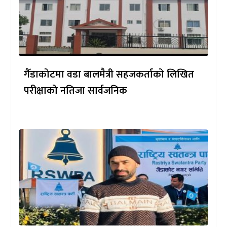
गैँडाकोटमा वडा बालमैत्री सहजकर्ताको लिखित
परीक्षाको नतिजा सार्वजनिक