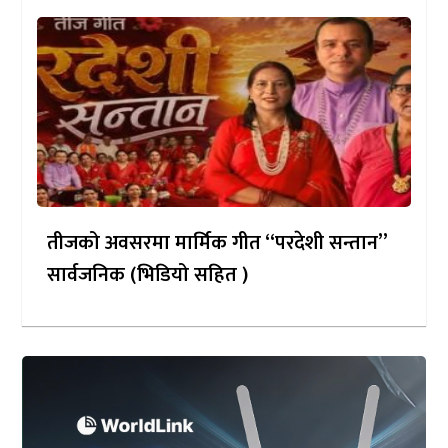
तीजको अवसरमा मार्मिक गीत “परदेशी सन्तान”
सार्वजनिक (भिडियो सहित )