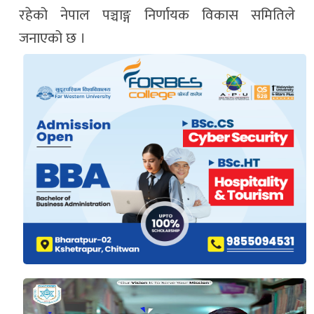
रहेको नेपाल पञ्चाङ्ग निर्णायक विकास समितिले
जनाएको छ ।