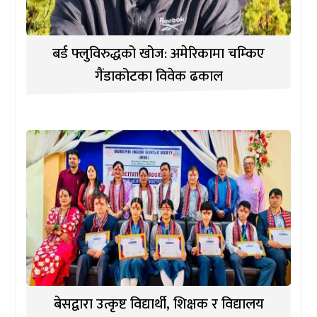
बर्ड फ्लुविरुद्धको खोज: अमेरिकामा चम्किए
गैंडाकोटका विवेक ढकाल
बेसद्वारा उत्कृष्ट विद्यार्थी, शिक्षक र विद्यालय