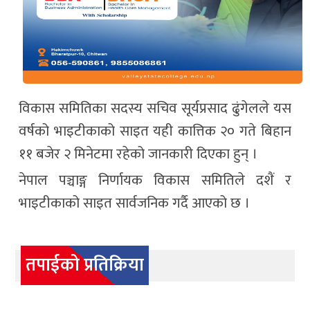
विकास समितिका सदस्य सचिव सूर्यप्रसाद ढुंगेलले यस
वर्षको भाइटीकाको साइत यही कात्तिक २० गते बिहान
११ बजेर २ मिनेटमा रहेको जानकारी दिएका हुन् ।
नेपाल पञ्चाङ्ग निर्णायक विकास समितिले दशैं र
भाइटीकाको साइत सार्वजनिक गर्दै आएको छ ।
तपाईको प्रतिक्रिया