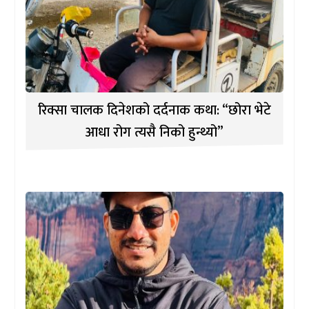
रिक्सा चालक दिनेशको दर्दनाक कथा: “छोरा भेटे
आधा रोग त्यसै निको हुन्थ्यो”