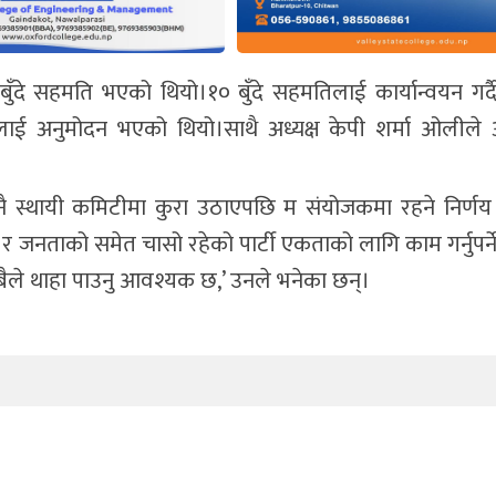
बुँदे सहमति भएको थियो।१० बुँदे सहमतिलाई कार्यान्वयन गर्दै
ाई अनुमोदन भएको थियो।साथै अध्यक्ष केपी शर्मा ओलीले अन
ै स्थायी कमिटीमा कुरा उठाएपछि म संयोजकमा रहने निर्णय 
ेत्र र जनताको समेत चासो रहेको पार्टी एकताको लागि काम गर्नुपर्
 सबैले थाहा पाउनु आवश्यक छ,’ उनले भनेका छन्।