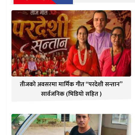
तीजको अवसरमा मार्मिक गीत “परदेशी सन्तान”
सार्वजनिक (भिडियो सहित )