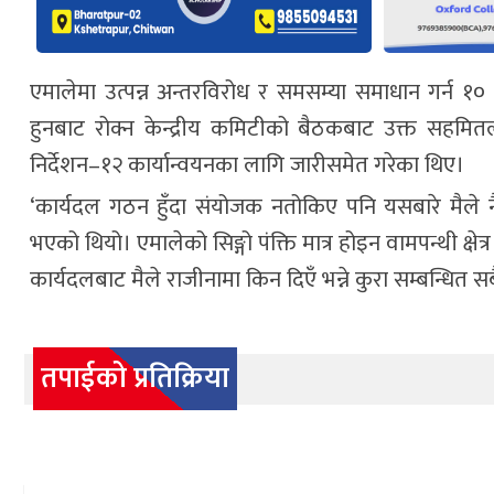
एमालेमा उत्पन्न अन्तरविरोध र समसम्या समाधान गर्न १० 
हुनबाट रोक्न केन्द्रीय कमिटीको बैठकबाट उक्त सहमितल
निर्देशन–१२ कार्यान्वयनका लागि जारीसमेत गरेका थिए।
‘कार्यदल गठन हुँदा संयोजक नतोकिए पनि यसबारे मैले न
भएको थियो। एमालेको सिङ्गो पंक्ति मात्र होइन वामपन्थी क्ष
कार्यदलबाट मैले राजीनामा किन दिएँ भन्ने कुरा सम्बन्धित
तपाईको प्रतिक्रिया