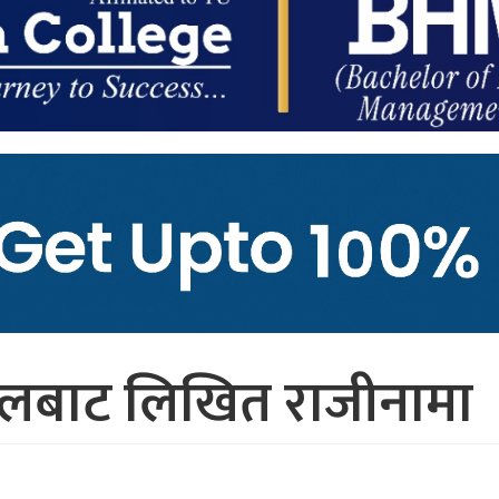
दलबाट लिखित राजीनामा