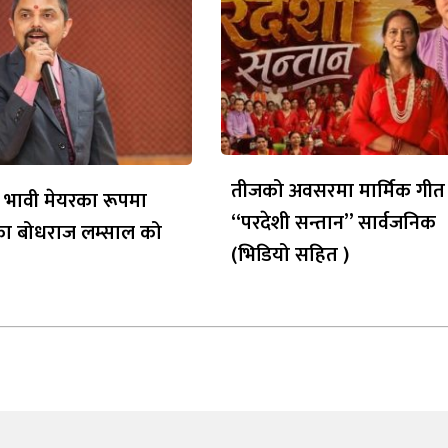
तीजको अवसरमा मार्मिक गीत
 भावी मेयरका रूपमा
“परदेशी सन्तान” सार्वजनिक
ेका बोधराज लम्साल को
(भिडियो सहित )