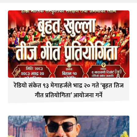
रेडियो संकेत ९३ मेगाहर्जले भाद्र २० गते ‘बृहत तिज
गीत प्रतियोगिता’ आयोजना गर्ने