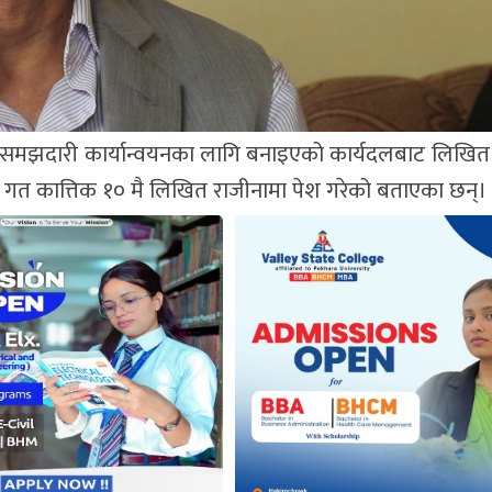
ँदे समझदारी कार्यान्वयनका लागि बनाइएको कार्यदलबाट लिखित
ले गत कात्तिक १० मै लिखित राजीनामा पेश गरेको बताएका छन्।