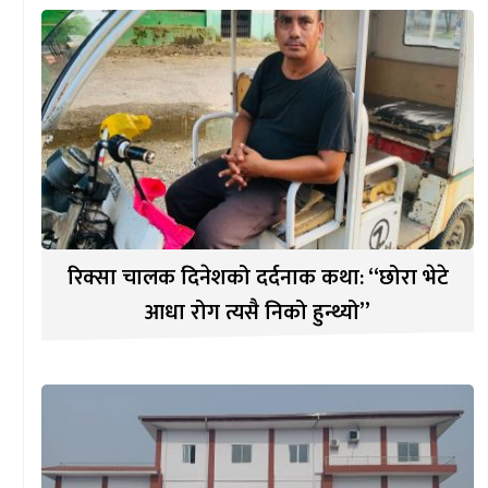
रिक्सा चालक दिनेशको दर्दनाक कथा: “छोरा भेटे
आधा रोग त्यसै निको हुन्थ्यो”