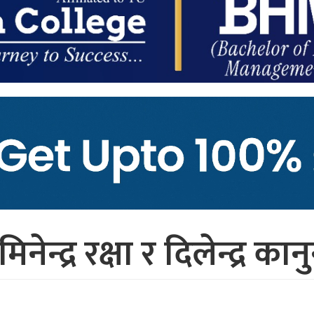
 मिनेन्द्र रक्षा र दिलेन्द्र कान