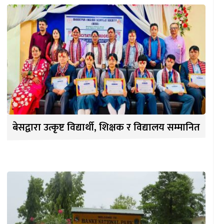
बेसद्वारा उत्कृष्ट विद्यार्थी, शिक्षक र विद्यालय सम्मानित