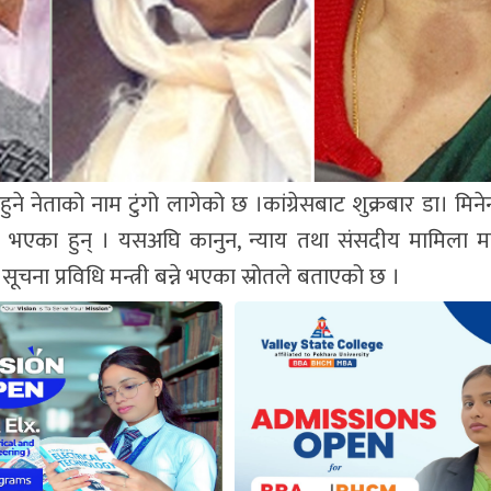
 नेताको नाम टुंगो लागेको छ ।कांग्रेसबाट शुक्रबार डा। मिनेन्
ी बन्ने भएका हुन् । यसअघि कानुन, न्याय तथा संसदीय मामिला म
ा सूचना प्रविधि मन्त्री बन्ने भएका स्रोतले बताएको छ ।