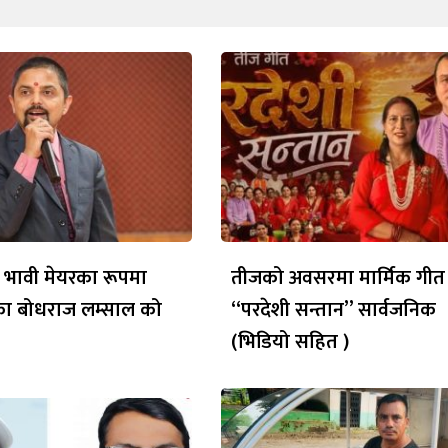
 भावी मेयरका रूपमा
तीजको अवसरमा मार्मिक गीत
ेका बोधराज लम्साल को
“परदेशी सन्तान” सार्वजनिक
(भिडियो सहित )