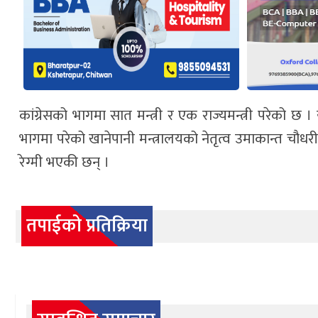
कांग्रेसको भागमा सात मन्त्री र एक राज्यमन्त्री परेको छ ।
भागमा परेको खानेपानी मन्त्रालयको नेतृत्व उमाकान्त चौधरी
रेग्मी भएकी छन् ।
तपाईको प्रतिक्रिया