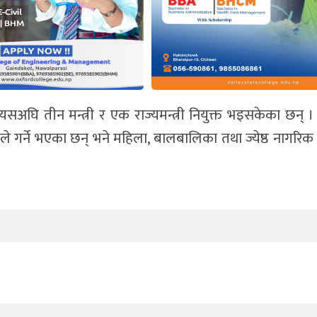
 यसअघि तीन मन्त्री र एक राज्यमन्त्री नियुक्त भइसकेका छन् । 
ले गर्ने भएका छन् भने महिला, बालबालिका तथा ज्येष्ठ नागरिक म