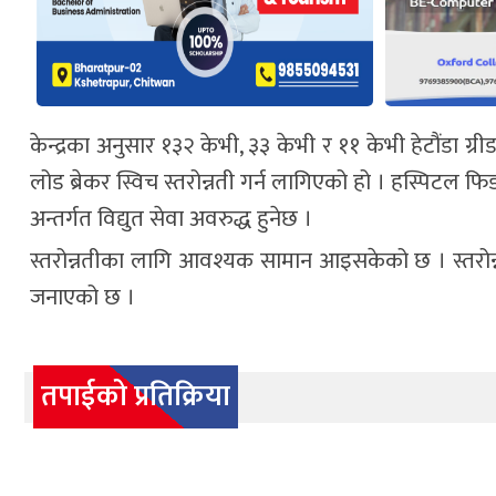
केन्द्रका अनुसार १३२ केभी, ३३ केभी र ११ केभी हेटौंडा ग
लोड ब्रेकर स्विच स्तरोन्नती गर्न लागिएको हो । हस्पिट
अन्तर्गत विद्युत सेवा अवरुद्ध हुनेछ ।
स्तरोन्नतीका लागि आवश्यक सामान आइसकेको छ । स्तरोन्नती
जनाएको छ ।
तपाईको प्रतिक्रिया