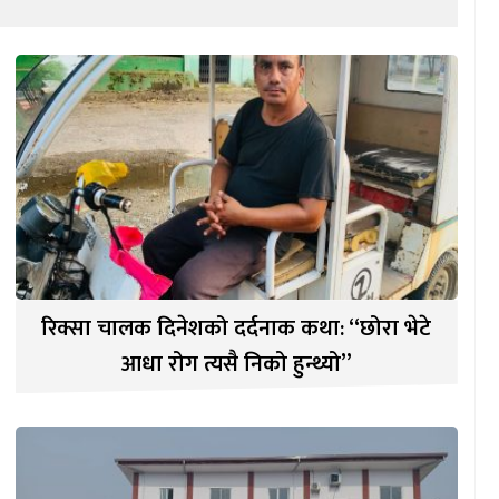
रिक्सा चालक दिनेशको दर्दनाक कथा: “छोरा भेटे
आधा रोग त्यसै निको हुन्थ्यो”