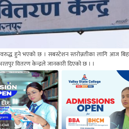
रुद्ध हुने भएको छ । सबस्टेशन स्तरोन्नतीका लागि आज बिह
रण भरतपुर वितरण केन्द्रले जानकारी दिएको छ । ।