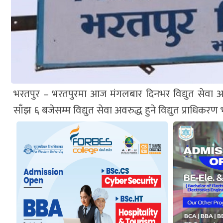
भरतपुर – भरतपुरमा आज मंगलबार दिनभर विद्युत सेवा अव
साँझ ६ बजेसम्म विद्युत सेवा अवरुद्ध हुने विद्युत प्राधिक