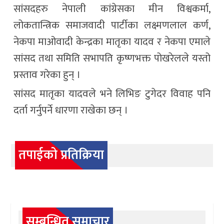
सांसदहरु नेपाली कांग्रेसका मीन विश्वकर्मा,
लोकतान्त्रिक समाजवादी पार्टीका लक्ष्मणलाल कर्ण,
नेकपा माओवादी केन्द्रका मातृका यादव र नेकपा एमाले
सांसद तथा समिति सभापति कृष्णभक्त पोखरेलले यस्तो
प्रस्ताव गरेका हुन् ।
सांसद मातृका यादवले भने लिभिङ टुगेदर विवाह पनि
दर्ता गर्नुपर्ने धारणा राखेका छन् ।
तपाईको प्रतिक्रिया
सम्बन्धित समाचार