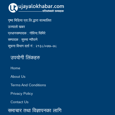
गृष्मा मिडिया प्रा.लि.द्धारा सञ्चालित
उज्यालो खबर
प्रधानसम्पादक : गोविन्द घिमिरे
सम्पादक : सुस्मा न्यौपाने
सूचना विभाग दर्ता नं : २१३८/०७७–७८
उपयोगी लिंकहरु
Home
About Us
Terms And Conditions
Privacy Policy
Contact Us
समाचार तथा विज्ञापनका लागि