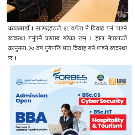
काठमाडौँ ।
सांसदहरुले १८ वर्षमा नै विवाह गर्न पाउने
व्यवस्था गर्नुपर्ने प्रस्ताव गरेका छन् । हाल नेपालको
कानुनमा २० वर्ष पुगेपछि मात्र विवाह गर्न पाइने व्यवस्था
छ ।