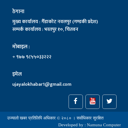
ठेगाना
मुख्य कार्यालय : गैँडाकोट नवलपुर (गण्डकी प्रदेश)
सम्पर्क कार्यालय : भरतपुर १०, चितवन
मोबाइल :
+ ९७७ ९८५५०३३२२२
इमेल
ujayalokhabar1@gmail.com
उज्यालो खबर प्रतिलिपि अधिकार © २०८० । सर्वाधिकार सुरक्षित
Developed by :
Namuna Computer