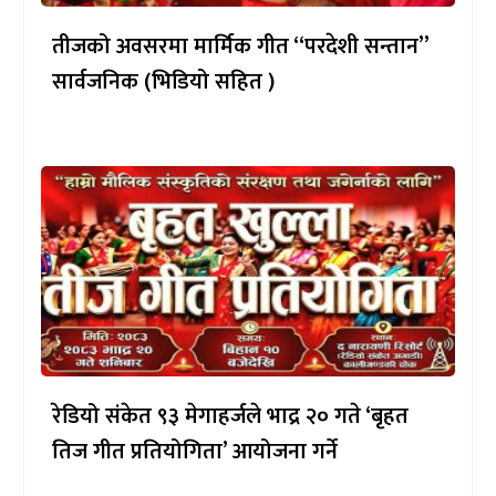
तीजको अवसरमा मार्मिक गीत “परदेशी सन्तान”
सार्वजनिक (भिडियो सहित )
रेडियो संकेत ९३ मेगाहर्जले भाद्र २० गते ‘बृहत
तिज गीत प्रतियोगिता’ आयोजना गर्ने