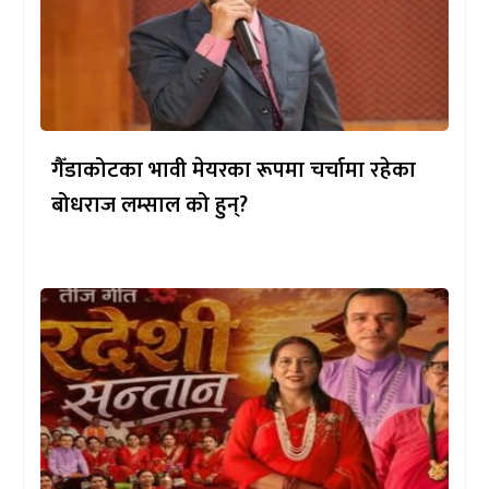
गैँडाकोटका भावी मेयरका रूपमा चर्चामा रहेका
बोधराज लम्साल को हुन्?