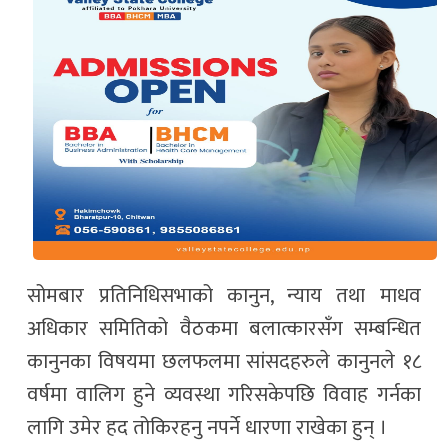
सोमबार प्रतिनिधिसभाको कानुन, न्याय तथा माधव
अधिकार समितिको वैठकमा बलात्कारसँग सम्बन्धित
कानुनका विषयमा छलफलमा सांसदहरुले कानुनले १८
वर्षमा वालिग हुने व्यवस्था गरिसकेपछि विवाह गर्नका
लागि उमेर हद तोकिरहनु नपर्ने धारणा राखेका हुन् ।