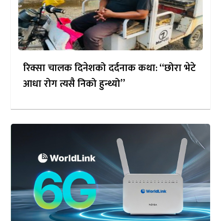
रिक्सा चालक दिनेशको दर्दनाक कथा: “छोरा भेटे
आधा रोग त्यसै निको हुन्थ्यो”