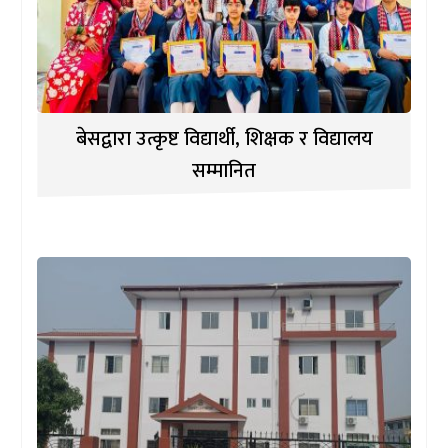
बेसद्वारा उत्कृष्ट विद्यार्थी, शिक्षक र विद्यालय
सम्मानित