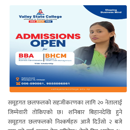
समूहगत छलफलको सहजीकरणका लागि २० नेतालाई
जिम्मेवारी तोकिएको छ। शनिबार बिहानदेखि हुने
समूहगत छलफलको निश्कर्षहरु आजै दिउँसो २ बजे