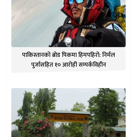
पाकिस्तानको ब्रोड पिकमा हिमपहिरो: निर्मल
पुर्जासहित १० आरोही सम्पर्कविहीन