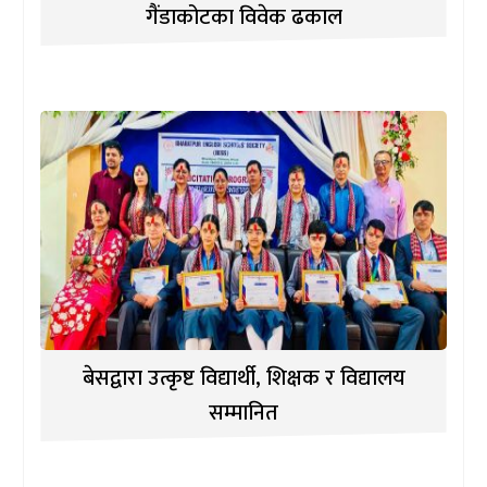
गैंडाकोटका विवेक ढकाल
बेसद्वारा उत्कृष्ट विद्यार्थी, शिक्षक र विद्यालय
सम्मानित