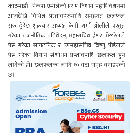
काठमाडौं ।नेकपा एमालेको प्रथम विधान महाधिवेशनमा
आजदेखि विभिन्न प्रस्तावहरूमाथि समूहगत छलफल
सुरु हुँदैछ।शुक्रबार अध्यक्ष केपी शर्मा ओलीले प्रस्तुत
गरेका राजनीतिक प्रतिवेदन, महासचिव ईश्वर पोखरेलले
पेस गरेका सांगठनिक र उपमहासचिव विष्णु पौडेलले
पेस गरेका विधान संशोधन प्रस्तावमाथि छलफल हुन
लागेको हो। छलफलका लागि १० वटा समूह बनाइएको
छ।