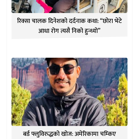
रिक्सा चालक दिनेशको दर्दनाक कथा: “छोरा भेटे
आधा रोग त्यसै निको हुन्थ्यो”
बर्ड फ्लुविरुद्धको खोज: अमेरिकामा चम्किए