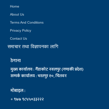
Home
About Us
Terms And Conditions
Privacy Policy
Contact Us
समाचार तथा विज्ञापनका लागि
ठेगाना
मुख्य कार्यालय : गैँडाकोट नवलपुर (गण्डकी प्रदेश)
सम्पर्क कार्यालय : भरतपुर १०, चितवन
मोबाइल :
+ ९७७ ९८५५०३३२२२