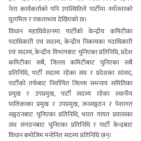
नेता कार्यकर्ताको पनि उपस्थितिले पार्टीमा नयाँस्तरको
घुलमिल र एकताभाव देखिएको छ।
विधान महाधिवेशनमा पार्टीको केन्द्रीय कमिटीका
पदाधिकारी एवं सदस्य, केन्द्रीय निकायका पदाधिकारी
एवं सदस्य, केन्द्रीय विभागबाट चुनिएका प्रतिनिधि, प्रदेश
कमिटीका सबै, जिल्ला कमिटीबाट चुनिएका सबै
प्रतिनिधि, पार्टी सदस्य रहेका संघ र प्रदेशका सांसद,
पार्टीको तर्फबाट निर्वाचित जिल्ला समन्वय समितिका
प्रमुख र उपप्रमुख, पार्टी सदस्य रहेका स्थानीय
पालिकाका प्रमुख र उपप्रमुख, जनसङ्गठन र पेशागत
सङ्गठनबाट चुनिएका प्रतिनिधि, भारत गायत प्रवासका
संघ संगठनबाट चुनिएका प्रतिनिधि र पार्टी केन्द्रबाट
विधान बमोजिम मनोनित सदस्य प्रतिनिधि छन्।