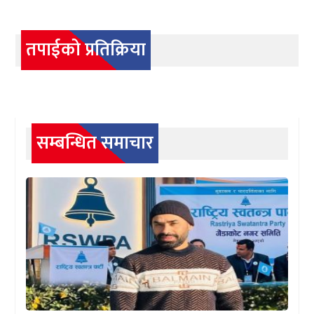
तपाईको प्रतिक्रिया
सम्बन्धित समाचार