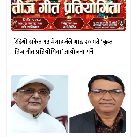
रेडियो संकेत ९३ मेगाहर्जले भाद्र २० गते ‘बृहत
तिज गीत प्रतियोगिता’ आयोजना गर्ने