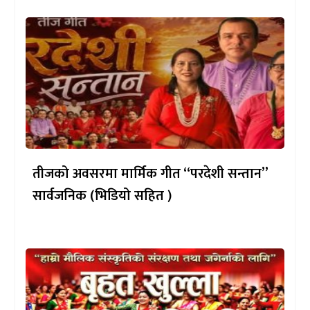
तीजको अवसरमा मार्मिक गीत “परदेशी सन्तान”
सार्वजनिक (भिडियो सहित )