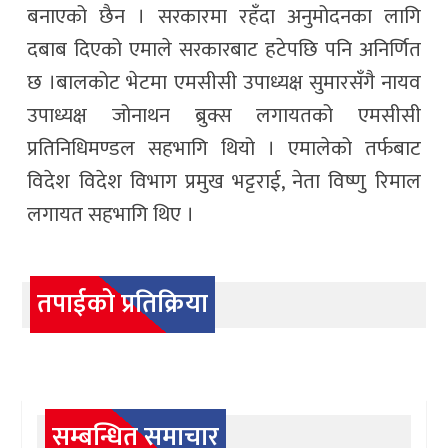
बनाएको छैन । सरकारमा रहँदा अनुमोदनका लागि
दबाब दिएको एमाले सरकारबाट हटेपछि पनि अनिर्णित
छ ।बालकोट भेटमा एमसीसी उपाध्यक्ष सुमारसँगै नायव
उपाध्यक्ष जोनाथन ब्रुक्स लगायतको एमसीसी
प्रतिनिधिमण्डल सहभागि थियो । एमालेको तर्फबाट
विदेश विदेश विभाग प्रमुख भट्टराई, नेता विष्णु रिमाल
लगायत सहभागि थिए ।
तपाईको प्रतिक्रिया
सम्बन्धित समाचार