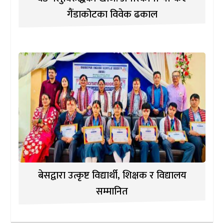
गैंडाकोटका विवेक ढकाल
बेसद्वारा उत्कृष्ट विद्यार्थी, शिक्षक र विद्यालय
सम्मानित