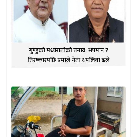
गुण्डुको मध्यरातीको तनाव: अपमान र
तिरष्कारपछि एमाले नेता थपलिया ढले