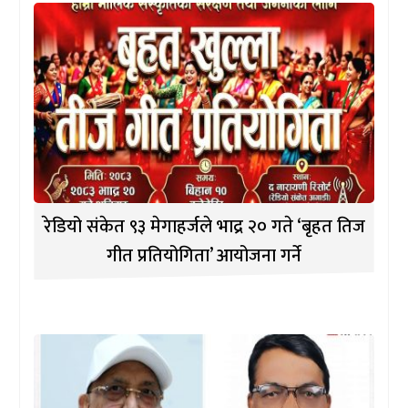
रेडियो संकेत ९३ मेगाहर्जले भाद्र २० गते ‘बृहत तिज
गीत प्रतियोगिता’ आयोजना गर्ने