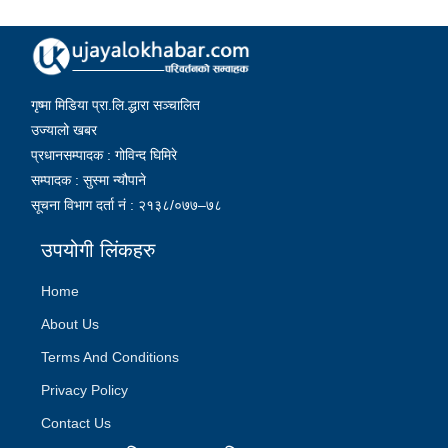
गृष्मा मिडिया प्रा.लि.द्धारा सञ्चालित
उज्यालो खबर
प्रधानसम्पादक : गोविन्द घिमिरे
सम्पादक : सुस्मा न्यौपाने
सूचना विभाग दर्ता नं : २१३८/०७७–७८
उपयोगी लिंकहरु
Home
About Us
Terms And Conditions
Privacy Policy
Contact Us