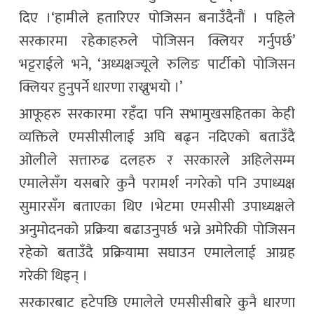
दिए ।‘हामीले हतारिएर पोजिसन बनाउँदैनौं । पहिले
सरकारमा रहेकाहरुले पोजिसन क्लियर गर्नुपर्छ’
भट्टराईले भने, ‘अध्यक्षज्यूले रुलिङ पार्टीको पोजिसन
क्लियर हुनुपर्ने धारणा राख्नुभयो ।’
आफूहरु सरकारमा रहँदा पनि सभामुखसहितका केही
व्यक्तिले एमसीसीलाई अघि बढ्न नदिएको बताउँदै
ओलीले सत्तारुढ दलहरु र सरकारले अहिलेसम्म
एमालेसँग यसबारे कुनै परामर्श नगरेको पनि उपाध्यक्ष
सुमारसँग बताएका थिए ।भेटमा एमसीसी उपाध्यक्षले
अनुमोदनको प्रक्रिया बढाउनुपर्छ भन्ने अमेरिकी पोजिसन
रहेको बताउँदै प्रक्रियामा सघाउन एमालेलाई आग्रह
गरेकी थिइन् ।
सरकारबाट हटेपछि एमालेले एमसीसीबारे कुनै धारणा