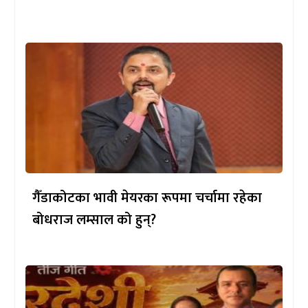
गैँडाकोटका भावी मेयरका रूपमा चर्चामा रहेका
बोधराज लम्साल को हुन्?