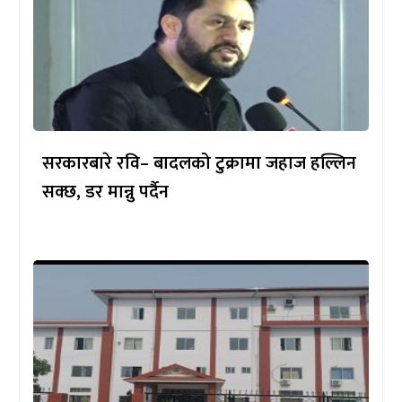
सरकारबारे रवि– बादलको टुक्रामा जहाज हल्लिन
सक्छ, डर मान्नु पर्दैन