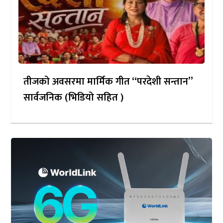
तीजको अवसरमा मार्मिक गीत “परदेशी सन्तान”
सार्वजनिक (भिडियो सहित )