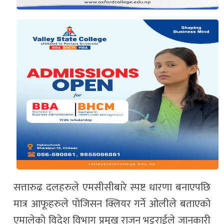
सत्तारुढ दलहरुले एमसीसीबारे स्पष्ट धारणा बनाएपछि
मात्र आफूहरुले पोजिसन क्लियर गर्ने ओलीले बताएको
एमालेको विदेश विभाग प्रमुख राजन भट्टराईले जानकारी