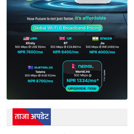
ताजा अपडेट