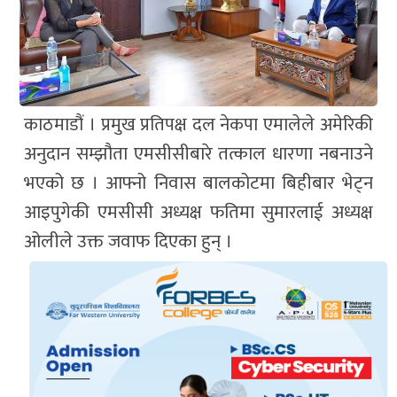
काठमाडौं । प्रमुख प्रतिपक्ष दल नेकपा एमालेले अमेरिकी
अनुदान सम्झौता एमसीसीबारे तत्काल धारणा नबनाउने
भएको छ । आफ्नो निवास बालकोटमा बिहीबार भेट्न
आइपुगेकी एमसीसी अध्यक्ष फतिमा सुमारलाई अध्यक्ष
ओलीले उक्त जवाफ दिएका हुन् ।