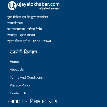
गृष्मा मिडिया प्रा.लि.द्धारा सञ्चालित
उज्यालो खबर
प्रधानसम्पादक : गोविन्द घिमिरे
सम्पादक : सुस्मा न्यौपाने
सूचना विभाग दर्ता नं : २१३८/०७७–७८
उपयोगी लिंकहरु
Home
About Us
Terms And Conditions
Privacy Policy
Contact Us
समाचार तथा विज्ञापनका लागि