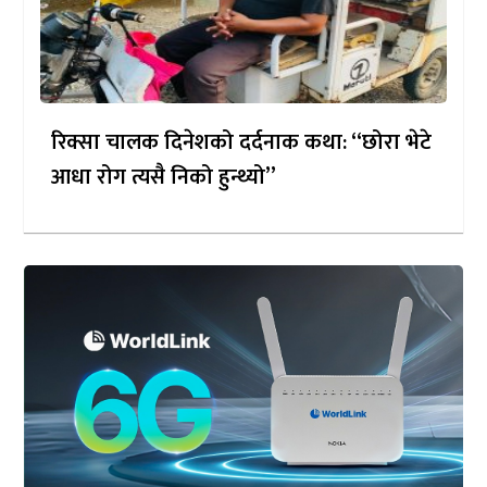
रिक्सा चालक दिनेशको दर्दनाक कथा: “छोरा भेटे
आधा रोग त्यसै निको हुन्थ्यो”