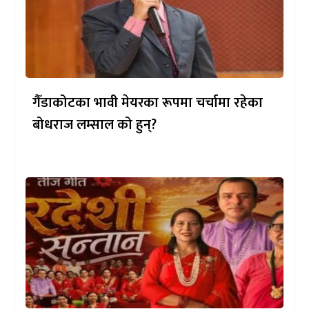
गैँडाकोटका भावी मेयरका रूपमा चर्चामा रहेका
बोधराज लम्साल को हुन्?