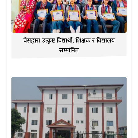
बेसद्वारा उत्कृष्ट विद्यार्थी, शिक्षक र विद्यालय
सम्मानित