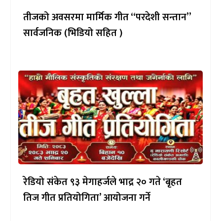
तीजको अवसरमा मार्मिक गीत “परदेशी सन्तान”
सार्वजनिक (भिडियो सहित )
रेडियो संकेत ९३ मेगाहर्जले भाद्र २० गते ‘बृहत
तिज गीत प्रतियोगिता’ आयोजना गर्ने