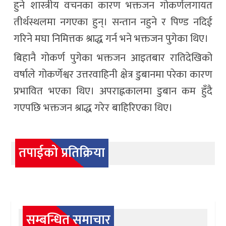
हुने शास्त्रीय वचनका कारण भक्तजन गोकर्णलगायत
तीर्थस्थलमा नगएका हुन्। सन्तान नहुने र पिण्ड नदिई
गरिने मघा निमित्तक श्राद्ध गर्न भने भक्तजन पुगेका थिए।
बिहानै गोकर्ण पुगेका भक्तजन आइतबार रातिदेखिको
वर्षाले गोकर्णेश्वर उत्तरवाहिनी क्षेत्र डुबानमा परेका कारण
प्रभावित भएका थिए। अपराह्नकालमा डुबान कम हुँदै
गएपछि भक्तजन श्राद्ध गरेर बाहिरिएका थिए।
तपाईको प्रतिक्रिया
सम्बन्धित समाचार