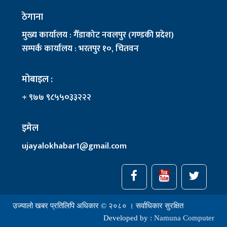
ठेगाना
मुख्य कार्यालय : गैँडाकोट नवलपुर (गण्डकी प्रदेश)
सम्पर्क कार्यालय : भरतपुर १०, चितवन
मोबाइल :
+ ९७७ ९८५५०३३२२२
इमेल
ujayalokhabar1@gmail.com
उज्यालो खबर प्रतिलिपि अधिकार © २०८० । सर्वाधिकार सुरक्षित
Developed by :
Namuna Computer