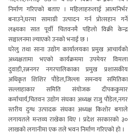
निर्माण गरिएको बताए । महिलाहरुलाई आत्मनिर्भर
बनाउने,घरमा सामाग्री उत्पादन गर्न प्रोत्सहान गर्ने
लक्ष्यका सात पूर्वी चितवनमै पहिलो विक्री केन्द्र
सञ्चालनमा ल्याएको उनको भनाई छ ।
घरेलु तथा साना उद्योग कार्यालयका प्रमुख आचार्यको
अध्यक्षतामा भएको कार्यक्रममा उपमेयर विमला
दुवाडी,रत्ननगर नगरपालिकाका प्रमुख प्रशासकीय
अधिकृत शिशिर पौडेल,जिल्ला समन्वय समितिका
सल्लाहाकार समिति संयोजक दीपककुमार
कर्माचार्य,चितवन उद्योग संघका अध्यक्ष राजु पौडेल,नगर
स्तरीय दुग्ध उत्पादक संघका अध्यक्ष किशोर बगाले
लगायतले मन्तव्य राखेका थिए । प्रदेश सरकारको ३०
लाखको लगानीमा एक तले भवन निर्माण गरिएको हो ।