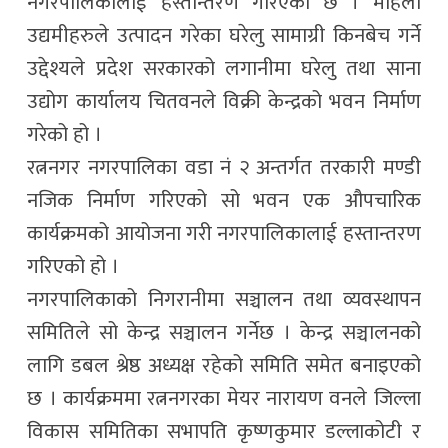
नगरपालिकालाई हस्तान्तरण गरिएको छ । महिला
उद्यमीहरुले उत्पादन गरेका घरेलु सामाग्री किनबेच गर्ने
उद्देश्यले प्रदेश सरकारको लगानीमा घरेलु तथा साना
उद्योग कार्यालय चितवनले विक्री केन्द्रको भवन निर्माण
गरेको हो ।
रत्ननगर नगरपालिका वडा नं २ अन्तर्गत तरकारी मण्डी
नजिक निर्माण गरिएको सो भवन एक औपचारिक
कार्यक्रमको आयोजना गरी नगरपालिकालाई हस्तान्तरण
गरिएको हो ।
नगरपालिकाको निगरानीमा सञ्चालन तथा व्यवस्थापन
समितिले सो केन्द्र सञ्चालन गर्नेछ । केन्द्र सञ्चालनको
लागि डबल श्रेष्ठ अध्यक्ष रहेको समिति समेत बनाइएको
छ । कार्यक्रममा रत्ननगरका मेयर नारायण वनले जिल्ला
विकास समितिका सभापति कृष्णकुमार डल्लाकोटी र