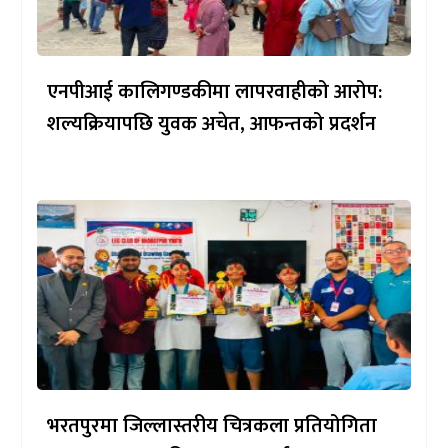
एनपीआई कालिगण्डकीमा लापरवाहीको आरोप:
शल्यक्रियापछि युवक अचेत, आफन्तको प्रदर्शन
भरतपुरमा जिल्लास्तरीय चित्रकला प्रतियोगिता