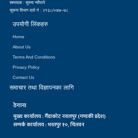
सम्पादक : सुस्मा न्यौपाने
सूचना विभाग दर्ता नं : २१३८/०७७–७८
उपयोगी लिंकहरु
Home
About Us
Terms And Conditions
Privacy Policy
Contact Us
समाचार तथा विज्ञापनका लागि
ठेगाना
मुख्य कार्यालय : गैँडाकोट नवलपुर (गण्डकी प्रदेश)
सम्पर्क कार्यालय : भरतपुर १०, चितवन