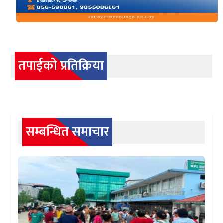
तपाईको प्रतिक्रिया
सम्बन्धित समाचार