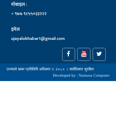
मोबाइल :
+ ९७७ ९८५५०३३२२२
इमेल
ujayalokhabar1@gmail.com
उज्यालो खबर प्रतिलिपि अधिकार © २०८० । सर्वाधिकार सुरक्षित
Developed by :
Namuna Computer