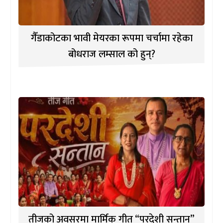
गैँडाकोटका भावी मेयरका रूपमा चर्चामा रहेका
बोधराज लम्साल को हुन्?
तीजको अवसरमा मार्मिक गीत “परदेशी सन्तान”