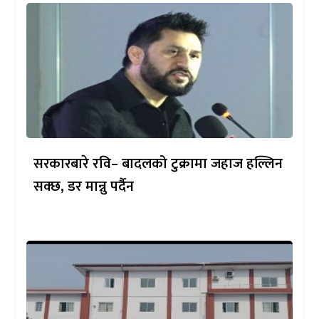
सरकारबारे रवि– बादलको टुक्रामा जहाज हल्लिन
सक्छ, डर मान्नु पर्दैन