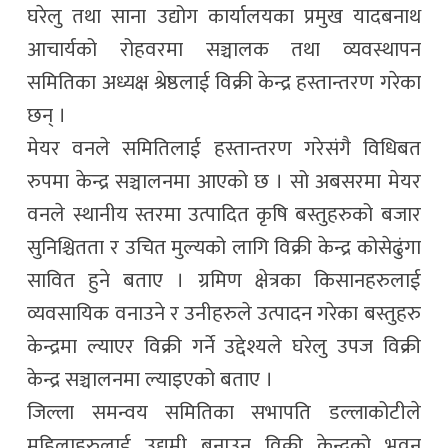
घरेलु तथा साना उद्योग कार्यालयका प्रमुख यादबनाथ
आचार्यको रोहवरमा सञ्चालक तथा व्यवस्थापन
समितिका अध्यक्ष श्रेष्ठलाई विक्री केन्द्र हस्तान्तरण गरेका
छन् ।
मेयर वनले समितिलाई हस्तान्तरण गरेसंगै विधिबत
रुपमा केन्द्र सञ्चालनमा आएको छ । सो अबसरमा मेयर
वनले स्थानीय स्तरमा उत्पादित कृषि बस्तुहरुको बजार
सुनिश्चितता र उचित मुल्यको लागि विक्री केन्द्र कोसेढुंगा
सावित हुने बताए । ग्रमिण क्षेत्रका किसानहरुलाई
व्यवसायिक वनाउने र उनीहरुले उत्पादन गरेका बस्तुहरु
केन्द्रमा ल्याएर विक्री गर्ने उद्देश्यले घरेलु उपज विक्री
केन्द्र सञ्चालनमा ल्याइएको बताए ।
जिल्ला समन्वय समितिका सभापति डल्लाकोटीले
महिलाहरुलाई उद्यमी बनाउन विक्री केन्द्रको भवन