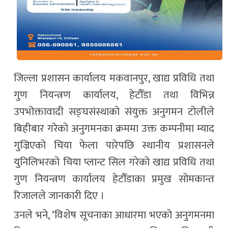
जिल्ला प्रशासन कार्यालय मकवानपुर, खाद्य प्रविधि तथा
गुण नियन्त्रण कार्यालय, हेटौँडा तथा विभिन्न
उपभोक्तावादी सङ्घसंस्थाको संयुक्त अनुगमन टोलीले
बिहीबार गरेको अनुगमनका क्रममा उक्त कम्पनीमा म्याद
गुज्रिएको चिया फेला पारेपछि स्थानीय प्रशासनले
युनिलिभरको चिया प्लान्ट सिल गरेको खाद्य प्रविधि तथा
गुण नियन्त्रण कार्यालय हेटौँडाका प्रमुख सोमकान्त
रिजालले जानकारी दिए ।
उनले भने, ‘विशेष सूचनाका आधारमा भएको अनुगमनमा