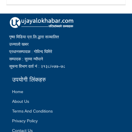
गृष्मा मिडिया प्रा.लि.द्धारा सञ्चालित
उज्यालो खबर
प्रधानसम्पादक : गोविन्द घिमिरे
सम्पादक : सुस्मा न्यौपाने
सूचना विभाग दर्ता नं : २१३८/०७७–७८
उपयोगी लिंकहरु
Home
About Us
Terms And Conditions
Privacy Policy
Contact Us