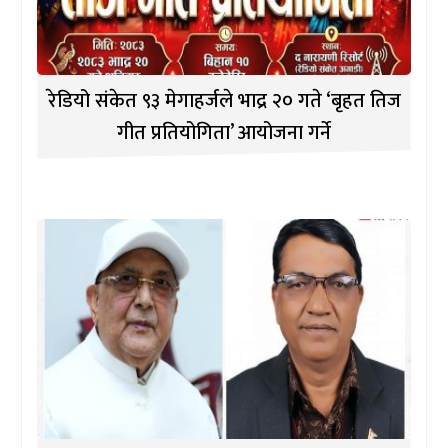
रेडियो संकेत ९३ मेगाहर्जले भाद्र २० गते ‘बृहत तिज
गीत प्रतियोगिता’ आयोजना गर्ने