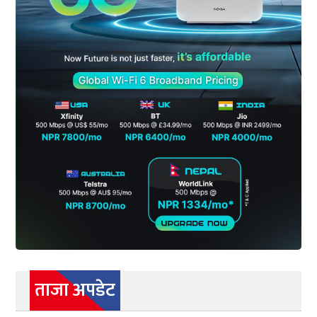
ताजा अपडेट