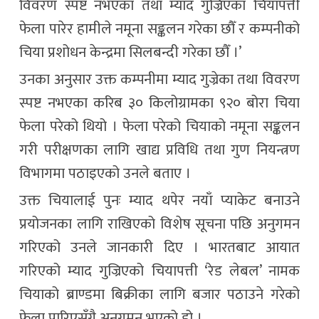
विवरण स्पष्ट नभएका तथा म्याद गुज्रिएका चियापत्ती
फेला पारेर हामीले नमूना सङ्कलन गरेका छौँ र कम्पनीको
चिया प्रशोधन केन्द्रमा सिलबन्दी गरेका छौँ ।’
उनका अनुसार उक्त कम्पनीमा म्याद गुज्रेका तथा विवरण
स्पष्ट नभएका करिब ३० किलोग्रामका ९२० बोरा चिया
फेला परेको थियो । फेला परेको चियाको नमूना सङ्कलन
गरी परीक्षणका लागि खाद्य प्रविधि तथा गुण नियन्त्रण
विभागमा पठाइएको उनले बताए ।
उक्त चियालाई पुनः म्याद थपेर नयाँ प्याकेट बनाउने
प्रयोजनका लागि राखिएको विशेष सूचना पछि अनुगमन
गरिएको उनले जानकारी दिए । भारतबाट आयात
गरिएको म्याद गुज्रिएको चियापत्ती ‘रेड लेबल’ नामक
चियाको ब्राण्डमा बिक्रीका लागि बजार पठाउने गरेको
फेला पारिएसँगै अनुगमन भएको हो ।