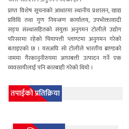
प्राप्त विशेष सूचनाको आधारमा स्थानीय प्रशासन, खाद्य
प्रविधि तथा गुण नियन्त्रण कार्यालय, उपभोक्तावादी
सङ्घ संस्थासहितको संयुक्त अनुगमन टोलीले उद्योग
परिसरमा रहेको चियापत्ती प्लाण्टमा अनुगमन गरेको
बताइएको छ । यसअघि सो टोलीले भारतीय ब्राण्डको
नाममा गैरकानुनीरुपमा अगरबत्ती उत्पादन गर्ने एक
व्यवसायीलाई पनि कारबाही गरेको थियो ।
तपाईको प्रतिक्रिया