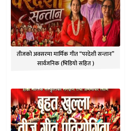
तीजको अवसरमा मार्मिक गीत “परदेशी सन्तान”
सार्वजनिक (भिडियो सहित )