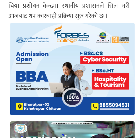
चिया प्रशोधन केन्द्रमा स्थानीय प्रशासनले सिल गरी
आजबाट थप कारबाही प्रक्रिया सुरु गरेको छ ।