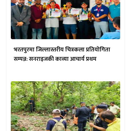
भरतपुरमा जिल्लास्तरीय चित्रकला प्रतियोगिता
सम्पन्न: सनराइजकी काव्या आचार्य प्रथम