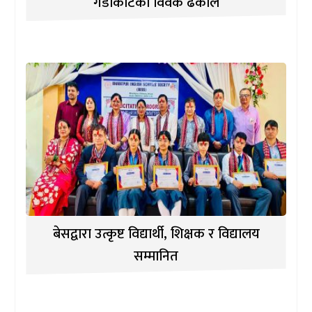
गैंडाकोटका विवेक ढकाल
बेसद्वारा उत्कृष्ट विद्यार्थी, शिक्षक र विद्यालय
सम्मानित