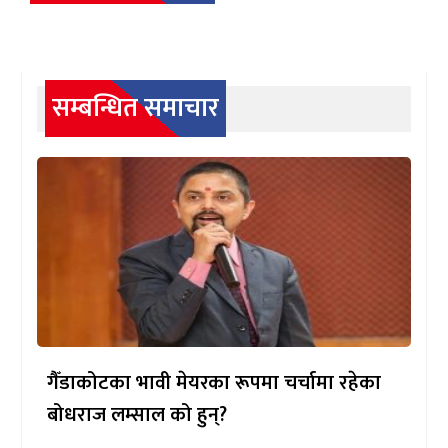
सम्बन्धित समाचार
गैँडाकोटका भावी मेयरका रूपमा चर्चामा रहेका
बोधराज लम्साल को हुन्?