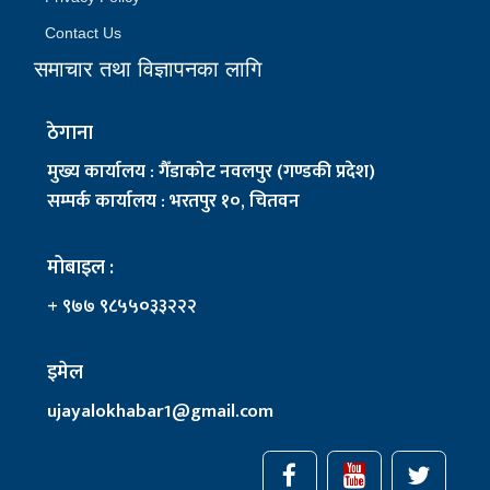
Contact Us
समाचार तथा विज्ञापनका लागि
ठेगाना
मुख्य कार्यालय : गैँडाकोट नवलपुर (गण्डकी प्रदेश)
सम्पर्क कार्यालय : भरतपुर १०, चितवन
मोबाइल :
+ ९७७ ९८५५०३३२२२
इमेल
ujayalokhabar1@gmail.com