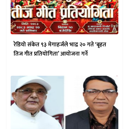
रेडियो संकेत ९३ मेगाहर्जले भाद्र २० गते ‘बृहत
तिज गीत प्रतियोगिता’ आयोजना गर्ने