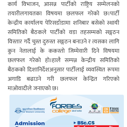
कार्य विभाजन, आसन्न पार्टीको राष्ट्रिय सम्मेलनको
तयारीलगायतका विषयमा छलफल गरेको छ।पार्टी
केन्द्रीय कार्यालय पेरिसडाँडामा शनिबार बसेको स्थायी
समितिको बैठकले पार्टीको वडा तहसम्मको सङ्गठन
विस्तार गर्दै चुस्त दुरुस्त सङ्गठन बनाउने र त्यसका लागि
कुन नेतालाई के ककस्तो जिम्मेवारी दिने विषयमा
छलफल गरेको हो।हालै सम्पन्न केन्द्रीय समितिको
बैठकको दिशानिर्देशअनुसार पार्टीलाई व्यवस्थित रूपमा
अगाडि बढाउने गरी छलफल केन्द्रित गरिएको
माओवादीले जनाएको छ।