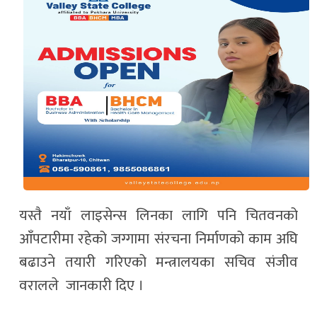
यस्तै नयाँ लाइसेन्स लिनका लागि पनि चितवनको
आँपटारीमा रहेको जग्गामा संरचना निर्माणको काम अघि
बढाउने तयारी गरिएको मन्त्रालयका सचिव संजीव
वरालले जानकारी दिए ।