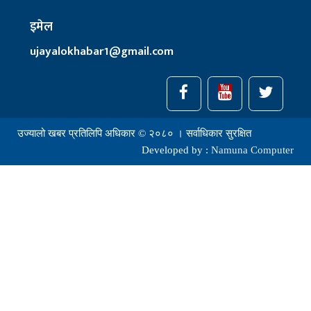
इमेल
ujayalokhabar1@gmail.com
उज्यालो खबर प्रतिलिपि अधिकार © २०८० । सर्वाधिकार सुरक्षित
Developed by :
Namuna Computer