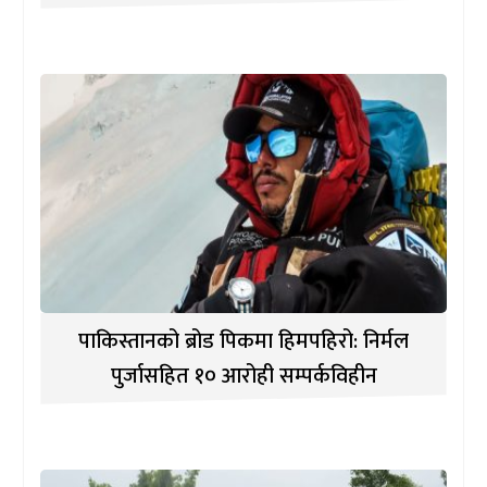
पाकिस्तानको ब्रोड पिकमा हिमपहिरो: निर्मल
पुर्जासहित १० आरोही सम्पर्कविहीन