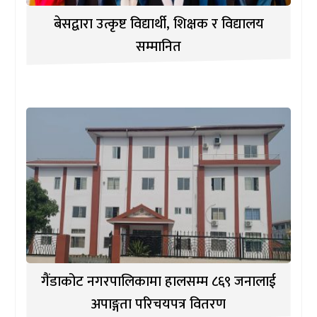
बेसद्वारा उत्कृष्ट विद्यार्थी, शिक्षक र विद्यालय
सम्मानित
गैंडाकोट नगरपालिकामा हालसम्म ८६९ जनालाई
अपाङ्गता परिचयपत्र वितरण