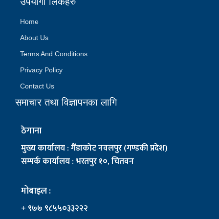
उपयोगी लिंकहरु
Home
About Us
Terms And Conditions
Privacy Policy
Contact Us
समाचार तथा विज्ञापनका लागि
ठेगाना
मुख्य कार्यालय : गैँडाकोट नवलपुर (गण्डकी प्रदेश)
सम्पर्क कार्यालय : भरतपुर १०, चितवन
मोबाइल :
+ ९७७ ९८५५०३३२२२