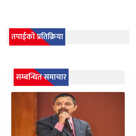
तपाईको प्रतिक्रिया
सम्बन्धित समाचार