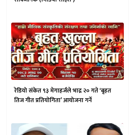
रेडियो संकेत ९३ मेगाहर्जले भाद्र २० गते ‘बृहत
तिज गीत प्रतियोगिता’ आयोजना गर्ने