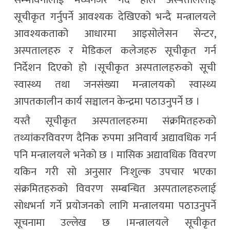
सम्भावनालाई मध्यनजर गर्दै हाल अस्पताललाई
सूचीकृत गर्नुपर्ने आवश्यक देखिएको भन्दै मन्त्रालयले
आवश्यकताको आधारमा आइसोलेसन सेन्टर,
अस्पतालहरु र मेडिकल कलेजहरु सूचीकृत गर्न
निर्देशन दिएको हो ।सूचीकृत अस्पतालहरुको सूची
स्वास्थ्य तथा जनसंख्या मन्त्रालयको स्वास्थ्य
आपतकालीन कार्य सञ्चालन केन्द्रमा पठाउनुपर्ने छ ।
यस्तै सूचीकृत अस्पतालहरुमा संक्रमितहरुको
तथ्यांकरविवरण दैनिक रुपमा अनिवार्य अद्यावधिक गर्न
पनि मन्त्रालयले भनेको छ । मासिक अद्यावधिक विवरण
यकिन गरी सो अनुसार निःशुल्क उपचार भएका
संक्रमितहरुको विवरण सम्बन्धित अस्पतालहरुलाई
सोधभर्ना गर्ने प्रयोजनको लागि मन्त्रालयमा पठाउनुपर्ने
सूचनामा उल्लेख छ ।मन्त्रालयले सूचीकृत