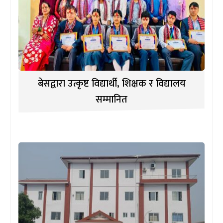
बेसद्वारा उत्कृष्ट विद्यार्थी, शिक्षक र विद्यालय
सम्मानित