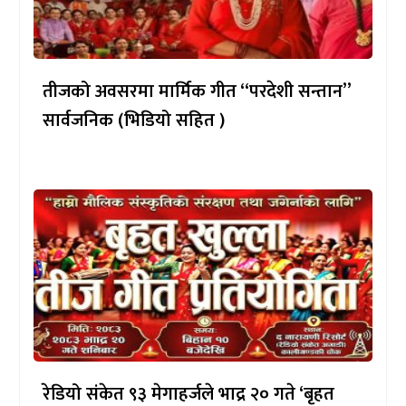
तीजको अवसरमा मार्मिक गीत “परदेशी सन्तान”
सार्वजनिक (भिडियो सहित )
रेडियो संकेत ९३ मेगाहर्जले भाद्र २० गते ‘बृहत