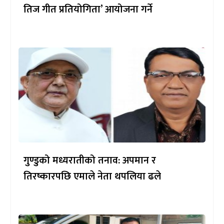
तिज गीत प्रतियोगिता’ आयोजना गर्ने
गुण्डुको मध्यरातीको तनाव: अपमान र
तिरष्कारपछि एमाले नेता थपलिया ढले