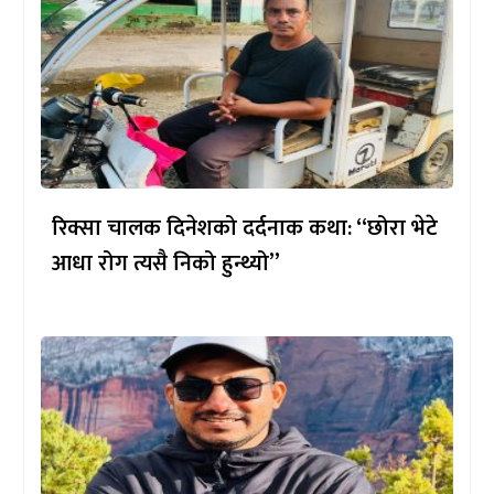
रिक्सा चालक दिनेशको दर्दनाक कथा: “छोरा भेटे
आधा रोग त्यसै निको हुन्थ्यो”