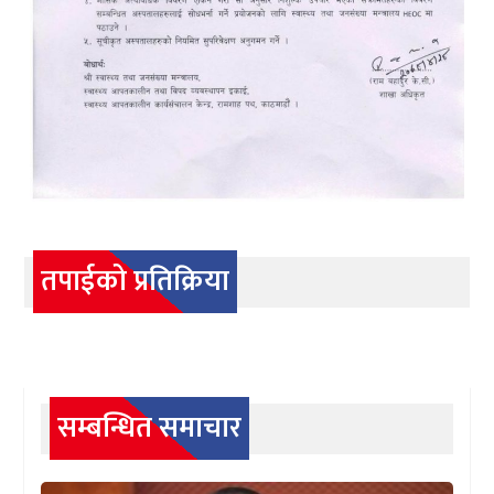
तपाईको प्रतिक्रिया
सम्बन्धित समाचार