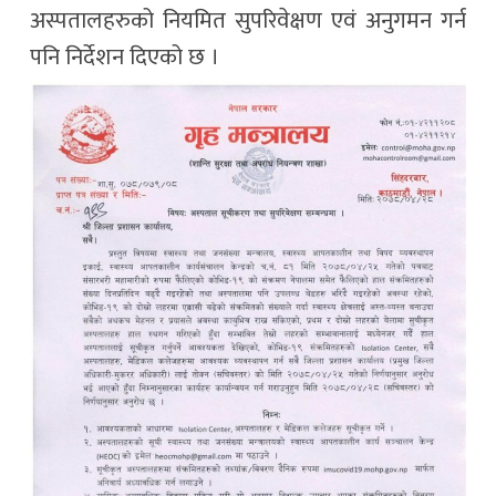
अस्पतालहरुको नियमित सुपरिवेक्षण एवं अनुगमन गर्न
पनि निर्देशन दिएको छ ।