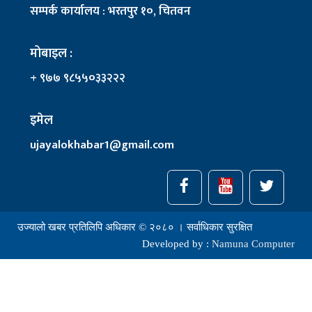
सम्पर्क कार्यालय : भरतपुर १०, चितवन
मोबाइल :
+ ९७७ ९८५५०३३२२२
इमेल
ujayalokhabar1@gmail.com
उज्यालो खबर प्रतिलिपि अधिकार © २०८० । सर्वाधिकार सुरक्षित
Developed by :
Namuna Computer