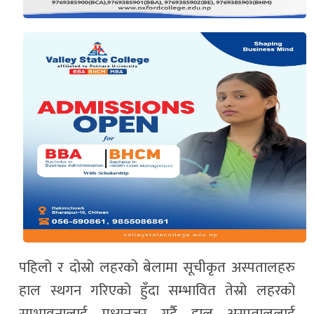
पहिलो र दोस्रो लहरको बेलामा सूचीकृत अस्पतालहरु
हाल स्थगन गरिएको हुँदा सम्भावित तेस्रो लहरको