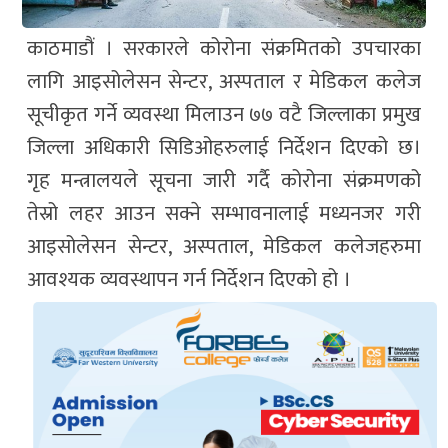
काठमाडौं । सरकारले कोरोना संक्रमितको उपचारका
लागि आइसोलेसन सेन्टर, अस्पताल र मेडिकल कलेज
सूचीकृत गर्ने व्यवस्था मिलाउन ७७ वटै जिल्लाका प्रमुख
जिल्ला अधिकारी सिडिओहरुलाई निर्देशन दिएको छ।
गृह मन्त्रालयले सूचना जारी गर्दै कोरोना संक्रमणको
तेस्रो लहर आउन सक्ने सम्भावनालाई मध्यनजर गरी
आइसोलेसन सेन्टर, अस्पताल, मेडिकल कलेजहरुमा
आवश्यक व्यवस्थापन गर्न निर्देशन दिएको हो ।