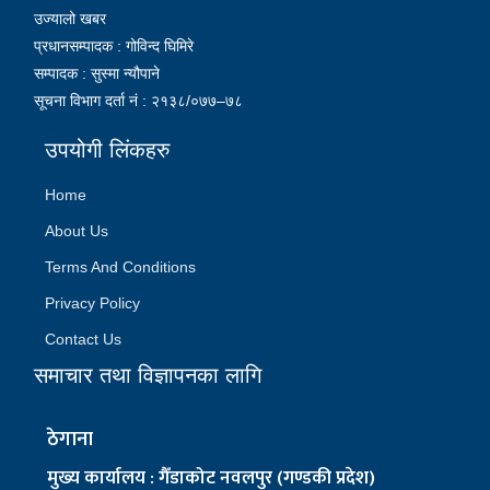
उज्यालो खबर
प्रधानसम्पादक : गोविन्द घिमिरे
सम्पादक : सुस्मा न्यौपाने
सूचना विभाग दर्ता नं : २१३८/०७७–७८
उपयोगी लिंकहरु
Home
About Us
Terms And Conditions
Privacy Policy
Contact Us
समाचार तथा विज्ञापनका लागि
ठेगाना
मुख्य कार्यालय : गैँडाकोट नवलपुर (गण्डकी प्रदेश)