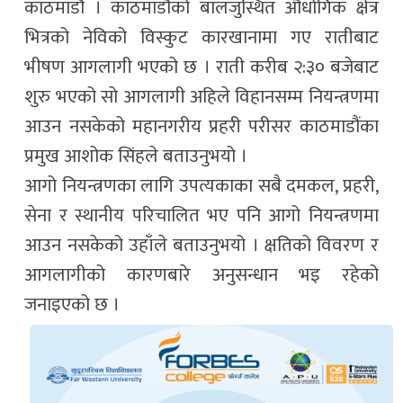
काठमाडौं । काठमाडौंको बालजुस्थित औधोगिक क्षेत्र
भित्रको नेविको विस्कुट कारखानामा गए रातीबाट
भीषण आगलागी भएको छ । राती करीब २:३० बजेबाट
शुरु भएको सो आगलागी अहिले विहानसम्म नियन्त्रणमा
आउन नसकेको महानगरीय प्रहरी परीसर काठमाडौंका
प्रमुख आशोक सिंहले बताउनुभयो ।
आगो नियन्त्रणका लागि उपत्यकाका सबै दमकल, प्रहरी,
सेना र स्थानीय परिचालित भए पनि आगो नियन्त्रणमा
आउन नसकेको उहाँले बताउनुभयो । क्षतिको विवरण र
आगलागीको कारणबारे अनुसन्धान भइ रहेको
जनाइएको छ ।