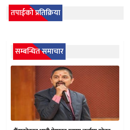
तपाईको प्रतिक्रिया
सम्बन्धित समाचार