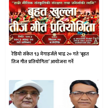
रेडियो संकेत ९३ मेगाहर्जले भाद्र २० गते ‘बृहत
तिज गीत प्रतियोगिता’ आयोजना गर्ने