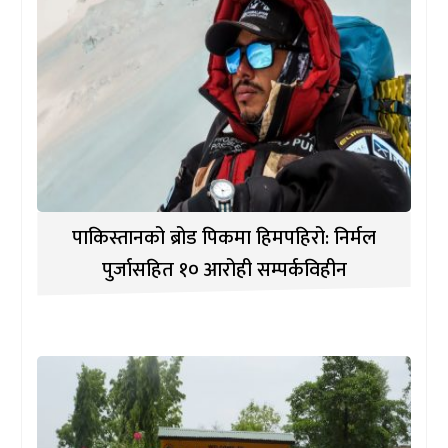
पाकिस्तानको ब्रोड पिकमा हिमपहिरो: निर्मल
पुर्जासहित १० आरोही सम्पर्कविहीन