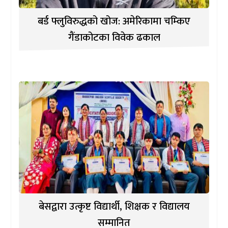
बर्ड फ्लुविरुद्धको खोज: अमेरिकामा चम्किए
गैंडाकोटका विवेक ढकाल
बेसद्वारा उत्कृष्ट विद्यार्थी, शिक्षक र विद्यालय
सम्मानित