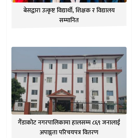
बेसद्वारा उत्कृष्ट विद्यार्थी, शिक्षक र विद्यालय
सम्मानित
गैंडाकोट नगरपालिकामा हालसम्म ८६९ जनालाई
अपाङ्गता परिचयपत्र वितरण