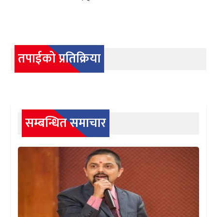
तपाईको प्रतिक्रिया
सम्बन्धित समाचार