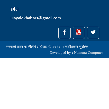
इमेल
ujayalokhabar1@gmail.com
उज्यालो खबर प्रतिलिपि अधिकार © २०८० । सर्वाधिकार सुरक्षित
Developed by :
Namuna Computer