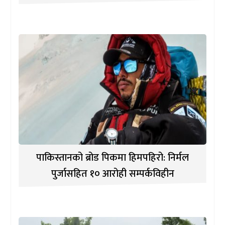
पाकिस्तानको ब्रोड पिकमा हिमपहिरो: निर्मल
पुर्जासहित १० आरोही सम्पर्कविहीन