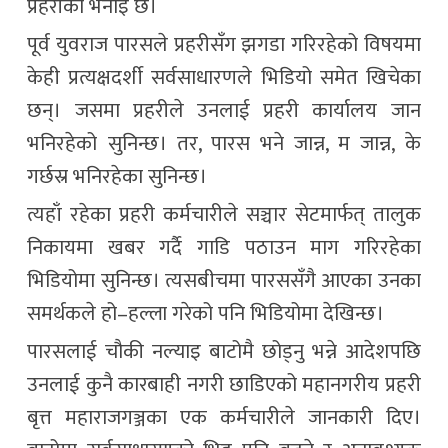
प्रहरीको भनाइ छ।
पूर्व युवराज पारसले प्रहरीसँग झगडा गरिरहेको विषयमा
केही प्रत्यक्षदर्शी सर्वसाधारणले भिडियो समेत खिचेका
छन्। जसमा प्रहरीले उनलाई प्रहरी कार्यालय जान
भनिरहेको सुनिन्छ। तर, पारस भने जान्न, म जान्न, के
गर्छस्र भनिरहेका सुनिन्छ।
त्यहाँ रहेका प्रहरी कर्मचारीले सञ्चार सेटमार्फत् तालुक
निकायमा खबर गर्दै गाडि पठाउन माग गरिरहेका
भिडियोमा सुनिन्छ। त्यसबीचमा पारससँगै आएका उनका
समर्थकले हो–हल्ला गरेको पनि भिडियोमा देखिन्छ।
पारसलाई चौकी नल्याइ बाटोमै छोड्नु भन्ने आदेशपछि
उनलाई कुनै कारबाही नगरी छाडिएको महानगरीय प्रहरी
बृत्त महाराजगञ्जका एक कर्मचारीले जानकारी दिए।