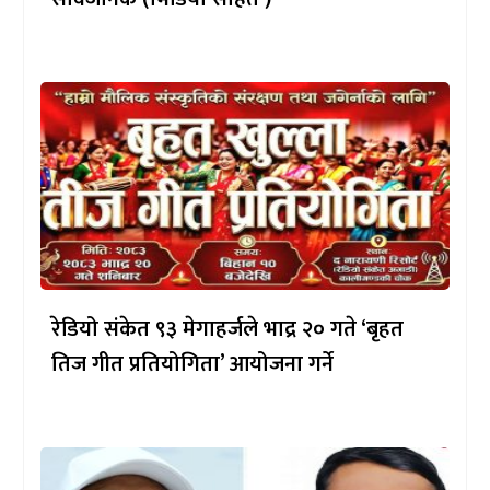
रेडियो संकेत ९३ मेगाहर्जले भाद्र २० गते ‘बृहत
तिज गीत प्रतियोगिता’ आयोजना गर्ने