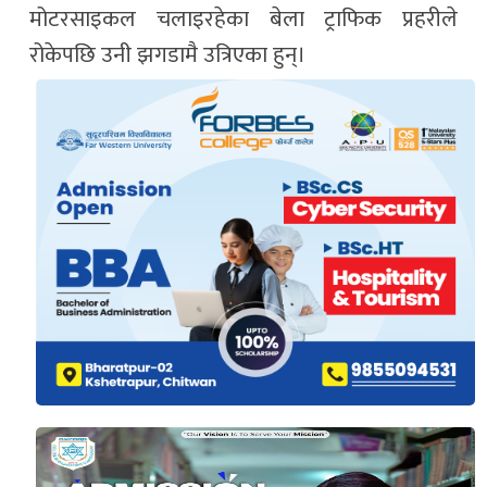
मोटरसाइकल चलाइरहेका बेला ट्राफिक प्रहरीले
रोकेपछि उनी झगडामै उत्रिएका हुन्।