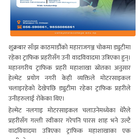
शुक्रबार साँझ काठमाडौंको महाराजगञ्ज चोकमा ड्युटीमा
रहेका ट्राफिक प्रहरीसँग उनी वादविवादमा उत्रिएका हुन्।
महानगरीय ट्राफिक प्रहरी महाशाखा स्रोतका अनुसार
हेल्मेट प्रयोग नगरी केही व्यक्तिले मोटरसाइकल
चलाइरहेको देखेपछि ड्युटीमा रहेका ट्राफिक प्रहरीले
उनीहरुलाई रोकेका थिए।
हेल्मेट नलगाइ मोटरसाइकल चलाउनेमध्येका धेरैले
प्रहरीसँग गल्ती स्वीकार गरेपनि पारस शाह भने उल्टै
वादविवादमा उत्रिएका ट्राफिक महाशाखाका एक