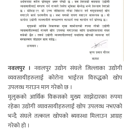
नवलपुर ।
नवलपुर उद्योग संघले जिल्लाका उद्योगी
व्यवसायीहरुलाई कोरोना भाईरस विरुद्धको खोप
उपलव्ध गराउन माग गरेको छ ।
मुलुकको आर्थिक विकसको मुुख्य साझेदारका रुपमा
रहेका उद्योगी व्यावसायीहरुलाई खोप उपलव्ध नभएको
भन्दै संघले तत्काल खोपको ब्यवस्था मिलाउन आग्रह
गरेको हो ।