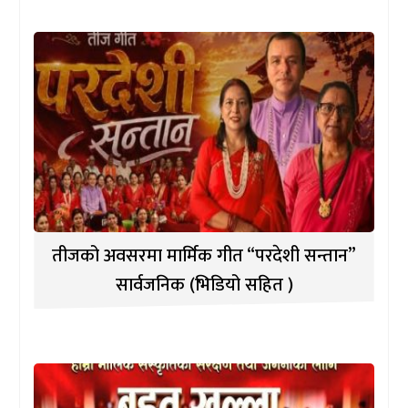
तीजको अवसरमा मार्मिक गीत “परदेशी सन्तान”
सार्वजनिक (भिडियो सहित )