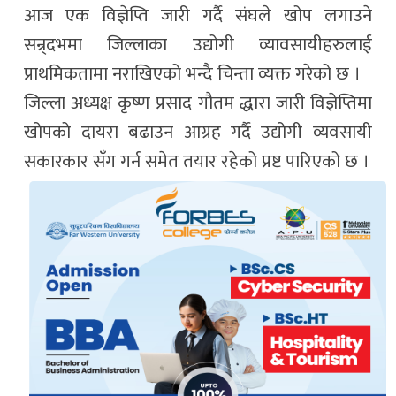
आज एक विज्ञेप्ति जारी गर्दै संघले खोप लगाउने
सन्र्दभमा जिल्लाका उद्योगी व्यावसायीहरुलाई
प्राथमिकतामा नराखिएको भन्दै चिन्ता व्यक्त गरेको छ ।
जिल्ला अध्यक्ष कृष्ण प्रसाद गौतम द्धारा जारी विज्ञेप्तिमा
खोपको दायरा बढाउन आग्रह गर्दै उद्योगी व्यवसायी
सकारकार सँग गर्न समेत तयार रहेको प्रष्ट पारिएको छ ।