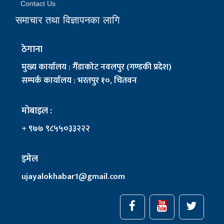
Contact Us
समाचार तथा विज्ञापनका लागि
ठेगाना
मुख्य कार्यालय : गैँडाकोट नवलपुर (गण्डकी प्रदेश)
सम्पर्क कार्यालय : भरतपुर १०, चितवन
मोबाइल :
+ ९७७ ९८५५०३३२२२
इमेल
ujayalokhabar1@gmail.com