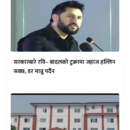
सरकारबारे रवि– बादलको टुक्रामा जहाज हल्लिन
सक्छ, डर मान्नु पर्दैन