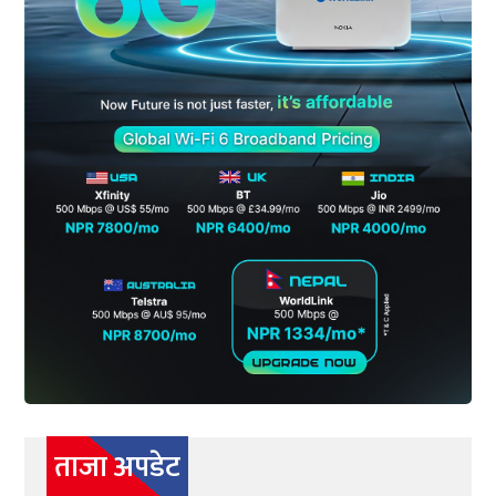
ताजा अपडेट