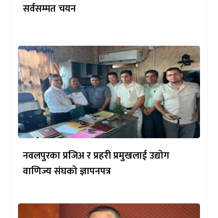
सर्वसम्मत चयन
नवलपुरका प्रजिअ र प्रहरी प्रमुखलाई उद्योग
वाणिज्य संघको ज्ञापनपत्र