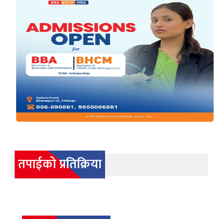
तपाईको प्रतिक्रिया