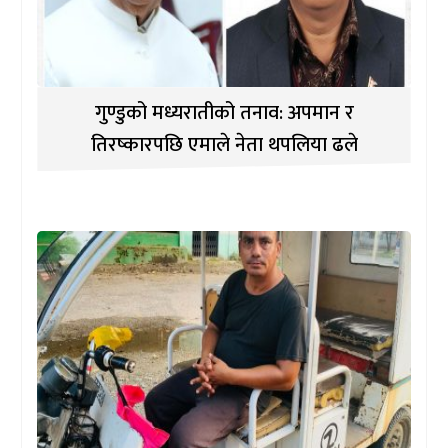
गुण्डुको मध्यरातीको तनाव: अपमान र
तिरष्कारपछि एमाले नेता थपलिया ढले