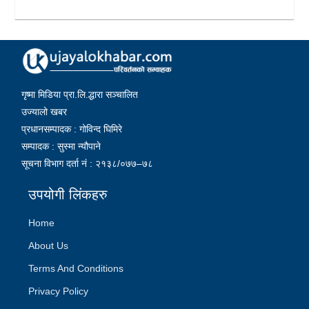
गृष्मा मिडिया प्रा.लि.द्धारा सञ्चालित
उज्यालो खबर
प्रधानसम्पादक : गोविन्द घिमिरे
सम्पादक : सुस्मा न्यौपाने
सूचना विभाग दर्ता नं : २१३८/०७७–७८
उपयोगी लिंकहरु
Home
About Us
Terms And Conditions
Privacy Policy