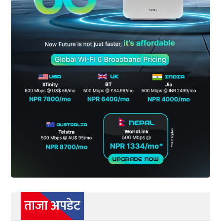
ताजा अपडेट