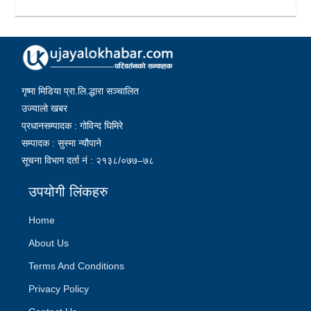
गृष्मा मिडिया प्रा.लि.द्धारा सञ्चालित
उज्यालो खबर
प्रधानसम्पादक : गोविन्द घिमिरे
सम्पादक : सुस्मा न्यौपाने
सूचना विभाग दर्ता नं : २१३८/०७७–७८
उपयोगी लिंकहरु
Home
About Us
Terms And Conditions
Privacy Policy