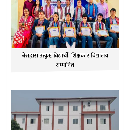
बेसद्वारा उत्कृष्ट विद्यार्थी, शिक्षक र विद्यालय
सम्मानित