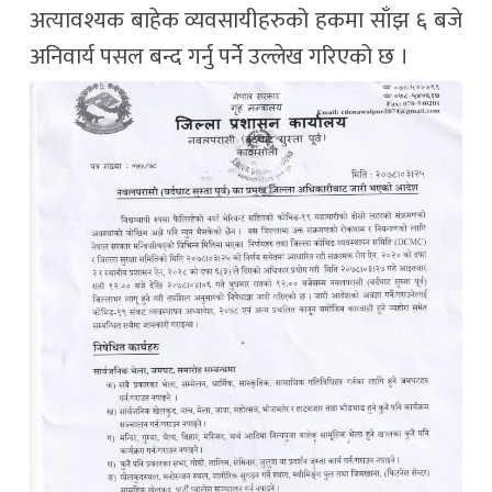
अत्यावश्यक बाहेक व्यवसायीहरुको हकमा साँझ ६ बजे
अनिवार्य पसल बन्द गर्नु पर्ने उल्लेख गरिएको छ ।