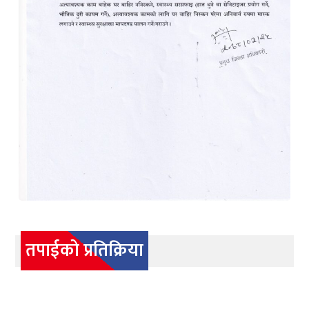
तपाईको प्रतिक्रिया