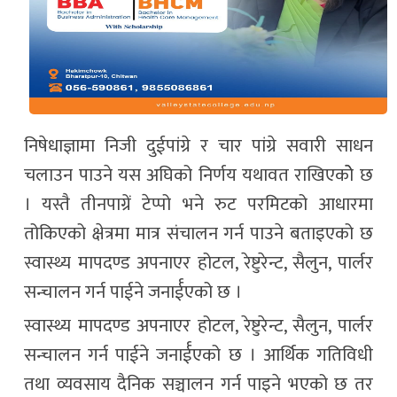
निषेधाज्ञामा निजी दुईपांग्रे र चार पांग्रे सवारी साधन
चलाउन पाउने यस अघिको निर्णय यथावत राखिएकोे छ
। यस्तै तीनपाग्रें टेप्पो भने रुट परमिटको आधारमा
तोकिएको क्षेत्रमा मात्र संचालन गर्न पाउने बताइएको छ
स्वास्थ्य मापदण्ड अपनाएर होटल, रेष्टुरेन्ट, सैलुन, पार्लर
सन्चालन गर्न पाईने जनार्ईएको छ ।
स्वास्थ्य मापदण्ड अपनाएर होटल, रेष्टुरेन्ट, सैलुन, पार्लर
सन्चालन गर्न पाईने जनार्ईएको छ । आर्थिक गतिविधी
तथा व्यवसाय दैनिक सञ्चालन गर्न पाइने भएको छ तर