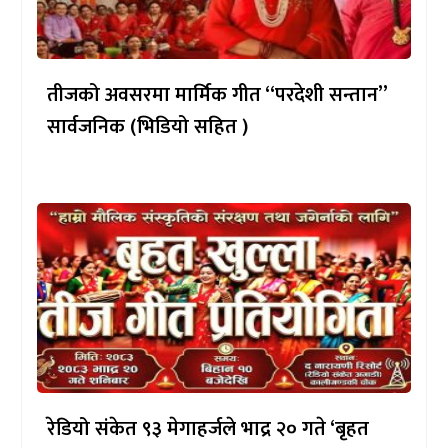
तीजको अवसरमा मार्मिक गीत “परदेशी सन्तान”
सार्वजनिक (भिडियो सहित )
रेडियो संकेत ९३ मेगाहर्जले भाद्र २० गते ‘बृहत