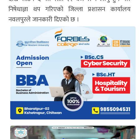
निषेधाज्ञा थप गरिएको जिल्ला प्रशासन कार्यालय
नवलपुरले जानकारी दिएको छ ।