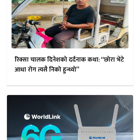
रिक्सा चालक दिनेशको दर्दनाक कथा: “छोरा भेटे
आधा रोग त्यसै निको हुन्थ्यो”