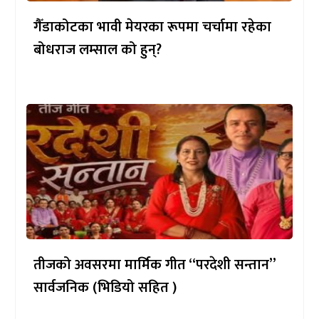
गैँडाकोटका भावी मेयरका रूपमा चर्चामा रहेका
बोधराज लम्साल को हुन्?
तीजको अवसरमा मार्मिक गीत “परदेशी सन्तान”
सार्वजनिक (भिडियो सहित )