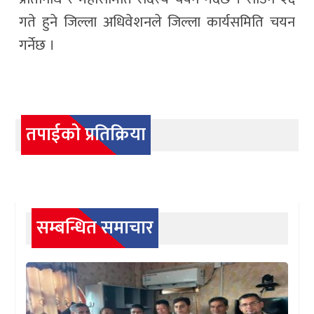
गते हुने जिल्ला अधिवेशनले जिल्ला कार्यसमिति चयन
गर्नेछ ।
तपाईको प्रतिक्रिया
सम्बन्धित समाचार