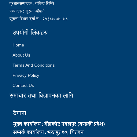
प्रधानसम्पादक : गोविन्द घिमिरे
सम्पादक : सुस्मा न्यौपाने
सूचना विभाग दर्ता नं : २१३८/०७७–७८
उपयोगी लिंकहरु
Home
About Us
Terms And Conditions
Privacy Policy
Contact Us
समाचार तथा विज्ञापनका लागि
ठेगाना
मुख्य कार्यालय : गैँडाकोट नवलपुर (गण्डकी प्रदेश)
सम्पर्क कार्यालय : भरतपुर १०, चितवन