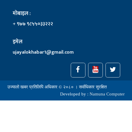
मोबाइल :
+ ९७७ ९८५५०३३२२२
इमेल
ujayalokhabar1@gmail.com
उज्यालो खबर प्रतिलिपि अधिकार © २०८० । सर्वाधिकार सुरक्षित
Developed by :
Namuna Computer