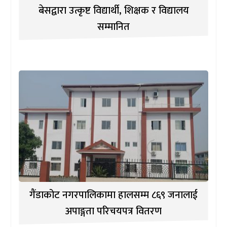
बेसद्वारा उत्कृष्ट विद्यार्थी, शिक्षक र विद्यालय
सम्मानित
गैंडाकोट नगरपालिकामा हालसम्म ८६९ जनालाई
अपाङ्गता परिचयपत्र वितरण