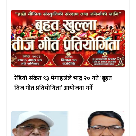
रेडियो संकेत ९३ मेगाहर्जले भाद्र २० गते ‘बृहत
तिज गीत प्रतियोगिता’ आयोजना गर्ने