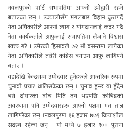
नवलपुरको पार्टि सभापतिमा आफ्नो उमेद्वारी रहने
बताएका छन् । उज्यालोसँग मंगलबार विहान कुरागर्दै
नेता अधिकारीले आफ्नो त्याग र योगदानलाई कदर गर्दै
नेता कार्यकर्ताले आफुलाई सभापतिमा लैजाने विश्वास
ब्यक्त गरे । उमेरको हिसावले ७२ औ बसन्तमा लागेका
नेता अधिकारीले तन्नेरी कांग्रेस बनाउन आफु लागिपर्ने
बताए ।
वडादेखि केन्द्रसम्म उम्मेदवार हुनेहरुले आन्तरिक रुपमा
चुनावी प्रचार थालिसकेका छन् । चुनाव हुन्छ या हुँदैन
भन्ने दोधारका बीच मिति तय भएपछि कोभिडको
अवस्थामा पनि उम्मेदवारहरु आफ्नो पक्षमा मत तान्न
लागिपरेका छन् ।नवलपुरमा १६ हजार ७७९ क्रियाशील
सदस्य रहेका छन् । यी मध्ये ७ हजार ९०० पुराना