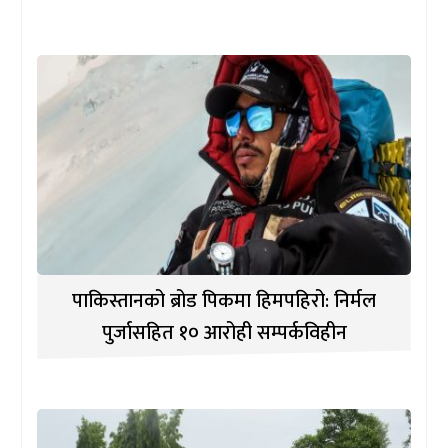
पाकिस्तानको ब्रोड पिकमा हिमपहिरो: निर्मल
पुर्जासहित १० आरोही सम्पर्कविहीन