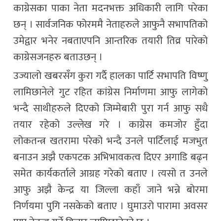
काग्रेसका पाका नेता मदनभक्त अधिकारी लागि परेका
छन् । सार्वजनिक फोरममै नेताहरुले आफुनै सभापतिको
उमेद्वार भनेर नबताएपनि आन्तरिक तयारी तिव्र पारेको
काग्रेसजनहरु बताउछन् ।
उज्यालो खबरसँग कुरा गर्दै हालका पार्टि सभापति विष्णु
लामिछानेले गुट रहित कांग्रेस निर्माणमा आफु लागेको
भन्दै साथीहरुले दिएको जिम्मेबारी पुरा गर्न आफु सधै
तयार रहेको उल्लेख गरे । काग्रेस कमजोर हुँदा
लोकतन्त्र खतरामा परेको भन्दै उनले पार्टिलाई मजभुत
बनाउन अझै एकपटक अभिभावकत्व दिएर अगाडि बढ्न
समेत कार्यकर्ताले आग्रह गरेको बताए । त्यसो त उनले
आफु अझै केन्द्र या जिल्ला कहाँ जाने भन्ने बोरमा
निर्णयमा पुगि नसकेको बताए । घुमाउरो पारामा अवसर