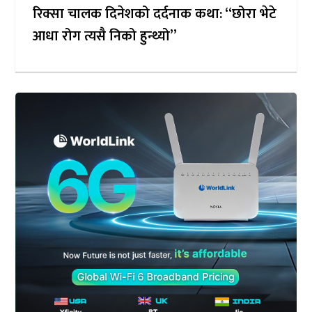
रिक्सा चालक दिनेशको दर्दनाक कथा: “छोरा भेटे
आधा रोग त्यसै निको हुन्थ्यो”