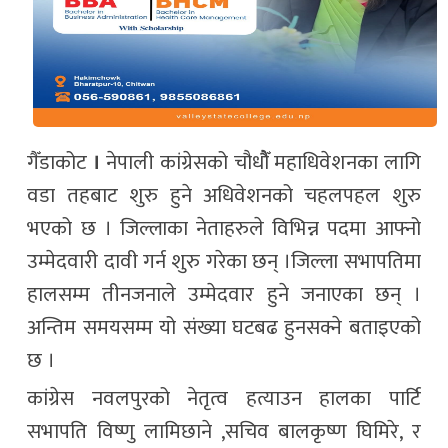
गैँडाकोट
।
नेपाली कांग्रेसको चौधौैँ महाधिवेशनका लागि
वडा तहबाट शुरु हुने अधिवेशनको चहलपहल शुरु
भएको छ । जिल्लाका नेताहरुले विभिन्न पदमा आफ्नो
उम्मेदवारी दावी गर्न शुरु गरेका छन् ।जिल्ला सभापतिमा
हालसम्म तीनजनाले उम्मेदवार हुने जनाएका छन् ।
अन्तिम समयसम्म यो संख्या घटबढ हुनसक्ने बताइएको
छ ।
कांग्रेस नवलपुरको नेतृत्व हत्याउन हालका पार्टि
सभापति विष्णु लामिछाने ,सचिव बालकृष्ण घिमिरे, र