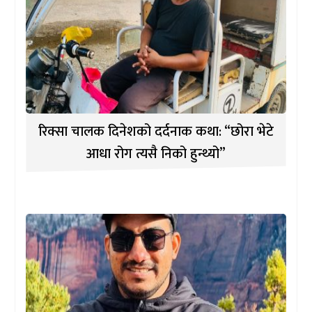
रिक्सा चालक दिनेशको दर्दनाक कथा: “छोरा भेटे
आधा रोग त्यसै निको हुन्थ्यो”