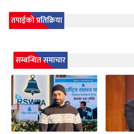
तपाईको प्रतिक्रिया
सम्बन्धित समाचार