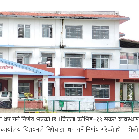
 थप गर्ने निर्णय भएको छ ।जिल्ला कोभिड–१९ संकट व्यवस्थापन क
कार्यालय चितवनले निषेधाज्ञा थप गर्ने निर्णय गरेको हो । दोस