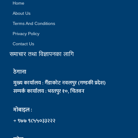
Home
About Us
Terms And Conditions
Privacy Policy
Contact Us
समाचार तथा विज्ञापनका लागि
ठेगाना
मुख्य कार्यालय : गैँडाकोट नवलपुर (गण्डकी प्रदेश)
सम्पर्क कार्यालय : भरतपुर १०, चितवन
मोबाइल :
+ ९७७ ९८५५०३३२२२