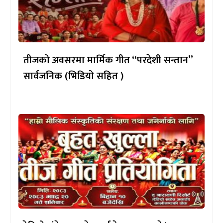
तीजको अवसरमा मार्मिक गीत “परदेशी सन्तान”
सार्वजनिक (भिडियो सहित )