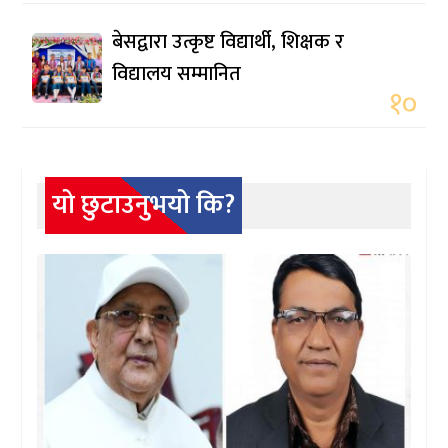
बेसद्वारा उत्कृष्ट विद्यार्थी, शिक्षक र
विद्यालय सम्मानित
१०
यो छुटाउनुभयो कि?