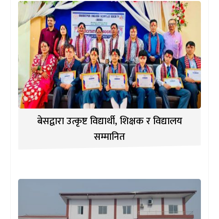
बेसद्वारा उत्कृष्ट विद्यार्थी, शिक्षक र विद्यालय
सम्मानित