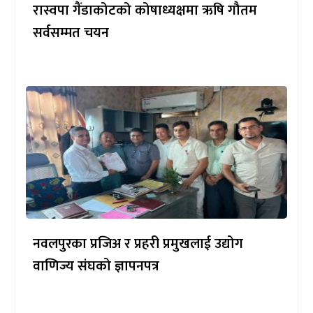
रास्वपा गैंडाकोटको कोषाध्यक्षमा ऋषि गौतम
सर्वसम्मत चयन
नवलपुरका प्रजिअ र प्रहरी प्रमुखलाई उद्योग
वाणिज्य संघको ज्ञापनपत्र