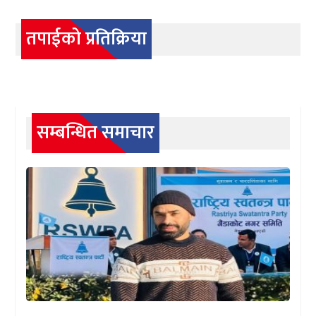
तपाईको प्रतिक्रिया
सम्बन्धित समाचार