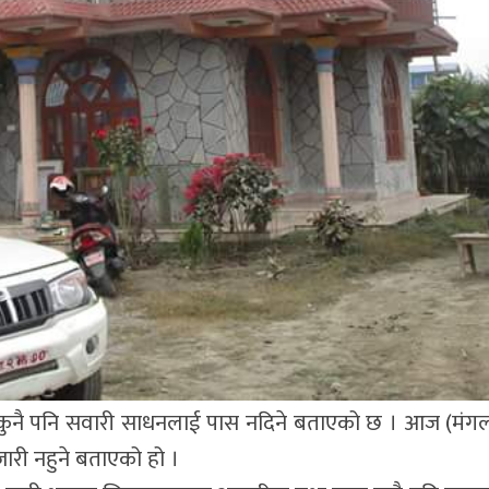
ले कुनै पनि सवारी साधनलाई पास नदिने बताएको छ । आज (मं
जारी नहुने बताएको हो ।