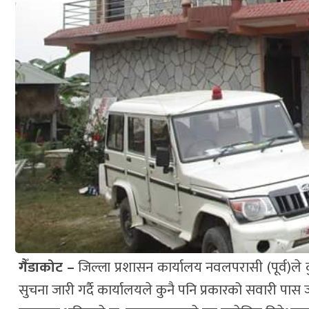
गैँडाकोट –
जिल्ला प्रशासन कार्यालय नवलपरासी (पूर्व)
सुचना जारी गर्दै कार्यालयले कुनै पनि प्रकारको सवारी पास 