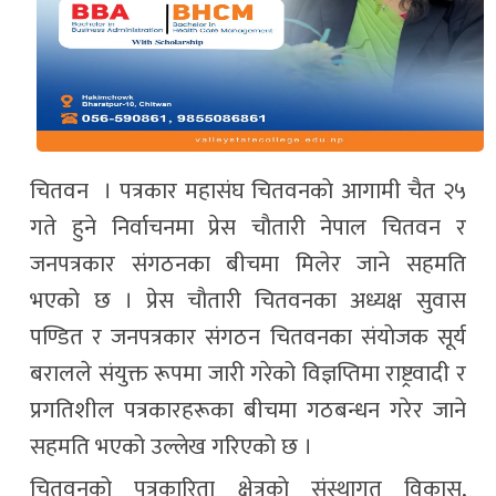
चितवन । पत्रकार महासंघ चितवनकाे आगामी चैत २५
गते हुने निर्वाचनमा प्रेस चाैतारी नेपाल चितवन र
जनपत्रकार संगठनका बीचमा मिलेर जाने सहमति
भएको छ । प्रेस चाैतारी चितवनका अध्यक्ष सुवास
पण्डित र जनपत्रकार संगठन चितवनका संयाेजक सूर्य
बरालले संयुक्त रूपमा जारी गरेको विज्ञप्तिमा राष्ट्रवादी र
प्रगतिशील पत्रकारहरूका बीचमा गठबन्धन गरेर जाने
सहमति भएको उल्लेख गरिएको छ ।
चितवनको पत्रकारिता क्षेत्रकाे संस्थागत विकास,