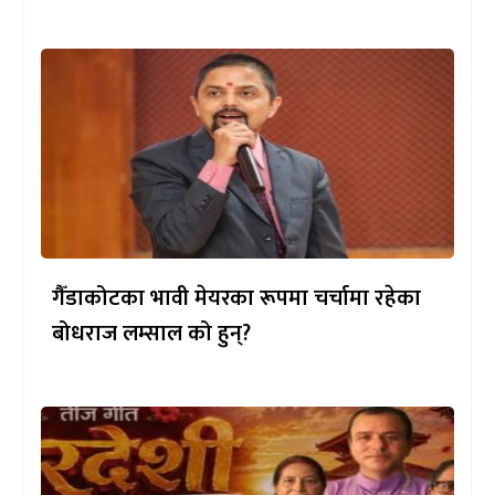
गैँडाकोटका भावी मेयरका रूपमा चर्चामा रहेका
बोधराज लम्साल को हुन्?