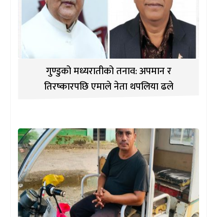
गुण्डुको मध्यरातीको तनाव: अपमान र
तिरष्कारपछि एमाले नेता थपलिया ढले