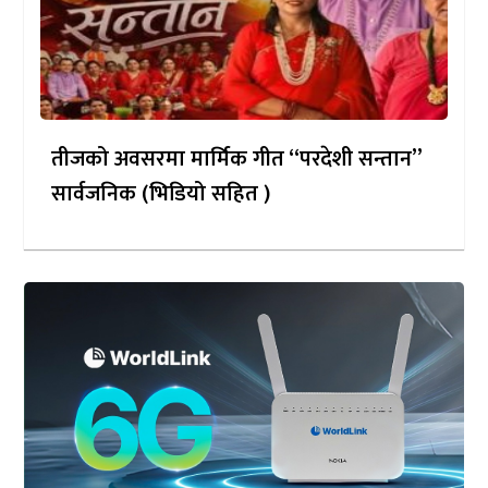
तीजको अवसरमा मार्मिक गीत “परदेशी सन्तान”
सार्वजनिक (भिडियो सहित )