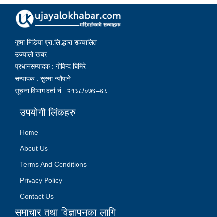
गृष्मा मिडिया प्रा.लि.द्धारा सञ्चालित
उज्यालो खबर
प्रधानसम्पादक : गोविन्द घिमिरे
सम्पादक : सुस्मा न्यौपाने
सूचना विभाग दर्ता नं : २१३८/०७७–७८
उपयोगी लिंकहरु
Home
About Us
Terms And Conditions
Privacy Policy
Contact Us
समाचार तथा विज्ञापनका लागि