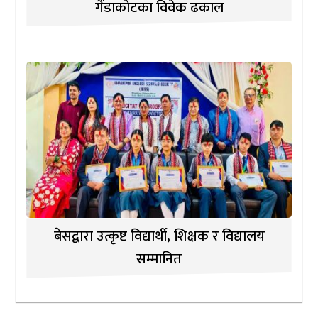
गैंडाकोटका विवेक ढकाल
बेसद्वारा उत्कृष्ट विद्यार्थी, शिक्षक र विद्यालय
सम्मानित