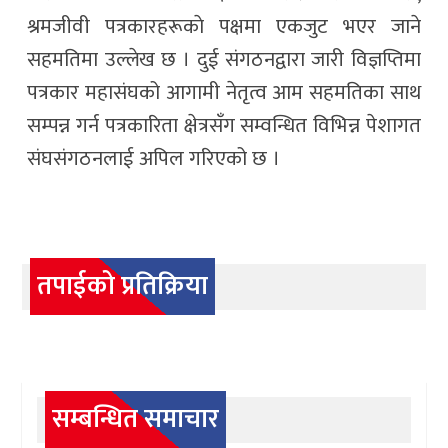
श्रमजीवी पत्रकारहरूकाे पक्षमा एकजुट भएर जाने
सहमतिमा उल्लेख छ । दुई संगठनद्वारा जारी विज्ञप्तिमा
पत्रकार महासंघको आगामी नेतृत्व आम सहमतिका साथ
सम्पन्न गर्न पत्रकारिता क्षेत्रसँग सम्वन्धित विभिन्न पेशागत
संघसंगठनलाई अपिल गरिएको छ ।
तपाईको प्रतिक्रिया
सम्बन्धित समाचार