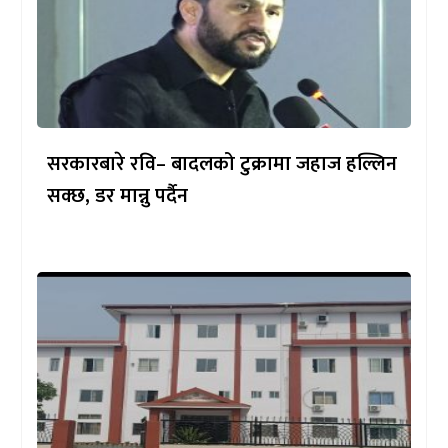
सरकारबारे रवि– बादलको टुक्रामा जहाज हल्लिन
सक्छ, डर मान्नु पर्दैन