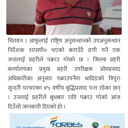
चितवन । आफूलाई राष्ट्रिय अनुसन्धानको उपअनुसन्धान
निर्देशक ९एसपी० भएको बताउँदै ठगी गर्ने एक
जनालाई प्रहरीले पक्राउ गरेको छ । जिल्ला प्रहरी
कार्यालयका प्रमुख प्रहरी उपरीक्षक ओमप्रसाद
अधिकारीका अनुसार पक्राउपर्नेमा धादिङको त्रिपुरा
सुन्दरी घरभएका ४५ वर्षीय बुद्धिप्रसाद पन्त रहेका छन्
। उनलाई प्रहरीले बुधबार राति पक्राउ गरेको आज
दिउँसो जानकारी दिएको हो ।