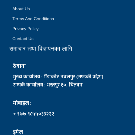
About Us
Terms And Conditions
Privacy Policy
Contact Us
समाचार तथा विज्ञापनका लागि
ठेगाना
मुख्य कार्यालय : गैँडाकोट नवलपुर (गण्डकी प्रदेश)
सम्पर्क कार्यालय : भरतपुर १०, चितवन
मोबाइल :
+ ९७७ ९८५५०३३२२२
इमेल