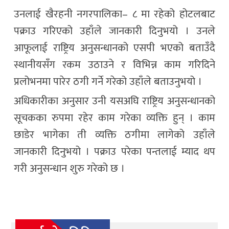
उनलाई खैरहनी नगरपालिका– ८ मा रहेको होटलबाट
पक्राउ गरिएको उहाँले जानकारी दिनुभयो । उनले
आफूलाई राष्ट्रिय अनुसन्धानको एसपी भएको बताउँदै
स्थानीयसँग रकम उठाउने र विभिन्न काम गरिदिने
प्रलोभनमा पारेर ठगी गर्ने गरेको उहाँले बताउनुभयो ।
अधिकारीका अनुसार उनी यसअघि राष्ट्रिय अनुसन्धानको
सूचकका रुपमा रहेर काम गरेका व्यक्ति हुन् । काम
छाडेर भागेका ती व्यक्ति ठगीमा लागेको उहाँले
जानकारी दिनुभयो । पक्राउ परेका पन्तलाई म्याद थप
गरी अनुसन्धान शुरु गरेको छ ।