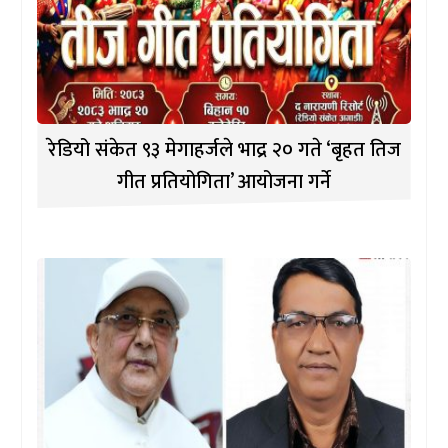
रेडियो संकेत ९३ मेगाहर्जले भाद्र २० गते ‘बृहत तिज
गीत प्रतियोगिता’ आयोजना गर्ने