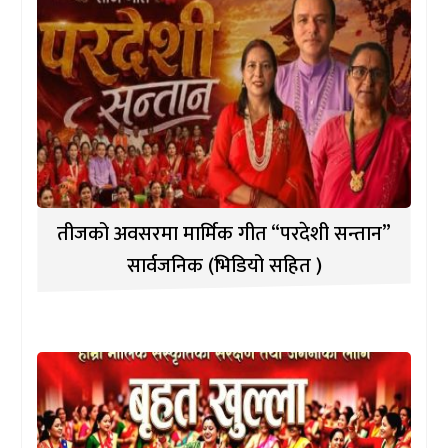
तीजको अवसरमा मार्मिक गीत “परदेशी सन्तान”
सार्वजनिक (भिडियो सहित )