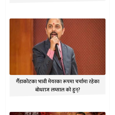
गैँडाकोटका भावी मेयरका रूपमा चर्चामा रहेका
बोधराज लम्साल को हुन्?