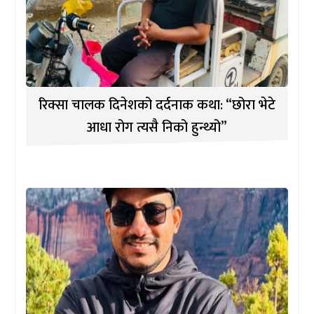
रिक्सा चालक दिनेशको दर्दनाक कथा: “छोरा भेटे
आधा रोग त्यसै निको हुन्थ्यो”