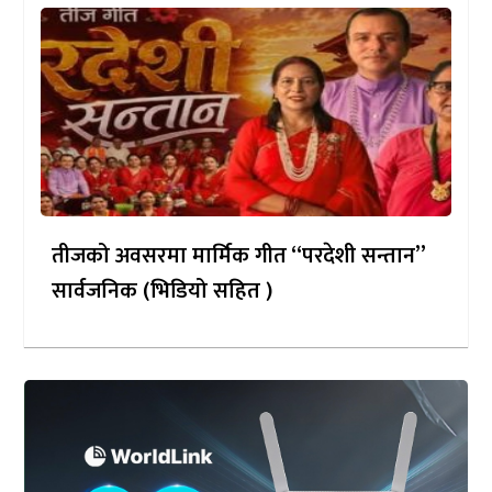
तीजको अवसरमा मार्मिक गीत “परदेशी सन्तान”
सार्वजनिक (भिडियो सहित )