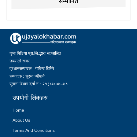
सम्मानित
गृष्मा मिडिया प्रा.लि.द्धारा सञ्चालित
उज्यालो खबर
प्रधानसम्पादक : गोविन्द घिमिरे
सम्पादक : सुस्मा न्यौपाने
सूचना विभाग दर्ता नं : २१३८/०७७–७८
उपयोगी लिंकहरु
Home
About Us
Terms And Conditions