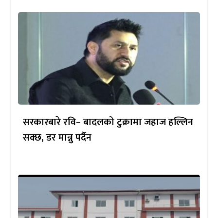
सरकारबारे रवि– बादलको टुक्रामा जहाज हल्लिन
सक्छ, डर मान्नु पर्दैन