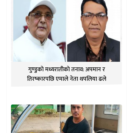
गुण्डुको मध्यरातीको तनाव: अपमान र
तिरष्कारपछि एमाले नेता थपलिया ढले