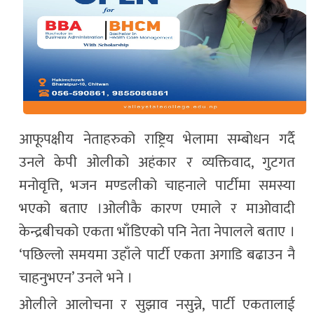
आफूपक्षीय नेताहरुको राष्ट्रिय भेलामा सम्बोधन गर्दै
उनले केपी ओलीको अहंकार र व्यक्तिवाद, गुटगत
मनोवृत्ति, भजन मण्डलीको चाहनाले पार्टीमा समस्या
भएको बताए ।ओलीकै कारण एमाले र माओवादी
केन्द्रबीचको एकता भाँडिएको पनि नेता नेपालले बताए ।
‘पछिल्लो समयमा उहाँले पार्टी एकता अगाडि बढाउन नै
चाहनुभएन’ उनले भने ।
ओलीले आलोचना र सुझाव नसुन्ने, पार्टी एकतालाई