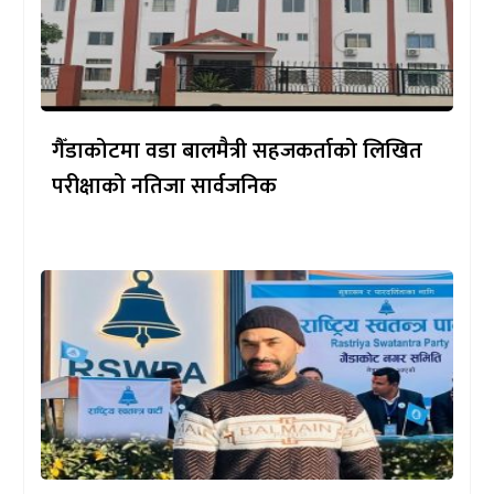
गैँडाकोटमा वडा बालमैत्री सहजकर्ताको लिखित
परीक्षाको नतिजा सार्वजनिक