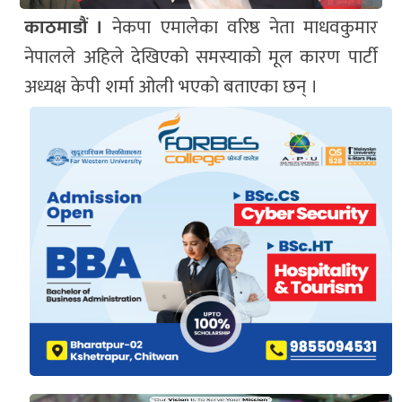
काठमाडौं ।
नेकपा एमालेका वरिष्ठ नेता माधवकुमार
नेपालले अहिले देखिएको समस्याको मूल कारण पार्टी
अध्यक्ष केपी शर्मा ओली भएको बताएका छन् ।