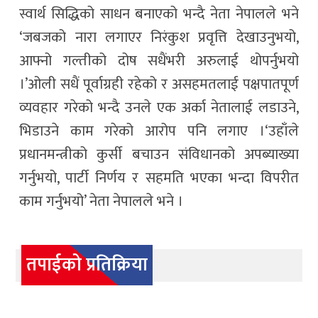
स्वार्थ सिद्धिको साधन बनाएको भन्दै नेता नेपालले भने
‘जबजको नारा लगाएर निरंकुश प्रवृत्ति देखाउनुभयो,
आफ्नो गल्तीको दोष सधैंभरी अरुलाई थोपर्नुभयो
।’ओली सधैं पूर्वाग्रही रहेको र असहमतलाई पक्षपातपूर्ण
व्यवहार गरेको भन्दै उनले एक अर्का नेतालाई लडाउने,
भिडाउने काम गरेको आरोप पनि लगाए ।‘उहाँले
प्रधानमन्त्रीको कुर्सी बचाउन संविधानको अपब्याख्या
गर्नुभयो, पार्टी निर्णय र सहमति भएका भन्दा विपरीत
काम गर्नुभयो’ नेता नेपालले भने ।
तपाईको प्रतिक्रिया