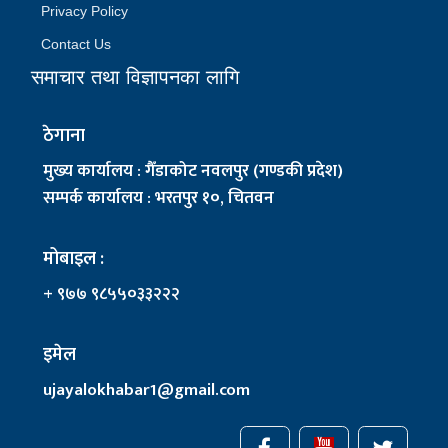
Privacy Policy
Contact Us
समाचार तथा विज्ञापनका लागि
ठेगाना
मुख्य कार्यालय : गैँडाकोट नवलपुर (गण्डकी प्रदेश)
सम्पर्क कार्यालय : भरतपुर १०, चितवन
मोबाइल :
+ ९७७ ९८५५०३३२२२
इमेल
ujayalokhabar1@gmail.com