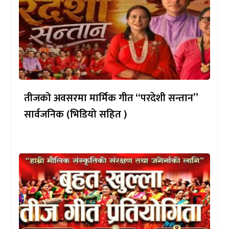
तीजको अवसरमा मार्मिक गीत “परदेशी सन्तान”
सार्वजनिक (भिडियो सहित )