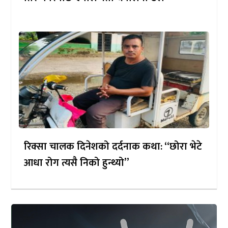
रिक्सा चालक दिनेशको दर्दनाक कथा: “छोरा भेटे
आधा रोग त्यसै निको हुन्थ्यो”