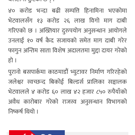
४० करोड भन्दा बढी सम्पत्ति हिनामिना भएकोमा
भेटवालसँग १३ करोड २६ लाख विगो माग दाबी
गरिएको छ । अख्तियार दुरुपयोग अनुसन्धान आयोगले
उनलाई १० वर्ष कैद सजायको समेत माग दाबी गरेर
फागुन अन्तिम साता विशेष अदालतमा मुद्दा दायर गरेको
हो ।
पुरानो बसपार्कमा काठमाडौं भ्युटावर निर्माण गरिरहेको
जलेश्वर स्वच्छन्द बिकोई बिल्डर्स प्रालिका सञ्चालक
भेटवालले ४ करोड ६० लाख ४२ हजार ८५० रुपैयाँको
अवैध कारोबार गरेको राजस्व अनुसन्धान विभागको
निष्कर्ष थियो ।