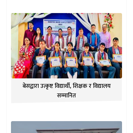
बेसद्वारा उत्कृष्ट विद्यार्थी, शिक्षक र विद्यालय
सम्मानित