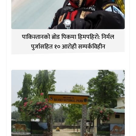
पाकिस्तानको ब्रोड पिकमा हिमपहिरो: निर्मल
पुर्जासहित १० आरोही सम्पर्कविहीन