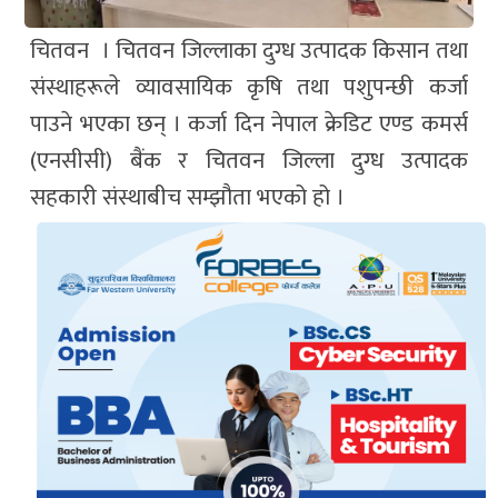
चितवन । चितवन जिल्लाका दुग्ध उत्पादक किसान तथा
संस्थाहरूले व्यावसायिक कृषि तथा पशुपन्छी कर्जा
पाउने भएका छन् । कर्जा दिन नेपाल क्रेडिट एण्ड कमर्स
(एनसीसी) बैंक र चितवन जिल्ला दुग्ध उत्पादक
सहकारी संस्थाबीच सम्झौता भएको हो ।