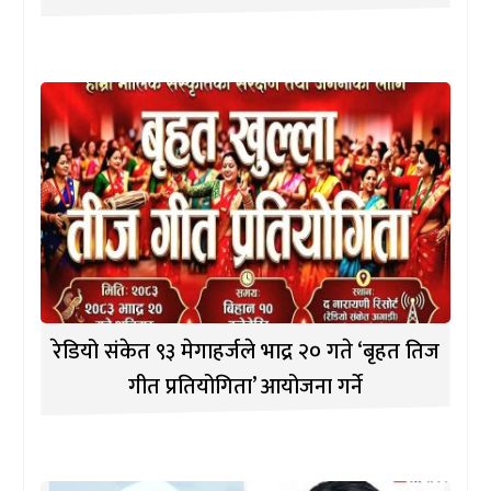
रेडियो संकेत ९३ मेगाहर्जले भाद्र २० गते ‘बृहत तिज
गीत प्रतियोगिता’ आयोजना गर्ने