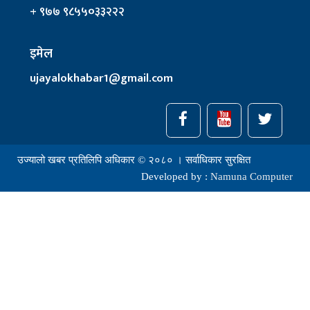
+ ९७७ ९८५५०३३२२२
इमेल
ujayalokhabar1@gmail.com
उज्यालो खबर प्रतिलिपि अधिकार © २०८० । सर्वाधिकार सुरक्षित
Developed by :
Namuna Computer