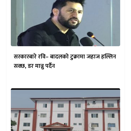
सरकारबारे रवि– बादलको टुक्रामा जहाज हल्लिन
सक्छ, डर मान्नु पर्दैन