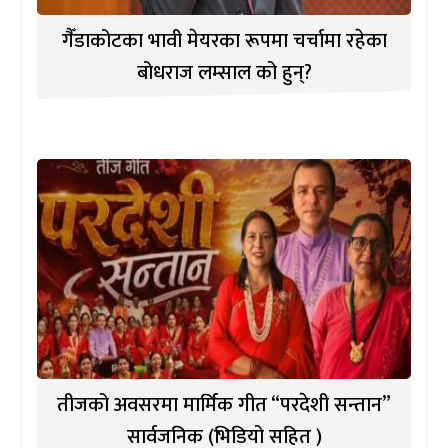
गैँडाकोटका भावी मेयरका रूपमा चर्चामा रहेका
बोधराज लम्साल को हुन्?
तीजको अवसरमा मार्मिक गीत “परदेशी सन्तान”
सार्वजनिक (भिडियो सहित )