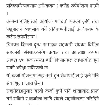
प्रतिफार्मरव्यवसाय अधिकतम १ करोड रुपैयाँसम्म पाउने
।
कम्पनी रजिष्ट्रारको कार्यालयमा दर्ता भएका कृषि तथा
पशुपालन व्यवसाय गर्ने प्रतिकम्पनीलाई अधिकतम ५
करोड रुपैयाँसम्म ।
चितवन जिल्ला दुग्ध उत्पादक सहकारी संघका बिभिन्न
सहकारी संस्थाहरुसँग प्रत्यक्ष तथा अप्रत्यक्ष रुपमा
आबद्ध ४० हजारभन्दा बढी किसानहरु लाभान्वीत हुन
सक्ने अपेक्षा राखिएको छ ।
यो कर्जा योजनामा सहभागी हुने सेवाग्राहीलाई कुनै पनि
सेवा शुल्क लाग्ने छैन ।
सम्झौताअनुसार यस्तो कर्जा कुनै पनि शाखाबाट प्राप्त
गर्न सकिने र कर्जाका लागि संघले सहजीकरण गरिदिने