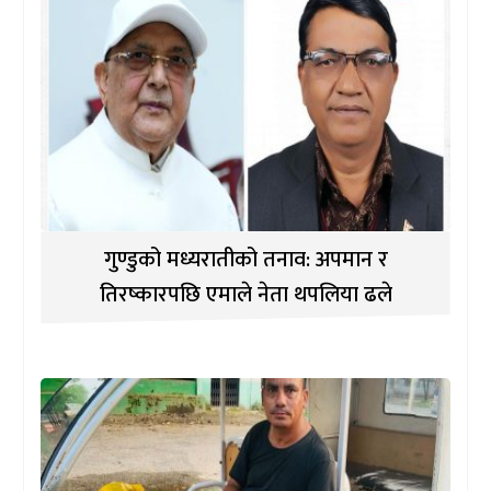
गुण्डुको मध्यरातीको तनाव: अपमान र
तिरष्कारपछि एमाले नेता थपलिया ढले