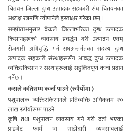
चितवन जिल्ला दुग्ध उत्पादक सहकारी संघ चितवनका
अध्यक्ष रत्नमणि न्यौपानेले हस्ताक्षर गरेका छन् ।
सम्झौताअनुसार बैंकले जिल्लाभरिका दुग्ध उत्पादक
किसानहरूको व्यवसाय प्रवर्द्धन गरी उत्पादन एवम्
रोजगारी अभिवृद्धि गर्न संघअन्तर्गतका सदस्य दुग्ध
उत्पादक सहकारी संस्थाहरूसँग आवद्ध दुग्ध उत्पादक
व्यक्तिरकिसान र संस्थाहरूलाई सहुलितपूर्ण कर्जा प्रदान
गर्नेछ ।
कसले कतिसम्म कर्जा पाउने (रुपैयाँमा )
पशुपालक व्यक्तिरकिसानले प्रतिव्यक्ति अधिकतम १०
लाख रुपैयाँसम्म पाउने ।
कृषि तथा पशुपालन व्यवसाय गर्ने गरी दर्ता भएका
प्राइभेट फार्म वा साझेदारी व्यवसायलाई