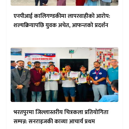
एनपीआई कालिगण्डकीमा लापरवाहीको आरोप:
शल्यक्रियापछि युवक अचेत, आफन्तको प्रदर्शन
भरतपुरमा जिल्लास्तरीय चित्रकला प्रतियोगिता
सम्पन्न: सनराइजकी काव्या आचार्य प्रथम