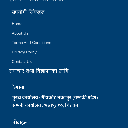
उपयोगी लिंकहरु
Home
About Us
Terms And Conditions
Privacy Policy
Contact Us
समाचार तथा विज्ञापनका लागि
ठेगाना
मुख्य कार्यालय : गैँडाकोट नवलपुर (गण्डकी प्रदेश)
सम्पर्क कार्यालय : भरतपुर १०, चितवन
मोबाइल :