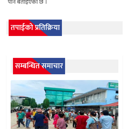
पनि बताइएको छ ।
तपाईको प्रतिक्रिया
सम्बन्धित समाचार