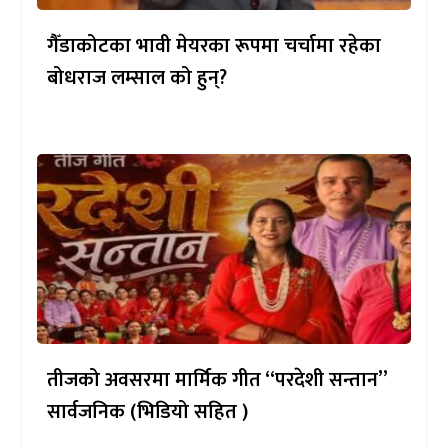
गैँडाकोटका भावी मेयरका रूपमा चर्चामा रहेका
बोधराज लम्साल को हुन्?
तीजको अवसरमा मार्मिक गीत “परदेशी सन्तान”
सार्वजनिक (भिडियो सहित )