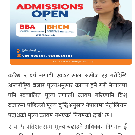
करिब ६ बर्ष अगाडी २०७१ साल असोज १३ गतेदेखि
अन्तर्राष्ट्रिय बजार मूल्यअनुसार कायम हुने गरी नेपालमा
पनि स्वचालित मूल्य प्रणाली कायम गरिएपनि विश्व
बजारमा पछिल्लो मूल्य वृद्धिअनुसार नेपालमा पेट्रोलियम
पदार्थको मूल्य कायम नभएको निगमको दाबी छ ।
२ वा ५ प्रतिशतसम्म मुल्य बढाउने अधिकार निगमलाई