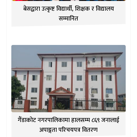
बेसद्वारा उत्कृष्ट विद्यार्थी, शिक्षक र विद्यालय
सम्मानित
गैंडाकोट नगरपालिकामा हालसम्म ८६९ जनालाई
अपाङ्गता परिचयपत्र वितरण