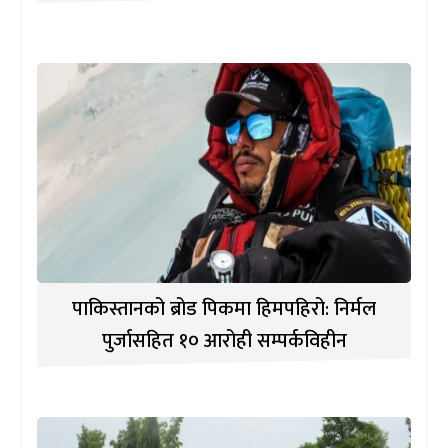
पाकिस्तानको ब्रोड पिकमा हिमपहिरो: निर्मल
पुर्जासहित १० आरोही सम्पर्कविहीन