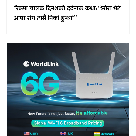
रिक्सा चालक दिनेशको दर्दनाक कथा: “छोरा भेटे
आधा रोग त्यसै निको हुन्थ्यो”