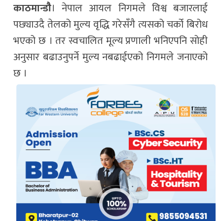
काठमान्डौै
। नेपाल आयल निगमले विश्व बजारलाई
पछ्याउदै तेलको मुल्य वृद्धि गरेसँगै त्यसको चर्को बिरोध
भएको छ । तर स्वचालित मूल्य प्रणाली भनिएपनि सोही
अनुसार बढाउनुपर्ने मुल्य नबढाईएको निगमले जनाएको
छ ।