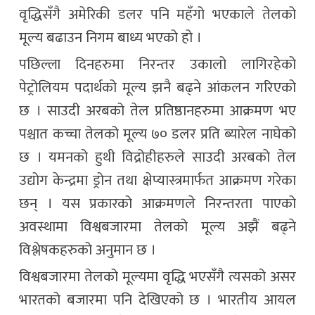
वृद्धिसँगै अमेरिकी डलर पनि महँगो भएकाले तेलको
मूल्य बढाउन निगम बाध्य भएको हो ।
पछिल्ला दिनहरुमा निरन्तर उकालो लागिरहेको
पेट्रोलियम पदार्थको मूल्य झनै बढ्ने आंकलन गरिएको
छ । साउदी अरबको तेल प्रतिष्ठानहरुमा आक्रमण भए
पश्चात कच्चा तेलको मूल्य ७० डलर प्रति ब्यारेल नाघेको
छ । यमनको हुथी विद्रोहीहरुले साउदी अरबको तेल
उद्योग केन्द्रमा ड्रोन तथा क्षेप्यास्त्रमार्फत आक्रमण गरेका
छन् । यस प्रकारको आक्रमणले निरन्तरता पाएको
अवस्थामा विश्वबजारमा तेलको मूल्य अझैं बढ्ने
विश्लेषकहरुको अनुमान छ ।
विश्वबजारमा तेलको मूल्यमा वृद्धि भएसँगै त्यसको असर
भारतको बजारमा पनि देखिएको छ । भारतीय आयल