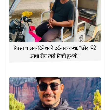
रिक्सा चालक दिनेशको दर्दनाक कथा: “छोरा भेटे
आधा रोग त्यसै निको हुन्थ्यो”