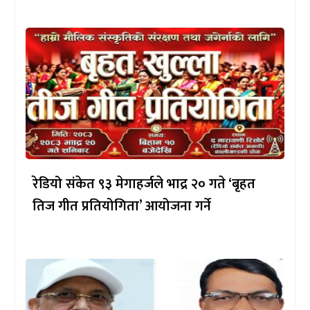
रेडियो संकेत ९३ मेगाहर्जले भाद्र २० गते ‘बृहत
तिज गीत प्रतियोगिता’ आयोजना गर्ने