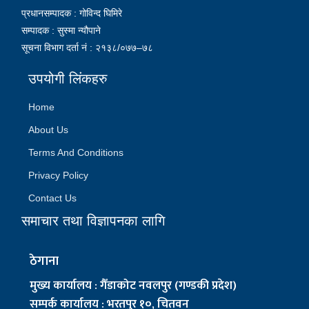
प्रधानसम्पादक : गोविन्द घिमिरे
सम्पादक : सुस्मा न्यौपाने
सूचना विभाग दर्ता नं : २१३८/०७७–७८
उपयोगी लिंकहरु
Home
About Us
Terms And Conditions
Privacy Policy
Contact Us
समाचार तथा विज्ञापनका लागि
ठेगाना
मुख्य कार्यालय : गैँडाकोट नवलपुर (गण्डकी प्रदेश)
सम्पर्क कार्यालय : भरतपुर १०, चितवन