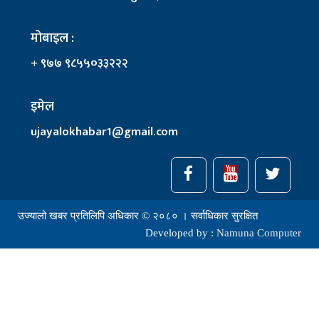
मोबाइल :
+ ९७७ ९८५५०३३२२२
इमेल
ujayalokhabar1@gmail.com
उज्यालो खबर प्रतिलिपि अधिकार © २०८० । सर्वाधिकार सुरक्षित
Developed by :
Namuna Computer