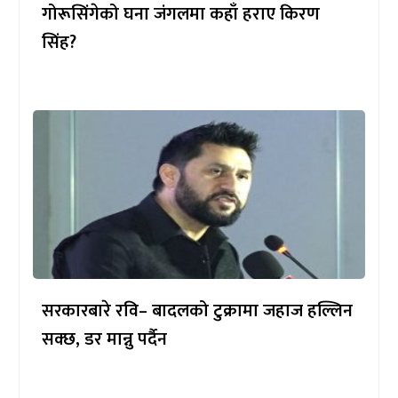
गोरूसिंगेको घना जंगलमा कहाँ हराए किरण
सिंह?
सरकारबारे रवि– बादलको टुक्रामा जहाज हल्लिन
सक्छ, डर मान्नु पर्दैन