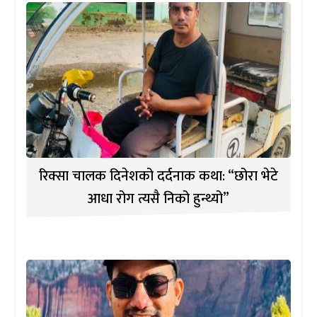
रिक्सा चालक दिनेशको दर्दनाक कथा: “छोरा भेटे
आधा रोग त्यसै निको हुन्थ्यो”