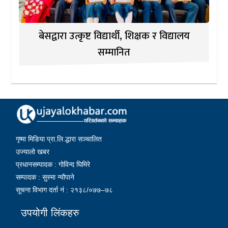
बेसद्वारा उत्कृष्ट विद्यार्थी, शिक्षक र विद्यालय
सम्मानित
गृष्मा मिडिया प्रा.लि.द्धारा सञ्चालित
उज्यालो खबर
प्रधानसम्पादक : गोविन्द घिमिरे
सम्पादक : सुस्मा न्यौपाने
सूचना विभाग दर्ता नं : २१३८/०७७–७८
उपयोगी लिंकहरु