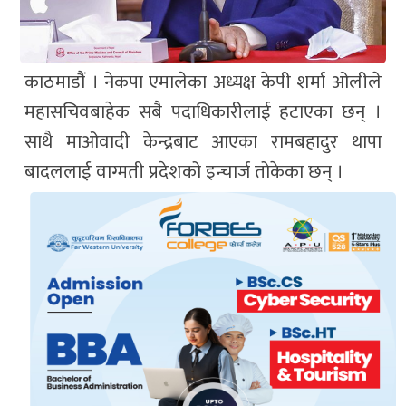
काठमाडौं । नेकपा एमालेका अध्यक्ष केपी शर्मा ओलीले
महासचिवबाहेक सबै पदाधिकारीलाई हटाएका छन् ।
साथै माओवादी केन्द्रबाट आएका रामबहादुर थापा
बादललाई वाग्मती प्रदेशको इन्चार्ज तोकेका छन् ।