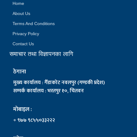
Home
About Us
Terms And Conditions
Privacy Policy
Contact Us
समाचार तथा विज्ञापनका लागि
ठेगाना
मुख्य कार्यालय : गैँडाकोट नवलपुर (गण्डकी प्रदेश)
सम्पर्क कार्यालय : भरतपुर १०, चितवन
मोबाइल :
+ ९७७ ९८५५०३३२२२