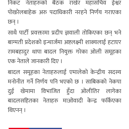
निकट नेताहरुको बैठक राखेर महासचिव ईश्वर
पोखरेलबाहेक अरु पदाधिकारी नरहने निर्णय गराएका
छन् ।
साथै पार्टी प्रवक्तामा प्रदीप ज्ञवाली तोकिएका छन् भने
बाग्मती प्रदेशको इन्चार्जमा अष्टलक्ष्मी शाक्यलाई हटाएर
रामबहादुर थापा बादल नियुक्त गरेका ओली समूहका
एक नेताले जानकारी दिए ।
बादल समूहका नेताहरुलाई एमालेको केन्द्रीय सदस्य
मनोनीत गर्ने निर्णय पनि भएको छ । साबिकको नेकपा
दुई खेमामा विभाजित हुँदा ओलीतिर लागेका
बादलसहितका नेताहरु माओवादी केन्द्र फर्किएका
थिएनन् ।