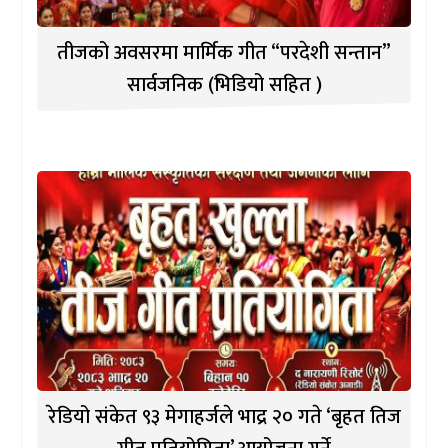
तीजको अवसरमा मार्मिक गीत “परदेशी सन्तान”
सार्वजनिक (भिडियो सहित )
रेडियो संकेत ९३ मेगाहर्जले भाद्र २० गते ‘बृहत तिज