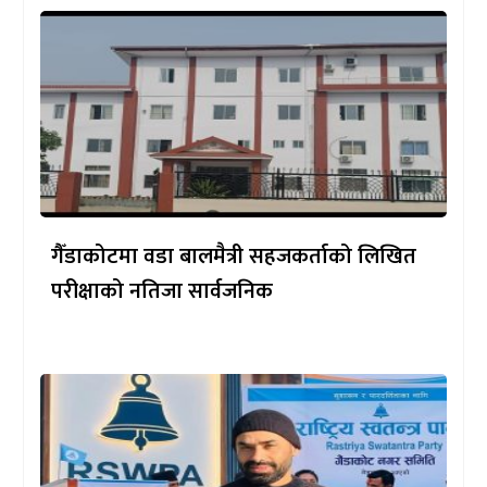
गैँडाकोटमा वडा बालमैत्री सहजकर्ताको लिखित
परीक्षाको नतिजा सार्वजनिक