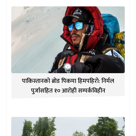
पाकिस्तानको ब्रोड पिकमा हिमपहिरो: निर्मल
पुर्जासहित १० आरोही सम्पर्कविहीन