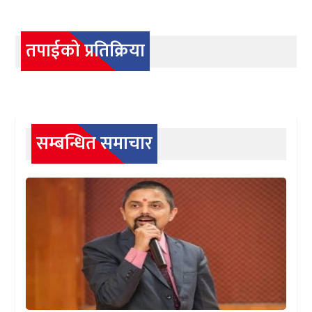
तपाईको प्रतिक्रिया
सम्बन्धित समाचार