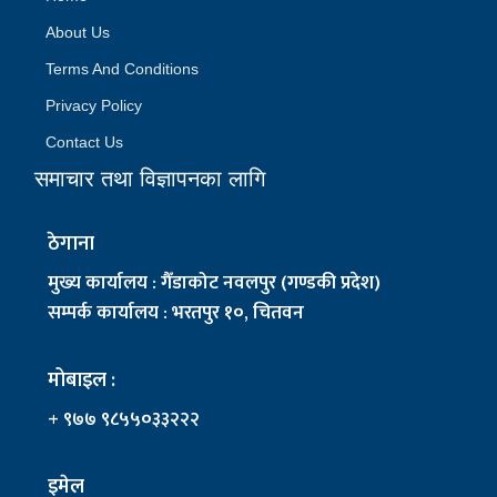
About Us
Terms And Conditions
Privacy Policy
Contact Us
समाचार तथा विज्ञापनका लागि
ठेगाना
मुख्य कार्यालय : गैँडाकोट नवलपुर (गण्डकी प्रदेश)
सम्पर्क कार्यालय : भरतपुर १०, चितवन
मोबाइल :
+ ९७७ ९८५५०३३२२२
इमेल