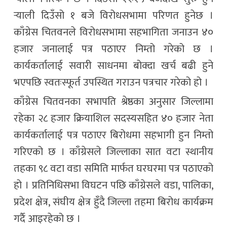
र्‍याली दिउँसो १ बजे विरोधसभामा परिणत हुनेछ ।
काँग्रेस चितवनले विरोधसभामा सहभागिता जनाउन ४०
हजार जनालाई पत्र पठाएर निम्तो गरेको छ ।
कार्यकर्तालाई सवारी साधनमा बोक्दा खर्च बढी हुने
भएपछि स्वतःस्फूर्त उपस्थित गराउन पत्रचार गरेको हो ।
काँग्रेस चितवनका सभापति श्रेष्ठका अनुसार जिल्लामा
रहेका २८ हजार क्रियाशिल सदस्यसहित ४० हजार नेता
कार्यकर्तालाई पत्र पठाएर बिरोधमा सहभागी हुन निम्तो
गरिएको छ । काँग्रेसले जिल्लाका सात वटा स्थानीय
तहका ९८ वटा वडा समिति मार्फत घरघरमा पत्र पठाएको
हो । प्रतिनिधिसभा विघटन पछि काँग्रेसले वडा, पालिका,
प्रदेश क्षेत्र, संघीय क्षेत्र हुँदै जिल्ला तहमा बिरोध कार्यक्रम
गर्दै आइरहेको छ ।