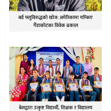
बर्ड फ्लुविरुद्धको खोज: अमेरिकामा चम्किए
गैंडाकोटका विवेक ढकाल
बेसद्वारा उत्कृष्ट विद्यार्थी, शिक्षक र विद्यालय