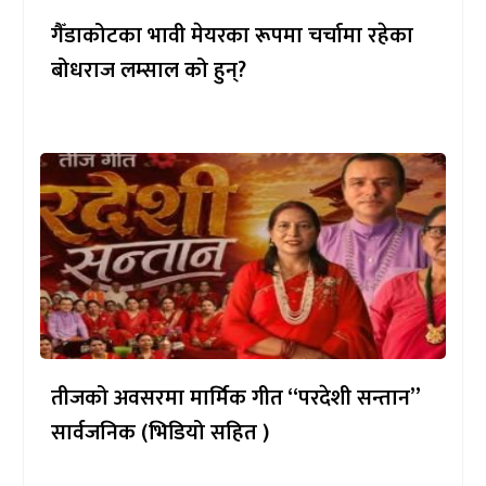
गैँडाकोटका भावी मेयरका रूपमा चर्चामा रहेका
बोधराज लम्साल को हुन्?
तीजको अवसरमा मार्मिक गीत “परदेशी सन्तान”
सार्वजनिक (भिडियो सहित )