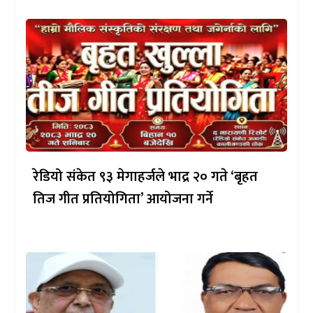
रेडियो संकेत ९३ मेगाहर्जले भाद्र २० गते ‘बृहत
तिज गीत प्रतियोगिता’ आयोजना गर्ने