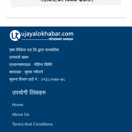
गृष्मा मिडिया प्रा.लि.द्धारा सञ्चालित
उज्यालो खबर
प्रधानसम्पादक : गोविन्द घिमिरे
सम्पादक : सुस्मा न्यौपाने
सूचना विभाग दर्ता नं : २१३८/०७७–७८
उपयोगी लिंकहरु
Home
About Us
Terms And Conditions