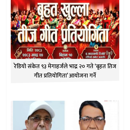
रेडियो संकेत ९३ मेगाहर्जले भाद्र २० गते ‘बृहत तिज
गीत प्रतियोगिता’ आयोजना गर्ने