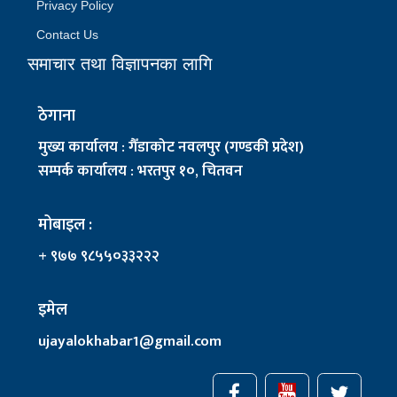
Privacy Policy
Contact Us
समाचार तथा विज्ञापनका लागि
ठेगाना
मुख्य कार्यालय : गैँडाकोट नवलपुर (गण्डकी प्रदेश)
सम्पर्क कार्यालय : भरतपुर १०, चितवन
मोबाइल :
+ ९७७ ९८५५०३३२२२
इमेल
ujayalokhabar1@gmail.com