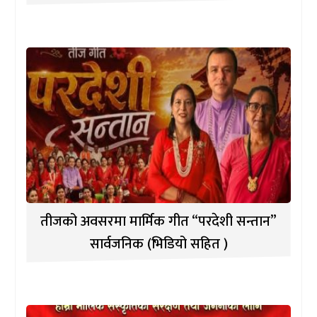
तीजको अवसरमा मार्मिक गीत “परदेशी सन्तान”
सार्वजनिक (भिडियो सहित )