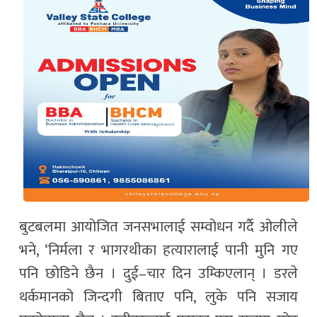
बुटबलमा आयोजित जनसभालाई सम्वोधन गर्दै ओलीले
भने, ‘निर्मला र भागरथीका हत्यारालाई पानी मुनि गए
पनि छोडिने छैन । दुई–चार दिन उम्किएलान् । डरले
थर्कमानको जिन्दगी बिताए पनि, लुके पनि सजाय