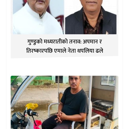
गुण्डुको मध्यरातीको तनाव: अपमान र
तिरष्कारपछि एमाले नेता थपलिया ढले