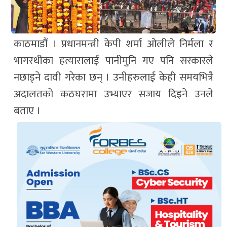
काठमाडौं । प्रधानमन्त्री केपी शर्मा ओलीले निर्मला र
भागरथीका हत्यारालाई पानीमुनि गए पनि सरकारले
नछाड्ने दावी गरेका छन् । उनीहरुलाई केही समयभित्रै
अदालतको कठघरामा उभ्याएर सजाय दिइने उनले
बताए ।