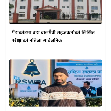
गैँडाकोटमा वडा बालमैत्री सहजकर्ताको लिखित
परीक्षाको नतिजा सार्वजनिक