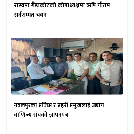
रास्वपा गैंडाकोटको कोषाध्यक्षमा ऋषि गौतम
सर्वसम्मत चयन
नवलपुरका प्रजिअ र प्रहरी प्रमुखलाई उद्योग
वाणिज्य संघको ज्ञापनपत्र