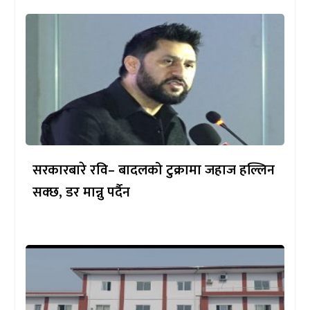
सरकारबारे रवि– बादलको टुक्रामा जहाज हल्लिन
सक्छ, डर मान्नु पर्दैन