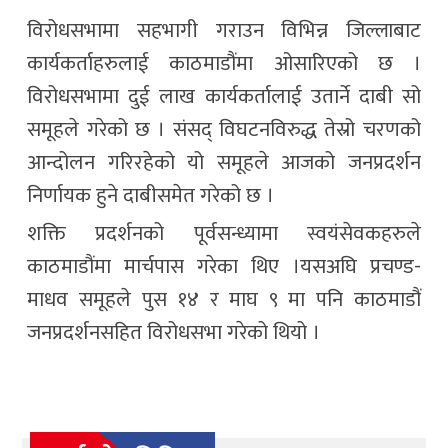
विरोधसभामा सहभागी गराउन विभिन्न जिल्लाबाट
कार्यकर्ताहरुलाई काठमाडौंमा ओसारिएको छ ।
विरोधसभामा दुई लाख कार्यकर्तालाई उतार्ने दाबी सो
समूहले गरेको छ । संसद् विघटनविरुद्ध तेस्रो चरणको
आन्दोलन गरिरहेको यो समूहले आजको जनप्रदर्शन
निर्णायक हुने दाबीसमेत गरेको छ ।
शक्ति प्रदर्शनको पूर्वसन्ध्यामा स्वयंसेवकहरुले
काठमाडौंमा मार्चपास गरेका थिए ।यसअघि प्रचण्ड-
माधव समूहले पुस १४ र माघ ९ मा पनि काठमाडौं
जनप्रदर्शनसहित विरोधसभा गरेको थियो ।