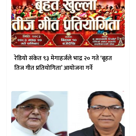
रेडियो संकेत ९३ मेगाहर्जले भाद्र २० गते ‘बृहत
तिज गीत प्रतियोगिता’ आयोजना गर्ने