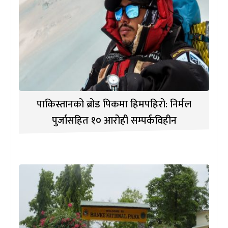
पाकिस्तानको ब्रोड पिकमा हिमपहिरो: निर्मल
पुर्जासहित १० आरोही सम्पर्कविहीन